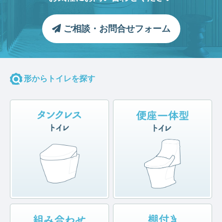
ご相談・お問合せフォーム
形からトイレを探す