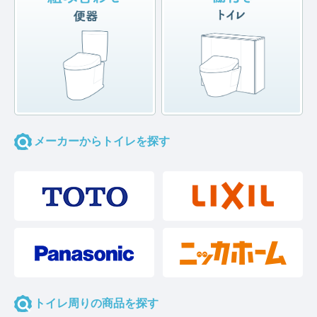
メーカーからトイレを探す
トイレ周りの商品を探す