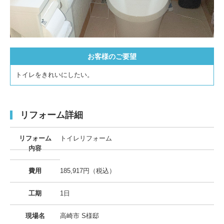
お客様のご要望
トイレをきれいにしたい。
リフォーム詳細
リフォーム
トイレリフォーム
内容
費用
185,917円（税込）
工期
1日
現場名
高崎市 S様邸