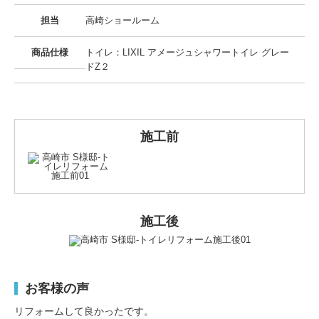
担当
高崎ショールーム
商品仕様
トイレ：LIXIL アメージュシャワートイレ グレー
ドZ２
施工前
施工後
お客様の声
リフォームして良かったです。