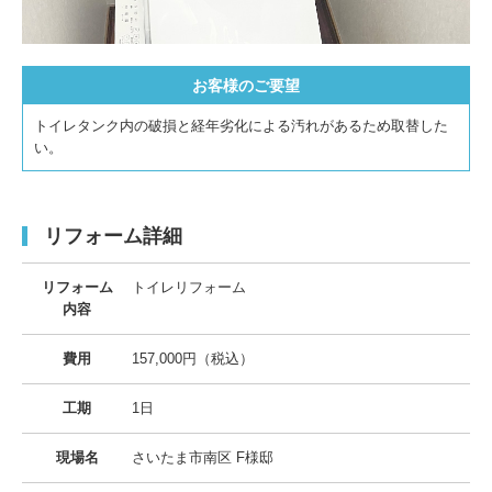
お客様のご要望
トイレタンク内の破損と経年劣化による汚れがあるため取替した
い。
リフォーム詳細
リフォーム
トイレリフォーム
内容
費用
157,000円（税込）
工期
1日
現場名
さいたま市南区 F様邸