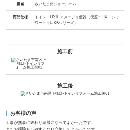
担当
さいたま南ショールーム
商品仕様
トイレ：LIXIL アメージュ便器（便座：LIXIL シャ
ワートイレKBシリーズ）
施工前
施工後
お客様の声
工事が無事に終わり綺麗になってよかったです。
またお掃除もしやすくなり交換してよかったです。