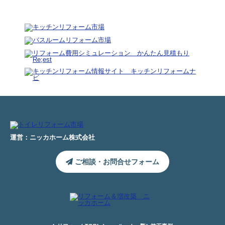
運営：ニッカホーム株式会社
ご相談・お問合せフォーム