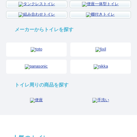
メーカーからトイレを探す
トイレ周りの商品を探す