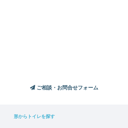
トイレについてのご相談は、
お気軽にお問い合わせください
ご相談・お問合せフォーム
形からトイレを探す