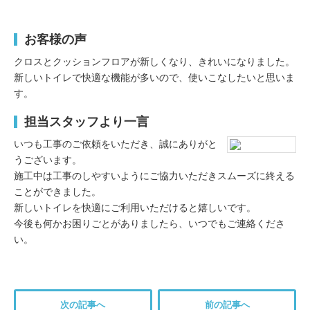
お客様の声
クロスとクッションフロアが新しくなり、きれいになりました。
新しいトイレで快適な機能が多いので、使いこなしたいと思いま
す。
担当スタッフより一言
いつも工事のご依頼をいただき、誠にありがと
うございます。
施工中は工事のしやすいようにご協力いただきスムーズに終える
ことができました。
新しいトイレを快適にご利用いただけると嬉しいです。
今後も何かお困りごとがありましたら、いつでもご連絡くださ
い。
次の記事へ
前の記事へ