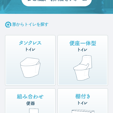
形からトイレを探す