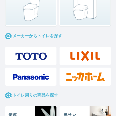
メーカーからトイレを探す
トイレ周りの商品を探す