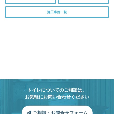
施工事例一覧
トイレについてのご相談は、
お気軽にお問い合わせください
ご相談・お問合せフォーム