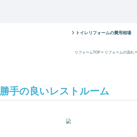
トイレリフォームの費用相場
リフォームTOP
>
リフォームの流れ
>
勝手の良いレストルーム