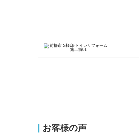
お客様の声