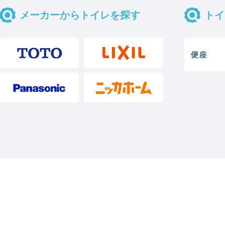
メーカーからトイレを探す
トイ