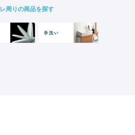
レ周りの商品を探す