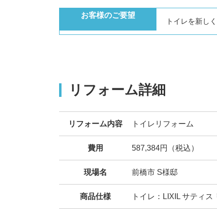
お客様のご要望
トイレを新しく
リフォーム詳細
リフォーム内容
トイレリフォーム
費用
587,384円（税込）
現場名
前橋市 S様邸
商品仕様
トイレ：LIXIL サティ