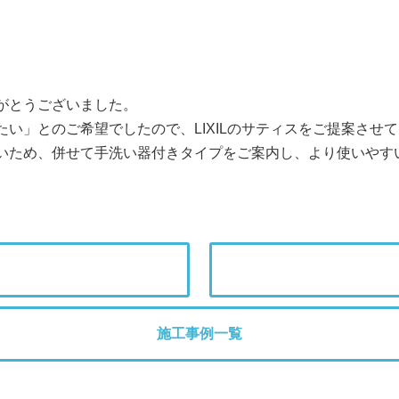
がとうございました。
い」とのご希望でしたので、LIXILのサティスをご提案させ
いため、併せて手洗い器付きタイプをご案内し、より使いやす
施工事例一覧