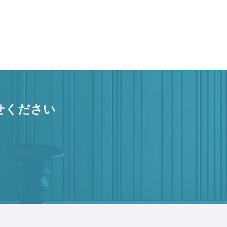
せください