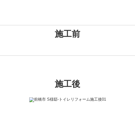
施工前
施工後