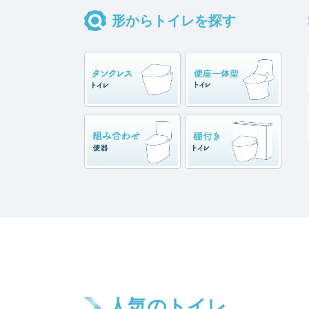
形からトイレを探す
人気のトイレ