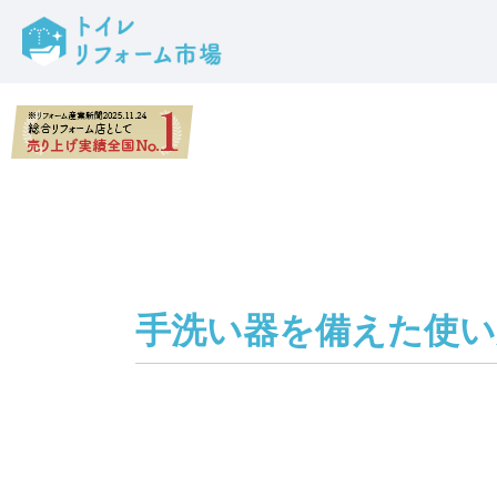
手洗い器を備えた使い