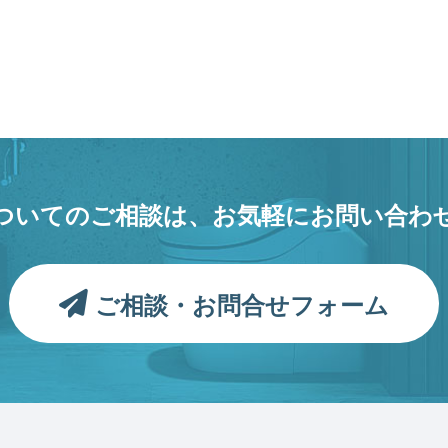
ついてのご相談は、
お気軽にお問い合わ
ご相談・お問合せフォーム