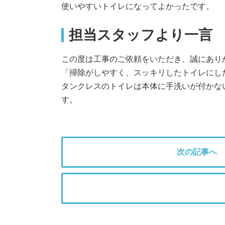
使いやすいトイレになってよかったです。
担当スタッフより一言
この度は工事のご依頼をいただき、誠にあり
「掃除がしやすく、スッキリしたトイレにした
タンクレスのトイレは本体に手洗いが付かな
す。
次の記事へ