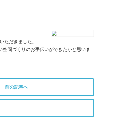
ていただきました。
い空間づくりのお手伝いができたかと思いま
前の記事へ