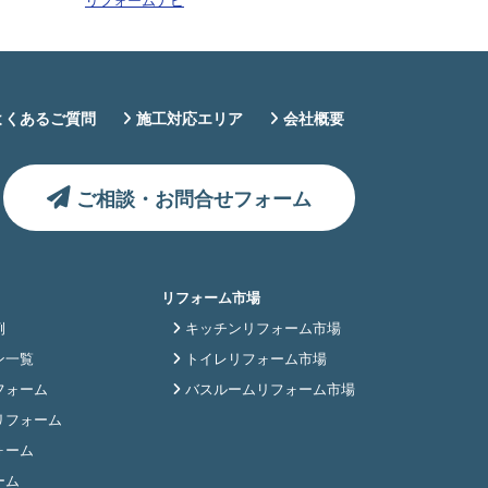
よくあるご質問
施工対応エリア
会社概要
ご相談・お問合せフォーム
リフォーム市場
例
キッチンリフォーム市場
ン一覧
トイレリフォーム市場
フォーム
バスルームリフォーム市場
リフォーム
ォーム
ーム