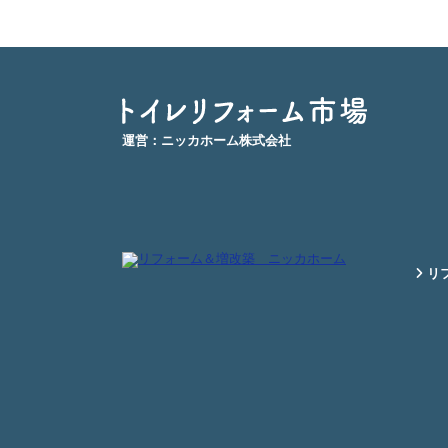
運営：ニッカホーム株式会社
リフ