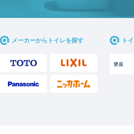
メーカーからトイレを探す
トイ