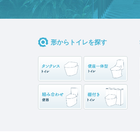
形からトイレを探す