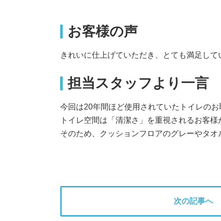
お客様の声
きれいに仕上げていただき、とても満足して
担当スタッフより一言
今回は20年間ほど使用されていたトイレの
トイレ空間は「清潔さ」を重視されるお客様
そのため、クッションフロアのグレーやタオ
次の記事へ