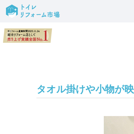
タオル掛けや小物が