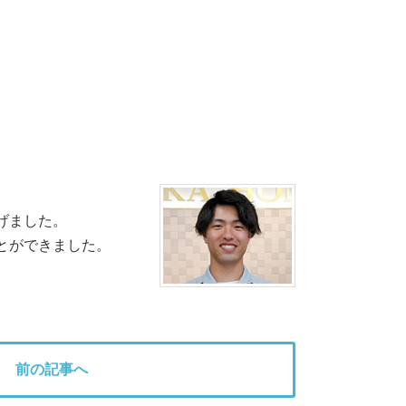
げました。
とができました。
前の記事へ