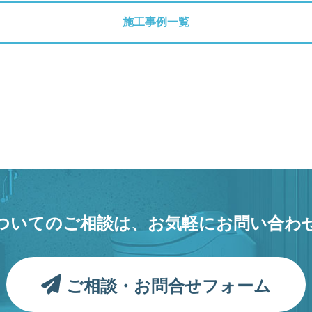
施工事例一覧
ついてのご相談は、
お気軽にお問い合わ
ご相談・お問合せフォーム