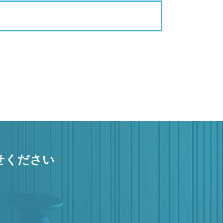
せください