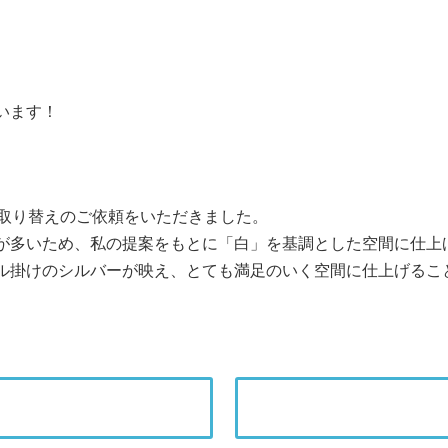
います！
お取り替えのご依頼をいただきました。
が多いため、私の提案をもとに「白」を基調とした空間に仕上
ル掛けのシルバーが映え、とても満足のいく空間に仕上げるこ