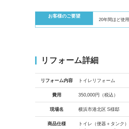
お客様のご要望
20年間ほど使
リフォーム詳細
リフォーム内容
トイレリフォーム
費用
350,000円（税込）
現場名
横浜市港北区 S様邸
商品仕様
トイレ（便器＋タンク）