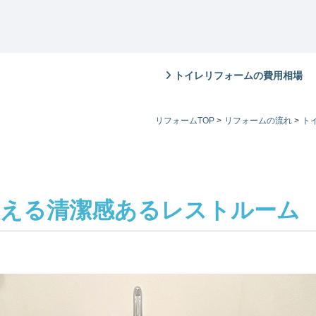
トイレリフォームの費用相場
リフォームTOP
>
リフォームの流れ
>
ト
映える清潔感あるレストルーム