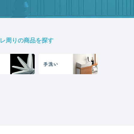
レ周りの商品を探す