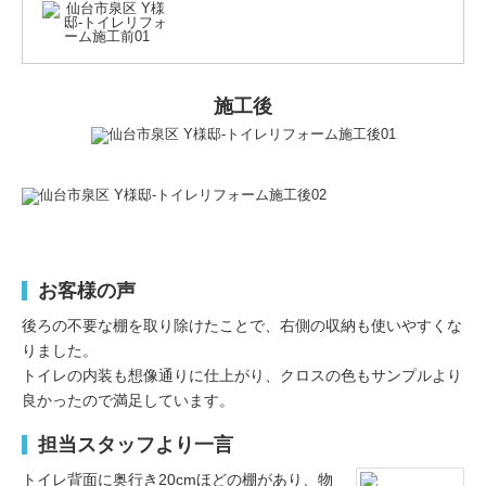
施工後
お客様の声
後ろの不要な棚を取り除けたことで、右側の収納も使いやすくな
りました。
トイレの内装も想像通りに仕上がり、クロスの色もサンプルより
良かったので満足しています。
担当スタッフより一言
トイレ背面に奥行き20cmほどの棚があり、物