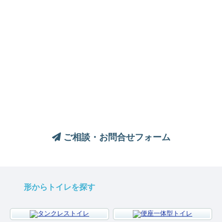
トイレについてのご相談は、
お気軽にお問い合わせください
ご相談・お問合せフォーム
形からトイレを探す