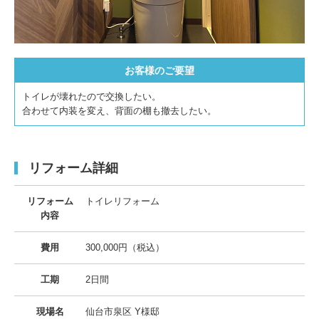
お客様のご要望
トイレが壊れたので交換したい。
合わせて内装を変え、背面の棚も撤去したい。
リフォーム詳細
リフォーム
トイレリフォーム
内容
費用
300,000円（税込）
工期
2日間
現場名
仙台市泉区 Y様邸