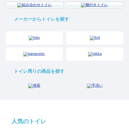
メーカーからトイレを探す
トイレ周りの商品を探す
人気のトイレ