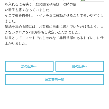
を入れるにも狭く、窓の開閉や階段下収納の使
い勝手も悪くなっていました。
そこで棚を撤去し、トイレを奥に移動させることで使いやすくし
ました。
壁紙を決める際には、お客様に自由に選んでいただけるよう、大
きなカタログを2冊お持ちし決定いただきました。
結果として、マットでおしゃれな「非日常感のあるトイレ」に仕
上がりました。
次の記事へ
前の記事へ
施工事例一覧