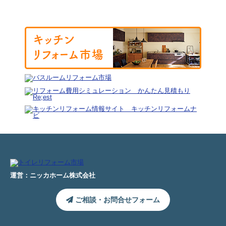
運営：ニッカホーム株式会社
ご相談・お問合せフォーム