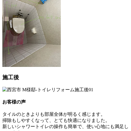
施工後
お客様の声
タイルのときよりも部屋全体が明るく感じます。
掃除もしやすくなって、とても快適になりました。
新しいシャワートイレの操作も簡単で、使い心地にも満足し