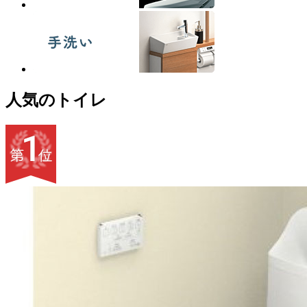
人気のトイレ