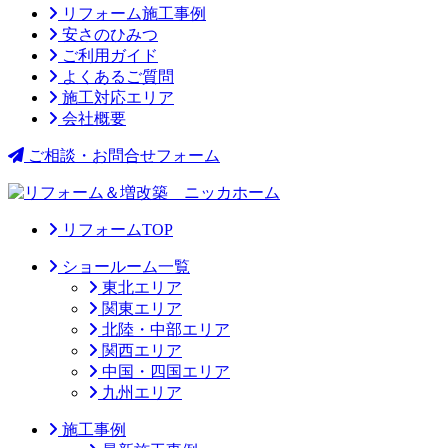
リフォーム施工事例
安さのひみつ
ご利用ガイド
よくあるご質問
施工対応エリア
会社概要
ご相談・お問合せフォーム
リフォームTOP
ショールーム一覧
東北エリア
関東エリア
北陸・中部エリア
関西エリア
中国・四国エリア
九州エリア
施工事例