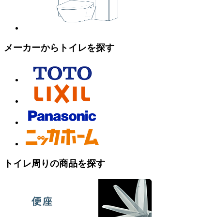
メーカーからトイレを探す
トイレ周りの商品を探す