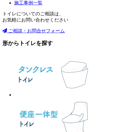
施工事例一覧
トイレについてのご相談は、
お気軽にお問い合わせください
ご相談・お問合せフォーム
形からトイレを探す