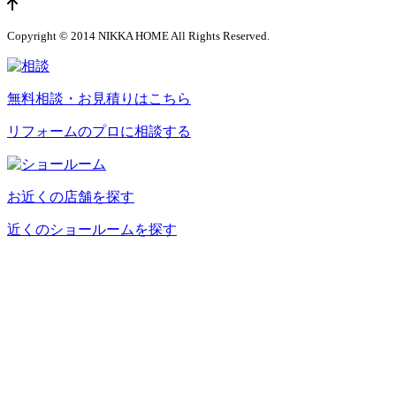
ページのトップへ
Copyright © 2014 NIKKA HOME All Rights Reserved.
無料相談・お見積りはこちら
リフォームのプロに相談する
お近くの店舗を探す
近くのショールームを探す