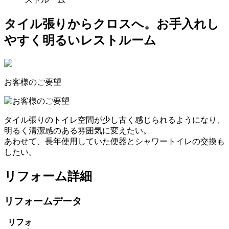
タイル張りからクロスへ。お手入れし
やすく明るいレストルーム
お客様のご要望
タイル張りのトイレ空間が少し古く感じられるようになり、
明るく清潔感のある雰囲気に変えたい。
あわせて、長年使用していた便器とシャワートイレの交換も
したい。
リフォーム詳細
リフォームデータ
リフォ