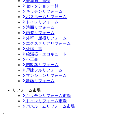
最新施工事例
セレクション一覧
キッチンリフォーム
バスルームリフォーム
トイレリフォーム
洗面リフォーム
内装リフォーム
外壁・屋根リフォーム
エクステリアリフォーム
外構工事
給湯器・エコキュート
小工事
増改築リフォーム
戸建フルリフォーム
マンションリフォーム
断熱リフォーム
リフォーム市場
キッチンリフォーム市場
トイレリフォーム市場
バスルームリフォーム市場