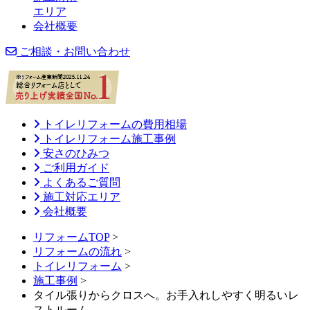
エリア
会社概要
ご相談・お問い合わせ
トイレリフォームの費用相場
トイレリフォーム施工事例
安さのひみつ
ご利用ガイド
よくあるご質問
施工対応エリア
会社概要
リフォームTOP
>
リフォームの流れ
>
トイレリフォーム
>
施工事例
>
タイル張りからクロスへ。お手入れしやすく明るいレ
ストルーム