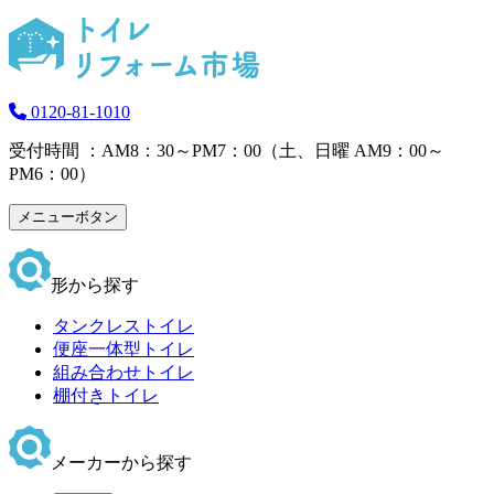
0120-81-1010
受付時間 ：AM8：30～PM7：00（土、日曜 AM9：00～
PM6：00）
メニューボタン
形から探す
タンクレストイレ
便座一体型トイレ
組み合わせトイレ
棚付きトイレ
メーカーから探す