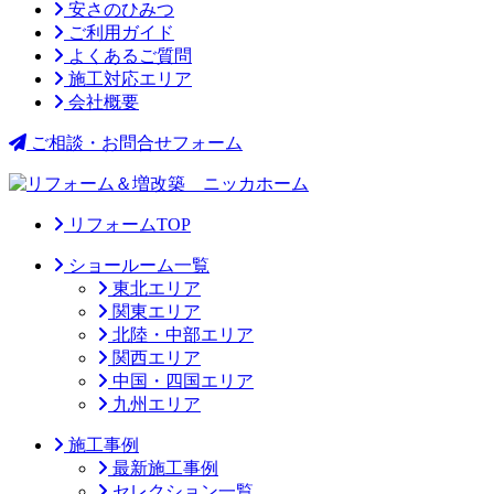
安さのひみつ
ご利用ガイド
よくあるご質問
施工対応エリア
会社概要
ご相談・お問合せフォーム
リフォームTOP
ショールーム一覧
東北エリア
関東エリア
北陸・中部エリア
関西エリア
中国・四国エリア
九州エリア
施工事例
最新施工事例
セレクション一覧