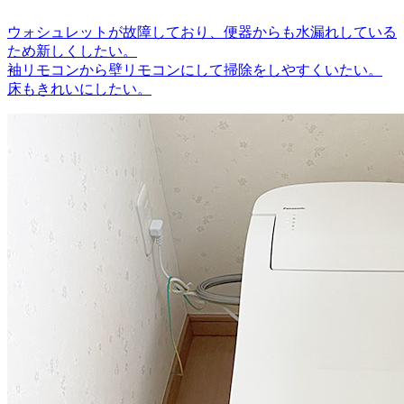
ウォシュレットが故障しており、便器からも水漏れしている
ため新しくしたい。
袖リモコンから壁リモコンにして掃除をしやすくいたい。
床もきれいにしたい。