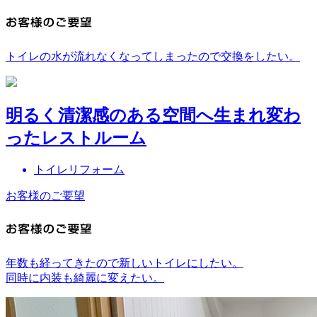
トイレの水が流れなくなってしまったので交換をしたい。
明るく清潔感のある空間へ生まれ変わ
ったレストルーム
トイレリフォーム
お客様のご要望
年数も経ってきたので新しいトイレにしたい。
同時に内装も綺麗に変えたい。