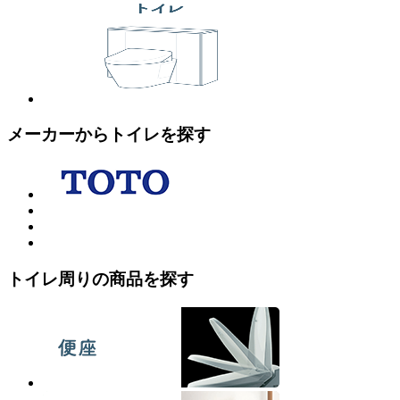
メーカーからトイレを探す
トイレ周りの商品を探す