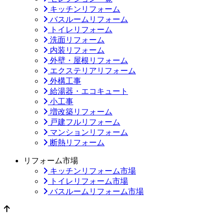
キッチンリフォーム
バスルームリフォーム
トイレリフォーム
洗面リフォーム
内装リフォーム
外壁・屋根リフォーム
エクステリアリフォーム
外構工事
給湯器・エコキュート
小工事
増改築リフォーム
戸建フルリフォーム
マンションリフォーム
断熱リフォーム
リフォーム市場
キッチンリフォーム市場
トイレリフォーム市場
バスルームリフォーム市場
ページのトップへ