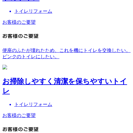
トイレリフォーム
お客様のご要望
便座のふたが壊れたため、これを機にトイレを交換したい。
ピンクのトイレにしたい。
お掃除しやすく清潔を保ちやすいトイ
レ
トイレリフォーム
お客様のご要望