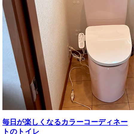
毎日が楽しくなるカラーコーディネー
トのトイレ