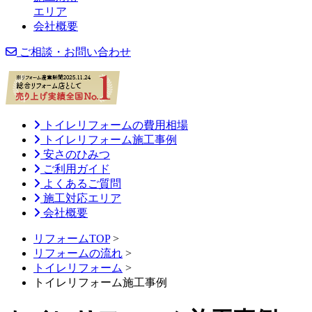
エリア
会社概要
ご相談・お問い合わせ
トイレリフォームの費用相場
トイレリフォーム施工事例
安さのひみつ
ご利用ガイド
よくあるご質問
施工対応エリア
会社概要
リフォームTOP
>
リフォームの流れ
>
トイレリフォーム
>
トイレリフォーム施工事例