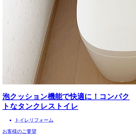
泡クッション機能で快適に！コンパク
トなタンクレストイレ
トイレリフォーム
お客様のご要望