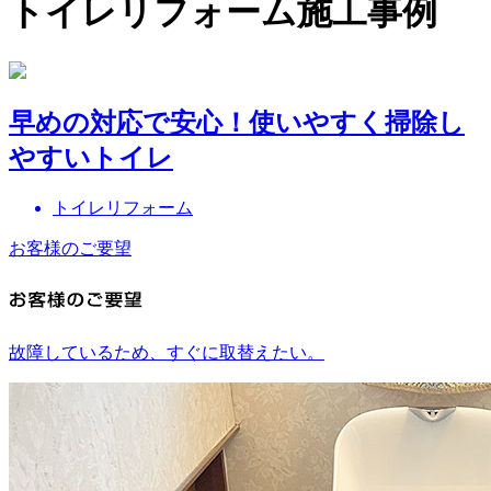
トイレリフォーム施工事例
早めの対応で安心！使いやすく掃除し
やすいトイレ
トイレリフォーム
お客様のご要望
故障しているため、すぐに取替えたい。