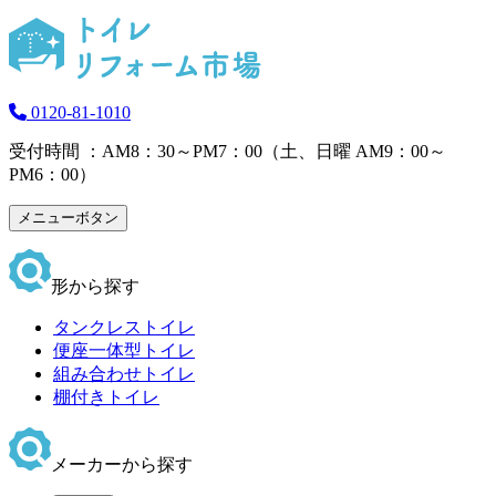
0120-81-1010
受付時間 ：AM8：30～PM7：00（土、日曜 AM9：00～
PM6：00）
メニューボタン
形から探す
タンクレストイレ
便座一体型トイレ
組み合わせトイレ
棚付きトイレ
メーカーから探す