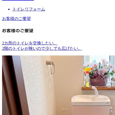
トイレリフォーム
お客様のご要望
2カ所のトイレを交換したい。
2階のトイレが狭いので少しでも広げたい。