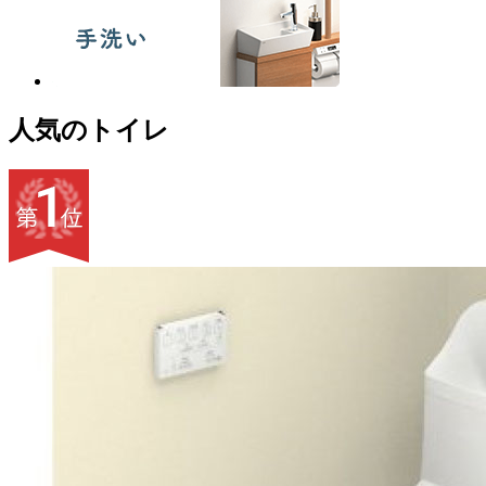
人気のトイレ