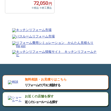
72,050
円
※税込 ※材工費込
無料相談・お見積りはこちら
リフォームのプロに相談する
運営：ニッカホーム株式会社
お近くの店舗を探す
近くのショールームを探す
ご相談・お問合せフォーム