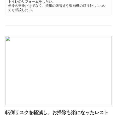
トイレのリフォームをしたい。
便器の交換だけでなく、壁紙の張替えや収納棚の取り外しについ
ても相談したい。
転倒リスクを軽減し、お掃除も楽になったレスト