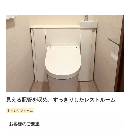
見える配管を収め、すっきりしたレストルーム
トイレリフォーム
お客様のご要望