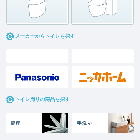
メーカーからトイレを探す
トイレ周りの商品を探す