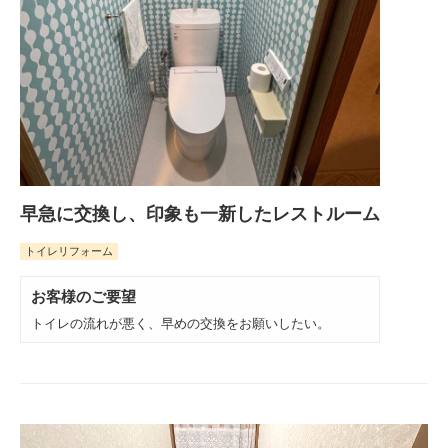
早急に交換し、印象も一新したレストルーム
トイレリフォーム
お客様のご要望
トイレの流れが悪く、早めの交換をお願いしたい。