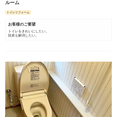
ルーム
トイレリフォーム
お客様のご要望
トイレをきれいにしたい。
段差も解消したい。