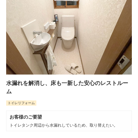
水漏れを解消し、床も一新した安心のレストルー
ム
トイレリフォーム
お客様のご要望
トイレタンク周辺から水漏れしているため、取り替えたい。