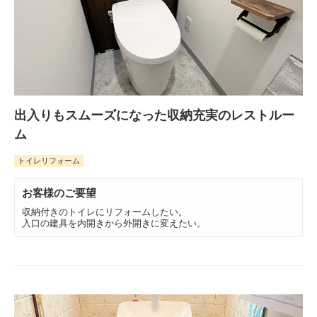
出入りもスムーズになった収納充実のレストルー
ム
トイレリフォーム
お客様のご要望
収納付きのトイレにリフォームしたい。
入口の建具を内開きから外開きに変えたい。