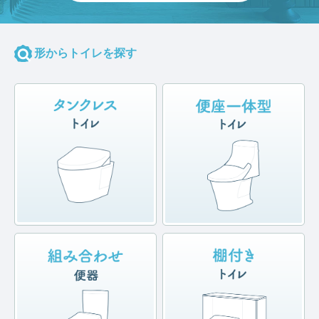
形からトイレを探す