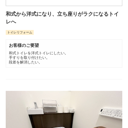
和式から洋式になり、立ち座りがラクになるトイ
レへ
トイレリフォーム
お客様のご要望
和式トイレを洋式トイレにしたい。
手すりを取り付けたい。
段差を解消したい。