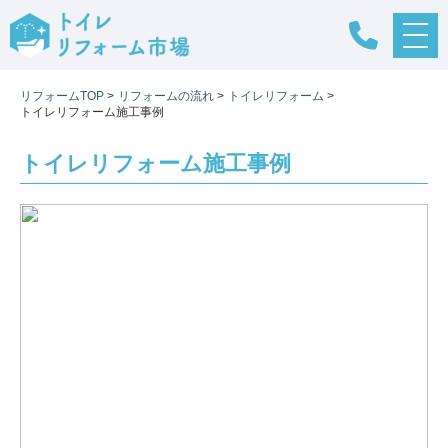
メ
ニ
ュ
リフォームTOP
>
リフォームの流れ
>
トイレリフォーム
>
ー
トイレリフォーム施工事例
ボ
タ
ン
トイレリフォーム施工事例