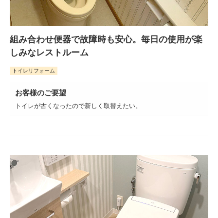
組み合わせ便器で故障時も安心。毎日の使用が楽
しみなレストルーム
トイレリフォーム
お客様のご要望
トイレが古くなったので新しく取替えたい。