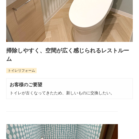
掃除しやすく、空間が広く感じられるレストルー
ム
トイレリフォーム
お客様のご要望
トイレが古くなってきたため、新しいものに交換したい。