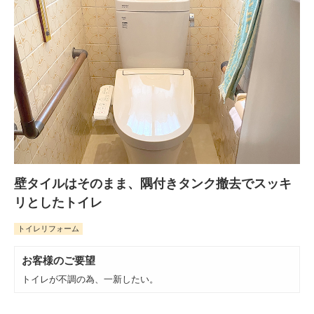
壁タイルはそのまま、隅付きタンク撤去でスッキ
リとしたトイレ
トイレリフォーム
お客様のご要望
トイレが不調の為、一新したい。