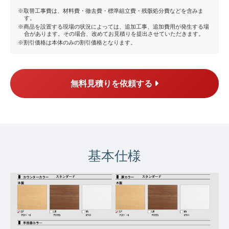
取替工事費は、材料費・徹去費・標準組立費・残骸処分費などを含みま
す。
商品を設置する現場の状況によっては、追加工事、追加費用が発生する場
合があります。その場合、改めてお見積りを提出させていただきます。
割引価格は本体のみの割引価格となります。
無料見積りを依頼する
基本仕様