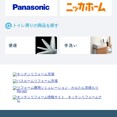
トイレ周りの商品を探す