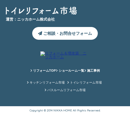
運営：ニッカホーム株式会社
ご相談・お問合せフォーム
リフォームTOP
ショールーム一覧
施工事例
キッチンリフォーム市場
トイレリフォーム市場
バスルームリフォーム市場
Copyright © 2014 NIKKA HOME All Rights Reserved.