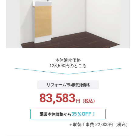
本体通常価格
128,590円のところ
リフォーム市場
特別価格
83,583
円（税込）
35％OFF！
通常本体価格から
＋取替工事費 22,000円（税込）