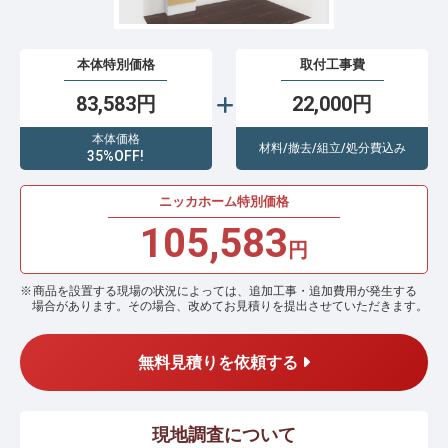
本体特別価格
取付工事費
83,583円
22,000円
本体価格
材料/撤去/組立/処分費込み
35%OFF!
ニッカホーム特別価格
105,583
円
商品を設置する現場の状況によっては、追加工事・追加費用が発生する
場合があります。その場合、改めてお見積りを提出させていただきます。
無料見積りを依頼する
現地調査について