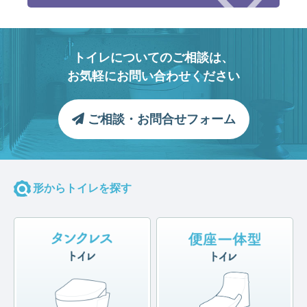
トイレについてのご相談は、
お気軽にお問い合わせください
ご相談・お問合せフォーム
形からトイレを探す