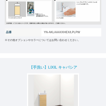
品番
YN-AKLAAAXXHEX/LPLPW
※その他オプションやカラーについてはお問い合わせください。
【手洗い】LIXIL キャパシア