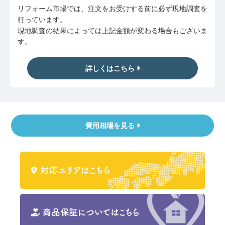
リフォーム市場では、注文をお受けする前に必ず現地調査を
行っています。
現地調査の結果によっては上記金額が変わる場合もございま
す。
詳しくはこちら
費用相場を見る