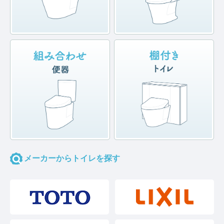
メーカーからトイレを探す