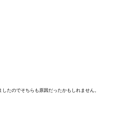
ましたのでそちらも原因だったかもしれません。