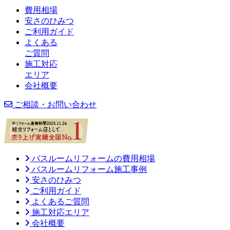
費用相場
安さのひみつ
ご利用ガイド
よくある
ご質問
施工対応
エリア
会社概要
ご相談・お問い合わせ
バスルームリフォームの費用相場
バスルームリフォーム施工事例
安さのひみつ
ご利用ガイド
よくあるご質問
施工対応エリア
会社概要