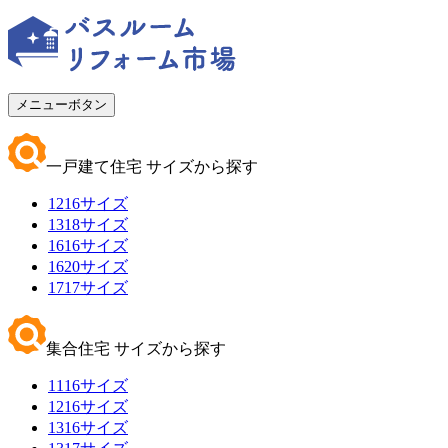
メニューボタン
一戸建て住宅 サイズから探す
1216サイズ
1318サイズ
1616サイズ
1620サイズ
1717サイズ
集合住宅 サイズから探す
1116サイズ
1216サイズ
1316サイズ