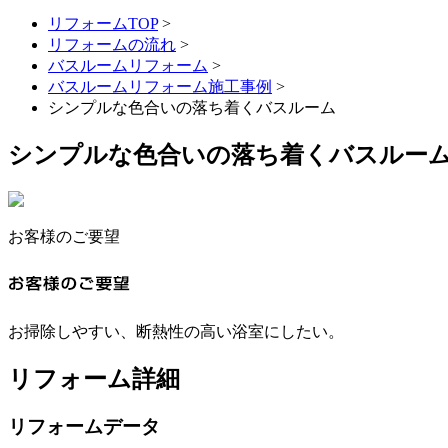
リフォームTOP
>
リフォームの流れ
>
バスルームリフォーム
>
バスルームリフォーム施工事例
>
シンプルな色合いの落ち着くバスルーム
シンプルな色合いの落ち着くバスルー
お客様のご要望
お掃除しやすい、断熱性の高い浴室にしたい。
リフォーム詳細
リフォームデータ