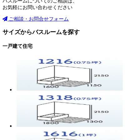
バスルームについてのご相談は、
お気軽にお問い合わせください
ご相談・お問合せフォーム
サイズからバスルームを探す
一戸建て住宅