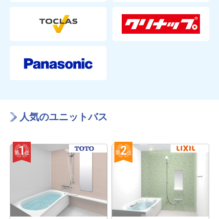
人気のユニットバス