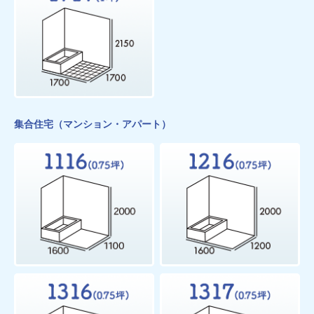
集合住宅（マンション・アパート）