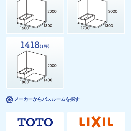
メーカーからバスルームを探す