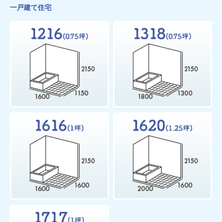
一戸建て住宅