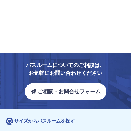
バスルームについてのご相談は、
お気軽にお問い合わせください
ご相談・お問合せフォーム
サイズからバスルームを探す