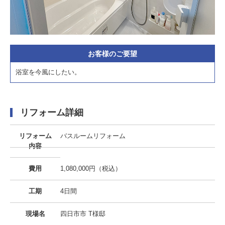
お客様のご要望
浴室を今風にしたい。
リフォーム詳細
リフォーム
バスルームリフォーム
内容
費用
1,080,000円（税込）
工期
4日間
現場名
四日市市 T様邸