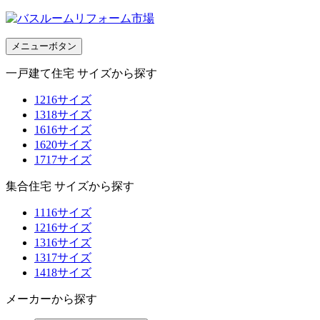
メニューボタン
一戸建て住宅 サイズから探す
1216サイズ
1318サイズ
1616サイズ
1620サイズ
1717サイズ
集合住宅 サイズから探す
1116サイズ
1216サイズ
1316サイズ
1317サイズ
1418サイズ
メーカーから探す