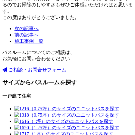
るのでお掃除のしやすさもぜひご体感いただければと思いま
す。
この度はありがとうございました。
次の記事へ
前の記事へ
施工事例一覧
バスルームについてのご相談は、
お気軽にお問い合わせください
ご相談・お問合せフォーム
サイズからバスルームを探す
一戸建て住宅