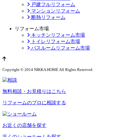
戸建フルリフォーム
マンションリフォーム
断熱リフォーム
リフォーム市場
キッチンリフォーム市場
トイレリフォーム市場
バスルームリフォーム市場
ページのトップへ
Copyright © 2014 NIKKA HOME All Rights Reserved.
無料相談・お見積りはこちら
リフォームのプロに相談する
お近くの店舗を探す
近くのショールームを探す