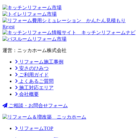
運営：ニッカホーム株式会社
リフォーム施工事例
安さのひみつ
ご利用ガイド
よくあるご質問
施工対応エリア
会社概要
ご相談・お問合せフォーム
リフォームTOP