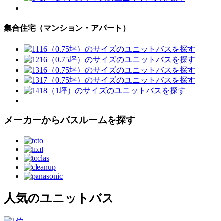
集合住宅（マンション・アパート）
メーカーからバスルームを探す
人気のユニットバス