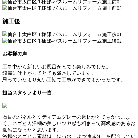
施工後
お客様の声
工事中から新しいお風呂がとても楽しみでした。
綺麗に仕上がってとても満足しています。
思っていたより短い工期で工事ができてよかったです。
担当スタッフより一言
石目のパネルとミディアムグレーの床材がとてもかっこよ
く、スゴピカ浴槽の美しいツヤ感も相まって高級感のあるお
風呂になったと思います。
浴槽のスゴピカ素材は「はっ水・はつ油成分」を配合してい