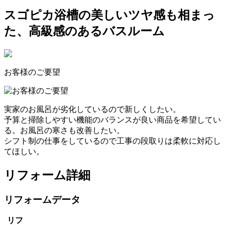
スゴピカ浴槽の美しいツヤ感も相まっ
た、高級感のあるバスルーム
お客様のご要望
実家のお風呂が劣化しているので新しくしたい。
予算と掃除しやすい機能のバランスが良い商品を希望してい
る。お風呂の寒さも改善したい。
シフト制の仕事をしているので工事の段取りは柔軟に対応し
てほしい。
リフォーム詳細
リフォームデータ
リフ