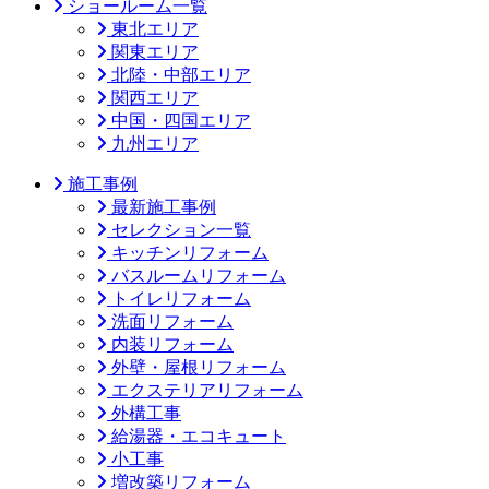
ショールーム一覧
東北エリア
関東エリア
北陸・中部エリア
関西エリア
中国・四国エリア
九州エリア
施工事例
最新施工事例
セレクション一覧
キッチンリフォーム
バスルームリフォーム
トイレリフォーム
洗面リフォーム
内装リフォーム
外壁・屋根リフォーム
エクステリアリフォーム
外構工事
給湯器・エコキュート
小工事
増改築リフォーム