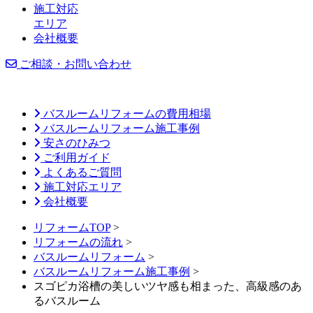
施工対応
エリア
会社概要
ご相談・お問い合わせ
バスルームリフォームの費用相場
バスルームリフォーム施工事例
安さのひみつ
ご利用ガイド
よくあるご質問
施工対応エリア
会社概要
リフォームTOP
>
リフォームの流れ
>
バスルームリフォーム
>
バスルームリフォーム施工事例
>
スゴピカ浴槽の美しいツヤ感も相まった、高級感のあ
るバスルーム