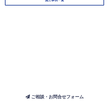
施工事例一覧
バスルームについてのご相談は、
お気軽にお問い合わせください
ご相談・お問合せフォーム