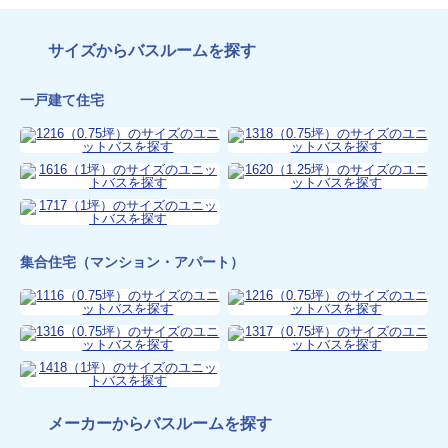
サイズからバスルームを探す
一戸建て住宅
集合住宅（マンション・アパート）
メーカーからバスルームを探す