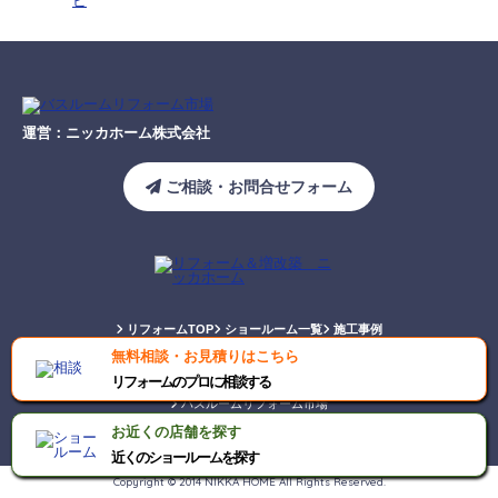
運営：ニッカホーム株式会社
ご相談・お問合せフォーム
リフォームTOP
ショールーム一覧
施工事例
無料相談・お見積りはこちら
キッチンリフォーム市場
トイレリフォーム市場
リフォームのプロに相談する
バスルームリフォーム市場
お近くの店舗を探す
近くのショールームを探す
Copyright © 2014 NIKKA HOME All Rights Reserved.