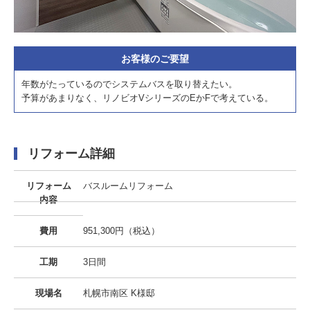
お客様のご要望
年数がたっているのでシステムバスを取り替えたい。
予算があまりなく、リノビオVシリーズのEかFで考えている。
リフォーム詳細
リフォーム
バスルームリフォーム
内容
費用
951,300円（税込）
工期
3日間
現場名
札幌市南区 K様邸