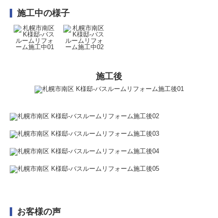
施工中の様子
施工後
お客様の声