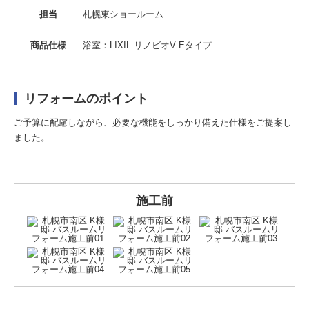
担当
札幌東ショールーム
商品仕様
浴室：LIXIL リノビオV Eタイプ
リフォームのポイント
ご予算に配慮しながら、必要な機能をしっかり備えた仕様をご提案し
ました。
施工前