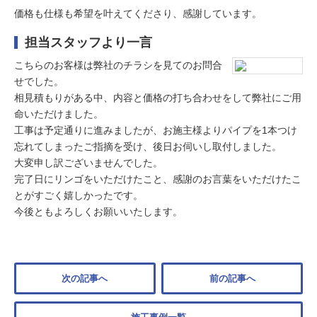
価格も仕様も希望を叶えてくださり、感謝しています。
担当スタッフより一言
こちらのお客様は弊社のチラシを見てのお問合
せでした。
相見積もりがある中、内容と価格の打ち合わせをして弊社にご用
命いただけました。
工事は予定通りに進みましたが、お施主様よりパイプを1本つけ
忘れてしまったご指摘を受け、後日お伺いし取付しました。
大変申し訳ございませんでした。
完了日にリンゴをいただけたこと、感謝のお言葉をいただけたこ
とがすごく嬉しかったです。
今後ともよろしくお願いいたします。
次の記事へ
前の記事へ