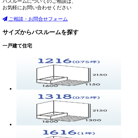
バスルームについてのご相談は、
お気軽にお問い合わせください
ご相談・お問合せフォーム
サイズからバスルームを探す
一戸建て住宅