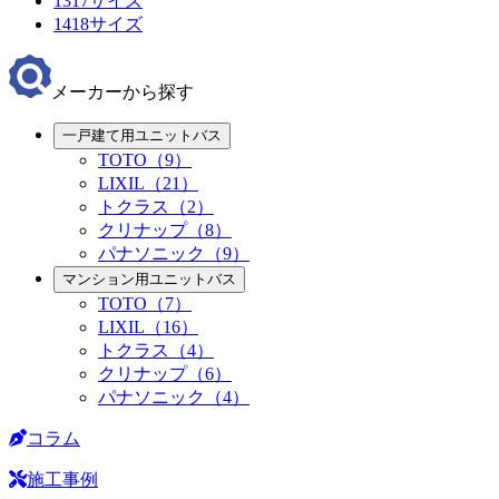
1317サイズ
1418サイズ
メーカーから探す
一戸建て用ユニットバス
TOTO（9）
LIXIL（21）
トクラス（2）
クリナップ（8）
パナソニック（9）
マンション用ユニットバス
TOTO（7）
LIXIL（16）
トクラス（4）
クリナップ（6）
パナソニック（4）
コラム
施工事例