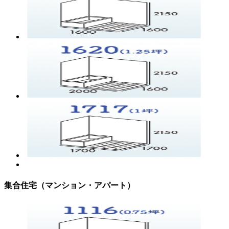
集合住宅（マンション・アパート）