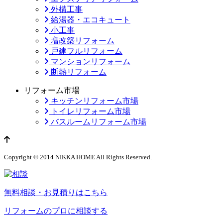
外構工事
給湯器・エコキュート
小工事
増改築リフォーム
戸建フルリフォーム
マンションリフォーム
断熱リフォーム
リフォーム市場
キッチンリフォーム市場
トイレリフォーム市場
バスルームリフォーム市場
ページのトップへ
Copyright © 2014 NIKKA HOME All Rights Reserved.
無料相談・お見積りはこちら
リフォームのプロに相談する