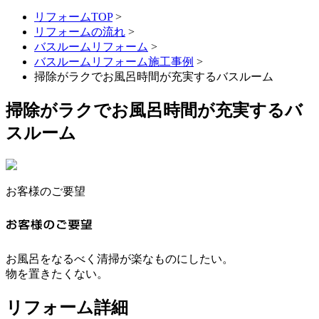
リフォームTOP
>
リフォームの流れ
>
バスルームリフォーム
>
バスルームリフォーム施工事例
>
掃除がラクでお風呂時間が充実するバスルーム
掃除がラクでお風呂時間が充実するバ
スルーム
お客様のご要望
お風呂をなるべく清掃が楽なものにしたい。
物を置きたくない。
リフォーム詳細