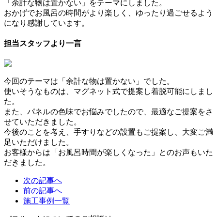
「余計な物は置かない」をテーマにしました。
おかげでお風呂の時間がより楽しく、ゆったり過ごせるよう
になり感謝しています。
担当スタッフより一言
今回のテーマは「余計な物は置かない」でした。
使いそうなものは、マグネット式で提案し着脱可能にしまし
た。
また、パネルの色味でお悩みでしたので、最適なご提案をさ
せていただきました。
今後のことを考え、手すりなどの設置もご提案し、大変ご満
足いただけました。
お客様からは「お風呂時間が楽しくなった」とのお声もいた
だきました。
次の記事へ
前の記事へ
施工事例一覧