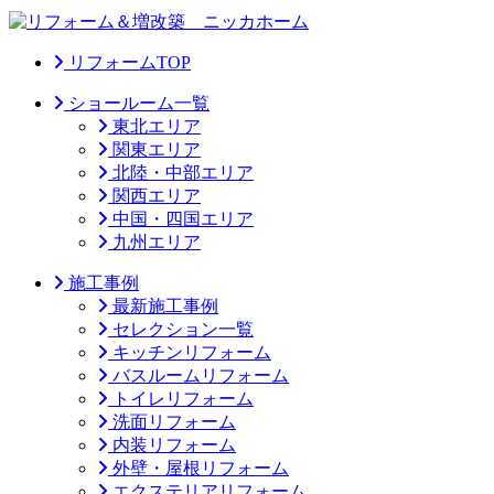
リフォームTOP
ショールーム一覧
東北エリア
関東エリア
北陸・中部エリア
関西エリア
中国・四国エリア
九州エリア
施工事例
最新施工事例
セレクション一覧
キッチンリフォーム
バスルームリフォーム
トイレリフォーム
洗面リフォーム
内装リフォーム
外壁・屋根リフォーム
エクステリアリフォーム