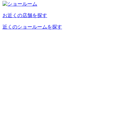
お近くの店舗を探す
近くのショールームを探す