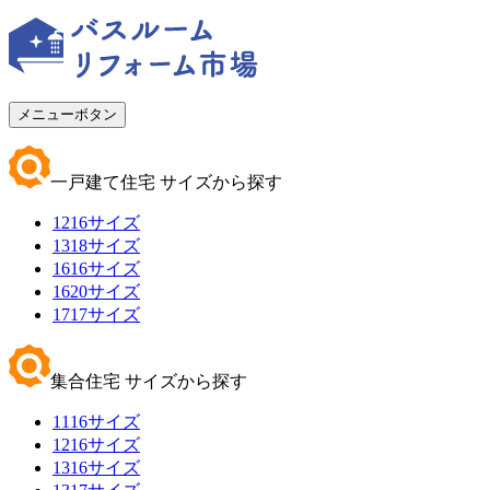
メニューボタン
一戸建て住宅 サイズから探す
1216サイズ
1318サイズ
1616サイズ
1620サイズ
1717サイズ
集合住宅 サイズから探す
1116サイズ
1216サイズ
1316サイズ