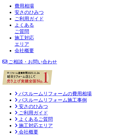
費用相場
安さのひみつ
ご利用ガイド
よくある
ご質問
施工対応
エリア
会社概要
ご相談・お問い合わせ
バスルームリフォームの費用相場
バスルームリフォーム施工事例
安さのひみつ
ご利用ガイド
よくあるご質問
施工対応エリア
会社概要