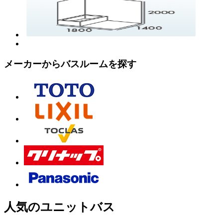
メーカーからバスルームを探す
人気のユニットバス