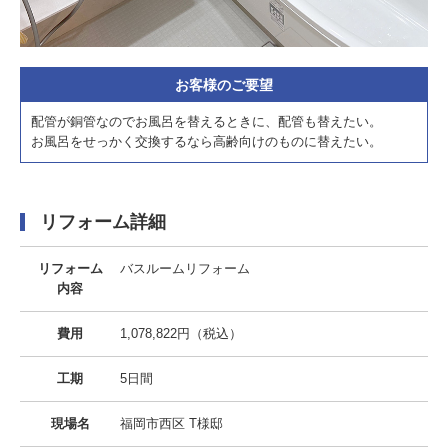
お客様のご要望
配管が銅管なのでお風呂を替えるときに、配管も替えたい。
お風呂をせっかく交換するなら高齢向けのものに替えたい。
リフォーム詳細
リフォーム
バスルームリフォーム
内容
費用
1,078,822円（税込）
工期
5日間
現場名
福岡市西区 T様邸