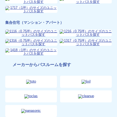
集合住宅（マンション・アパート）
メーカーからバスルームを探す