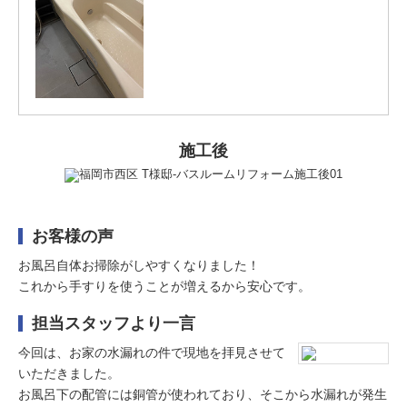
施工後
お客様の声
お風呂自体お掃除がしやすくなりました！
これから手すりを使うことが増えるから安心です。
担当スタッフより一言
今回は、お家の水漏れの件で現地を拝見させて
いただきました。
お風呂下の配管には銅管が使われており、そこから水漏れが発生