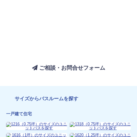
バスルームについてのご相談は、
お気軽にお問い合わせください
ご相談・お問合せフォーム
サイズからバスルームを探す
一戸建て住宅