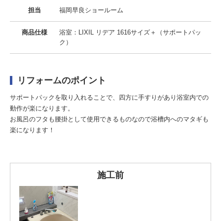
担当
福岡早良ショールーム
商品仕様
浴室：LIXIL リデア 1616サイズ＋（サポートパッ
ク）
リフォームのポイント
サポートパックを取り入れることで、四方に手すりがあり浴室内での
動作が楽になります。
お風呂のフタも腰掛として使用できるものなので浴槽内へのマタギも
楽になります！
施工前