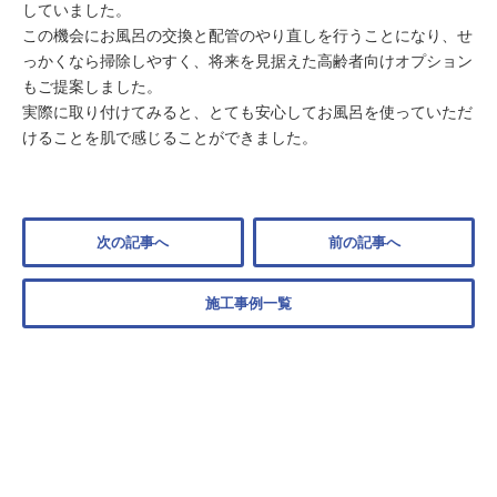
していました。
この機会にお風呂の交換と配管のやり直しを行うことになり、せ
っかくなら掃除しやすく、将来を見据えた高齢者向けオプション
もご提案しました。
実際に取り付けてみると、とても安心してお風呂を使っていただ
けることを肌で感じることができました。
次の記事へ
前の記事へ
施工事例一覧