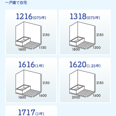
一戸建て住宅