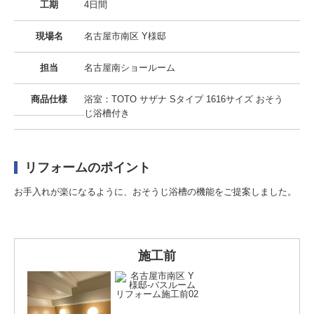
工期
4日間
現場名
名古屋市南区 Y様邸
担当
名古屋南ショールーム
商品仕様
浴室：TOTO サザナ Sタイプ 1616サイズ おそう
じ浴槽付き
リフォームのポイント
お手入れが楽になるように、おそうじ浴槽の機能をご提案しました。
施工前