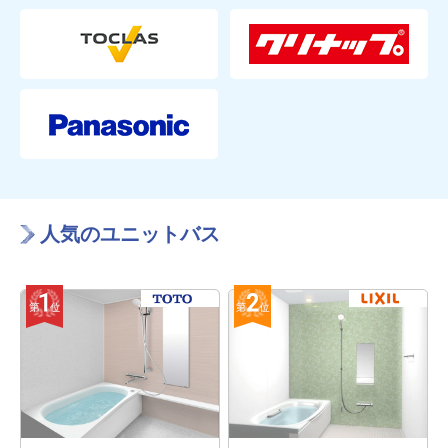
人気のユニットバス