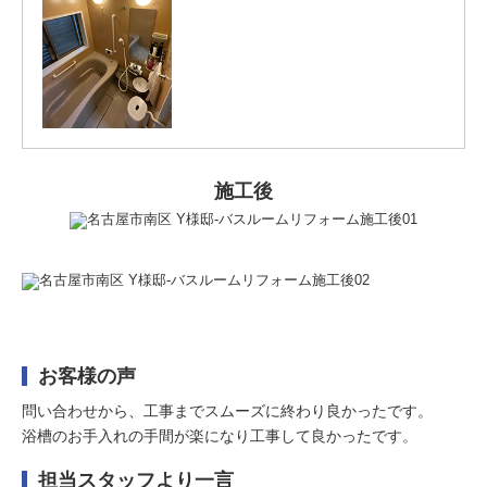
施工後
お客様の声
問い合わせから、工事までスムーズに終わり良かったです。
浴槽のお手入れの手間が楽になり工事して良かったです。
担当スタッフより一言