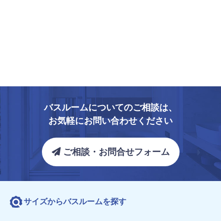
バスルームについてのご相談は、
お気軽にお問い合わせください
ご相談・お問合せフォーム
サイズからバスルームを探す