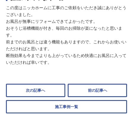
この度はニッカホームに工事のご依頼をいただき誠にありがとう
ございました。
お風呂が無事にリフォームできてよかったです。
おそうじ浴槽機能が付き、毎回のお掃除が楽になったと思いま
す。
前までのお風呂とは違う機能もありますので、これからお使いい
ただければと思います。
断熱効果も今までよりも上がっているため快適にお風呂に入って
いただければ幸いです。
次の記事へ
前の記事へ
施工事例一覧