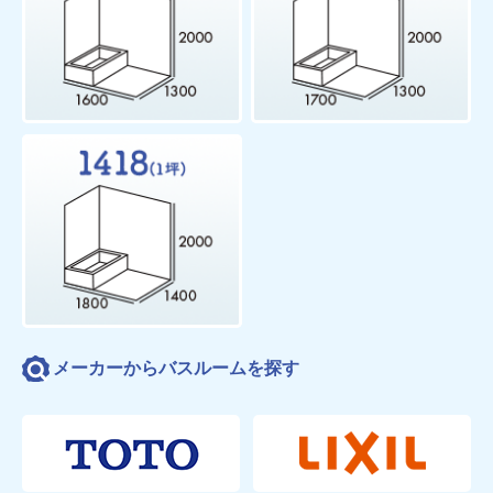
メーカーからバスルームを探す