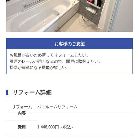
お客様のご要望
お風呂が古いため新しくリフォームしたい。
引戸のレールが汚くなるので、開戸に取替えたい。
掃除が簡単になる機能が欲しい。
リフォーム詳細
リフォーム
バスルームリフォーム
内容
費用
1,448,000円（税込）