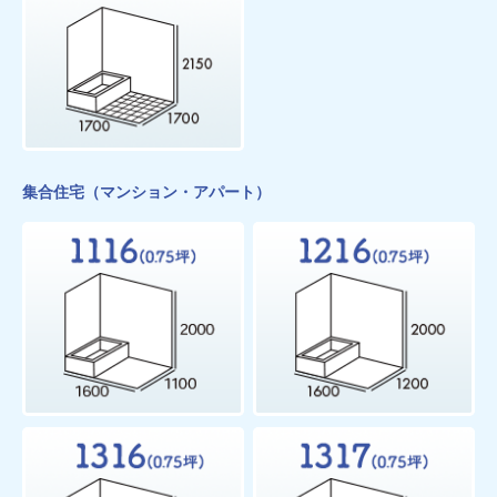
集合住宅（マンション・アパート）