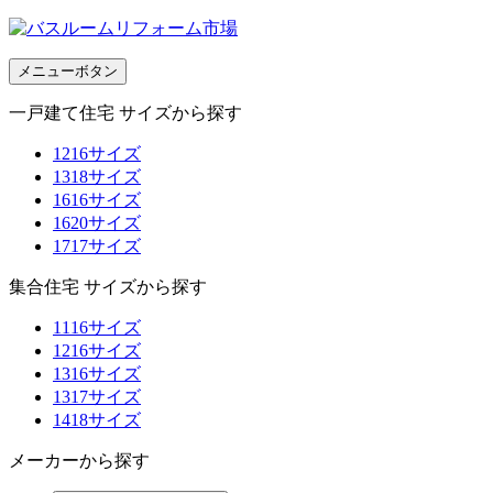
メニューボタン
一戸建て住宅 サイズから探す
1216サイズ
1318サイズ
1616サイズ
1620サイズ
1717サイズ
集合住宅 サイズから探す
1116サイズ
1216サイズ
1316サイズ
1317サイズ
1418サイズ
メーカーから探す