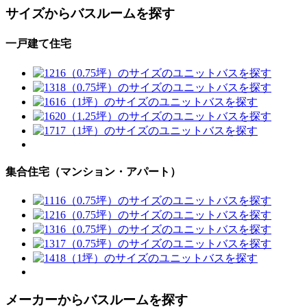
サイズからバスルームを探す
一戸建て住宅
集合住宅（マンション・アパート）
メーカーからバスルームを探す