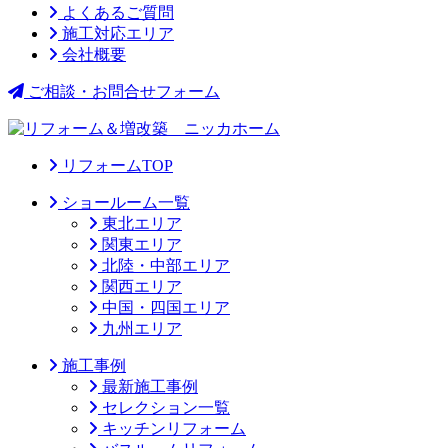
よくあるご質問
施工対応エリア
会社概要
ご相談・お問合せフォーム
リフォームTOP
ショールーム一覧
東北エリア
関東エリア
北陸・中部エリア
関西エリア
中国・四国エリア
九州エリア
施工事例
最新施工事例
セレクション一覧
キッチンリフォーム