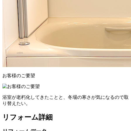
お客様のご要望
浴室が老朽化してきたことと、冬場の寒さが気になるので取
り替えたい。
リフォーム詳細