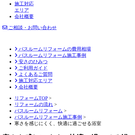
施工対応
エリア
会社概要
ご相談・お問い合わせ
バスルームリフォームの費用相場
バスルームリフォーム施工事例
安さのひみつ
ご利用ガイド
よくあるご質問
施工対応エリア
会社概要
リフォームTOP
>
リフォームの流れ
>
バスルームリフォーム
>
バスルームリフォーム施工事例
>
寒さを感じにくく、快適に過ごせる浴室