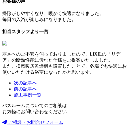
お客様の声
掃除がしやすくなり、暖かく快適になりました。
毎日の入浴が楽しみになりました。
担当スタッフより一言
寒さへのご不安を伺っておりましたので、LIXILの「リデ
ア」の断熱性能に優れた仕様をご提案いたしました。
また、換気暖房乾燥機も設置したことで、冬場でも快適にお
使いいただける浴室になったかと思います。
次の記事へ
前の記事へ
施工事例一覧
バスルームについてのご相談は、
お気軽にお問い合わせください
ご相談・お問合せフォーム