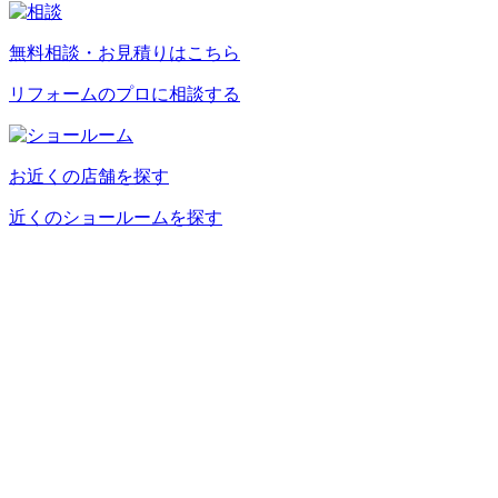
無料相談・お見積りはこちら
リフォームのプロに相談する
お近くの店舗を探す
近くのショールームを探す