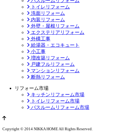
バスルームリフォーム
トイレリフォーム
洗面リフォーム
内装リフォーム
外壁・屋根リフォーム
エクステリアリフォーム
外構工事
給湯器・エコキュート
小工事
増改築リフォーム
戸建フルリフォーム
マンションリフォーム
断熱リフォーム
リフォーム市場
キッチンリフォーム市場
トイレリフォーム市場
バスルームリフォーム市場
ページのトップへ
Copyright © 2014 NIKKA HOME All Rights Reserved.