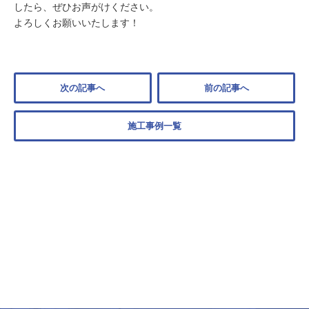
したら、ぜひお声がけください。
よろしくお願いいたします！
次の記事へ
前の記事へ
施工事例一覧