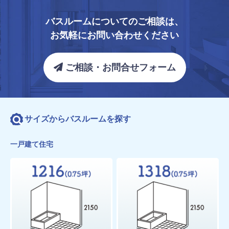
バスルームについてのご相談は、
お気軽にお問い合わせください
ご相談・お問合せフォーム
サイズからバスルームを探す
一戸建て住宅