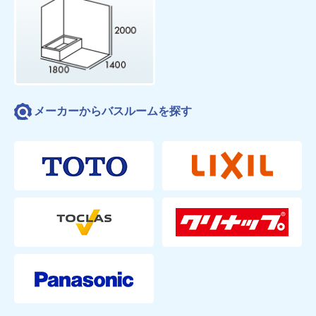
メーカーからバスルームを探す