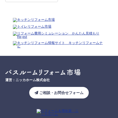
運営：ニッカホーム株式会社
ご相談・お問合せフォーム