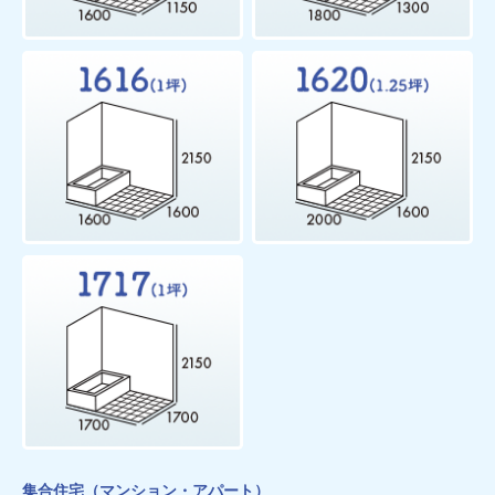
集合住宅（マンション・アパート）