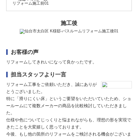
施工後
お客様の声
リフォームしてきれいになって良かったです。
担当スタッフより一言
リフォーム工事をご依頼いただき、誠にありが
とうございました。
特に「滑りにくい床」というご要望をいただいていたため、ショ
ールームにて複数メーカーの商品を比較検討していただきまし
た。
仕様や色についてじっくりと悩まれながらも、理想の形を実現で
きたことを大変嬉しく思っております。
今後、もし他の箇所のリフォームをご検討される機会がございま