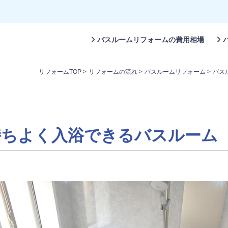
バスルームリフォームの費用相場
リフォームTOP
>
リフォームの流れ
>
バスルームリフォーム
>
バス
持ちよく入浴できるバスルーム