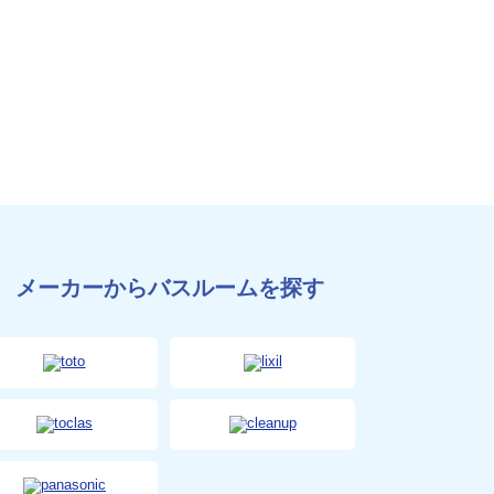
メーカーからバスルームを探す