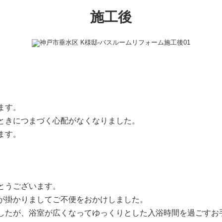
施工後
ます。
ときにつまづく心配がなくなりました。
ます。
とうございます。
が掛かりましてご不便をおかけしました。
したが、浴室が広くなってゆっくりとした入浴時間を過ごすお