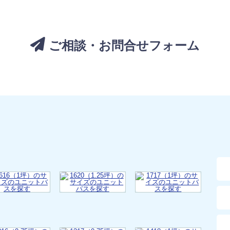
ご相談・お問合せフォーム