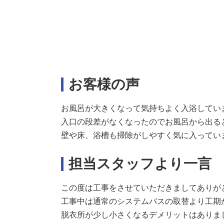
お客様の声
お風呂が大きくなって気持ちよく入浴してい
入口の段差がなくなったのでお風呂から出る
壁や床、浴槽も掃除がしやすく気に入ってい
担当スタッフより一言
この度は工事をさせていただきましてありが
工事中は通常のシステムバスの取替より工期
脱衣所が少し小さくなるデメリットはありま