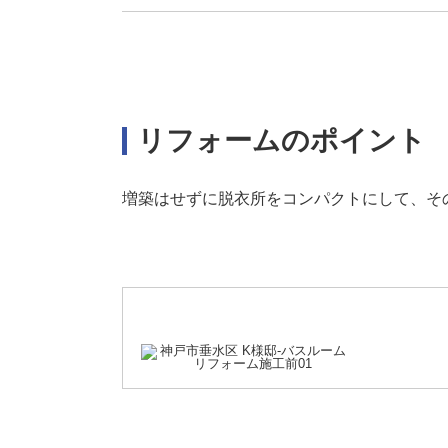
リフォームのポイント
増築はせずに脱衣所をコンパクトにして、そ