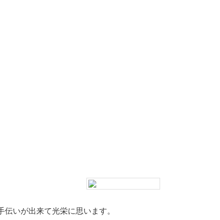
手伝いが出来て光栄に思います。