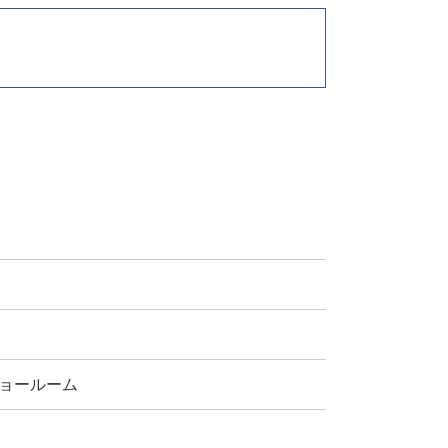
ョールーム