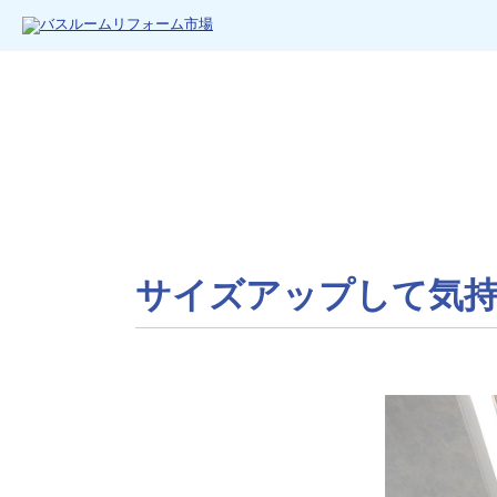
サイズアップして気