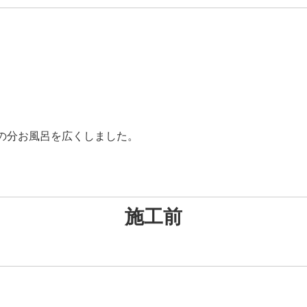
の分お風呂を広くしました。
施工前