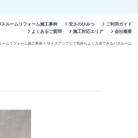
バスルームリフォーム施工事例
安さのひみつ
ご利用ガイド
よくあるご質問
施工対応エリア
会社概要
ルームリフォーム施工事例
>
サイズアップして気持ちよく入浴できるバスルーム