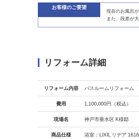
お客様のご要望
現在のお風呂が
また、段差が大
リフォーム詳細
リフォーム内容
バスルームリフォーム
費用
1,100,000円（税込）
現場名
神戸市垂水区 K様邸
商品仕様
浴室：LIXIL リデア 16