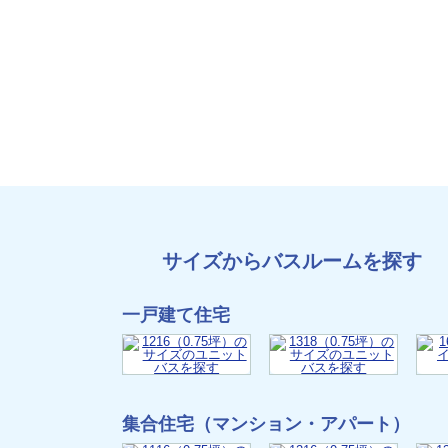
サイズからバスルームを探す
一戸建て住宅
集合住宅（マンション・アパート）