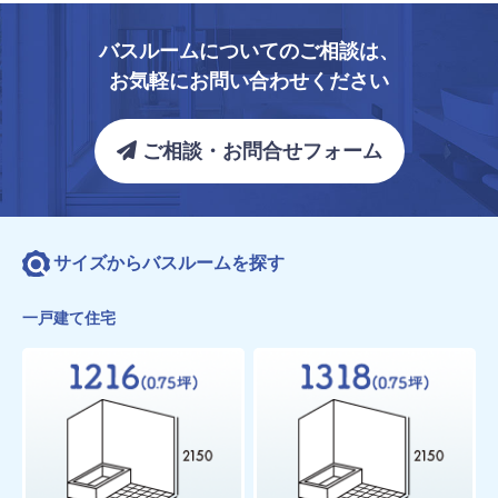
バスルームについてのご相談は、
お気軽にお問い合わせください
ご相談・お問合せフォーム
サイズからバスルームを探す
一戸建て住宅