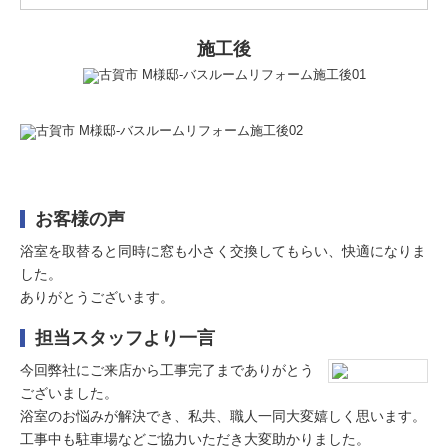
施工後
お客様の声
浴室を取替ると同時に窓も小さく交換してもらい、快適になりま
した。
ありがとうございます。
担当スタッフより一言
今回弊社にご来店から工事完了までありがとう
ございました。
浴室のお悩みが解決でき、私共、職人一同大変嬉しく思います。
工事中も駐車場などご協力いただき大変助かりました。