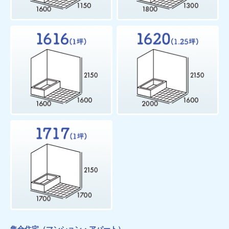
集合住宅（マンション・アパート）