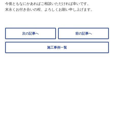
今後ともなにかあればご相談いただければ幸いです。
末永くお付き合いの程、よろしくお願い申し上げます。
次の記事へ
前の記事へ
施工事例一覧