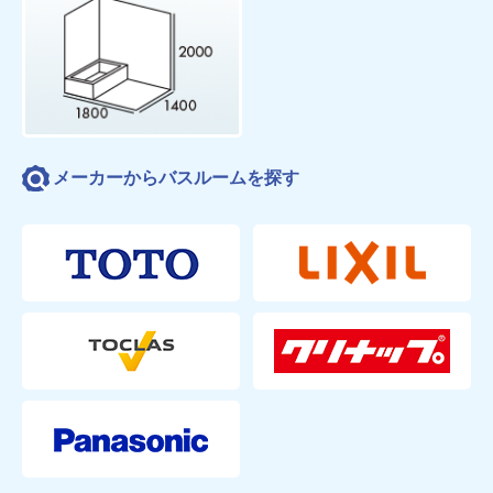
メーカーからバスルームを探す