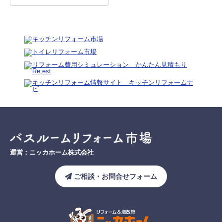
運営：ニッカホーム株式会社
ご相談・お問合せフォーム