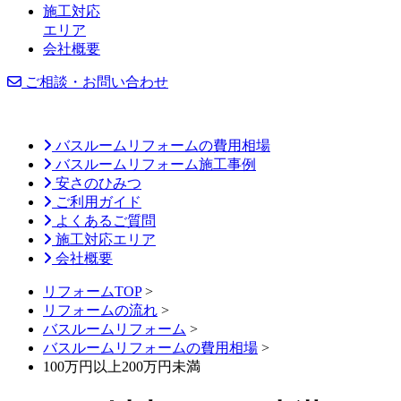
施工対応
エリア
会社概要
ご相談・お問い合わせ
バスルームリフォームの費用相場
バスルームリフォーム施工事例
安さのひみつ
ご利用ガイド
よくあるご質問
施工対応エリア
会社概要
リフォームTOP
>
リフォームの流れ
>
バスルームリフォーム
>
バスルームリフォームの費用相場
>
100万円以上200万円未満