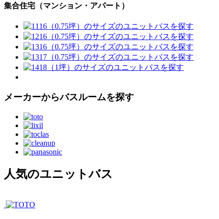
集合住宅（マンション・アパート）
メーカーからバスルームを探す
人気のユニットバス