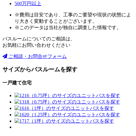
500万円以上
※費用は目安であり、工事のご要望や現状の状態によ
り大きく変動することがございます。
※このデータは当社が独自に調査した情報です。
バスルームについてのご相談は、
お気軽にお問い合わせください
ご相談・お問合せフォーム
サイズからバスルームを探す
一戸建て住宅