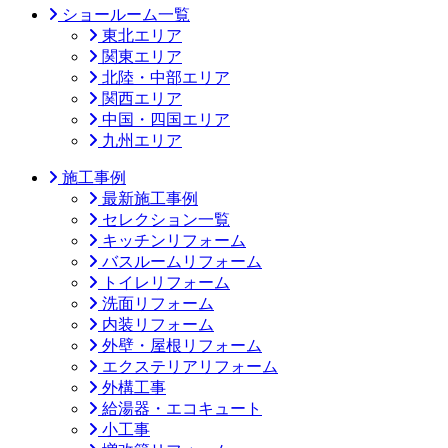
ショールーム一覧
東北エリア
関東エリア
北陸・中部エリア
関西エリア
中国・四国エリア
九州エリア
施工事例
最新施工事例
セレクション一覧
キッチンリフォーム
バスルームリフォーム
トイレリフォーム
洗面リフォーム
内装リフォーム
外壁・屋根リフォーム
エクステリアリフォーム
外構工事
給湯器・エコキュート
小工事