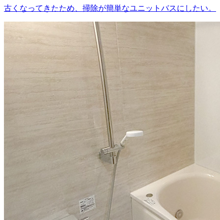
古くなってきたため、掃除が簡単なユニットバスにしたい。