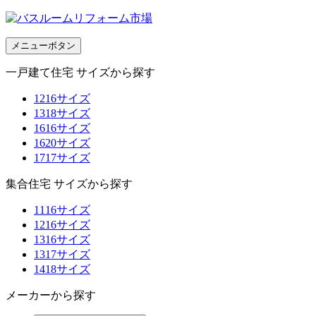
メニューボタン
一戸建て住宅 サイズから探す
1216サイズ
1318サイズ
1616サイズ
1620サイズ
1717サイズ
集合住宅 サイズから探す
1116サイズ
1216サイズ
1316サイズ
1317サイズ
1418サイズ
メーカーから探す