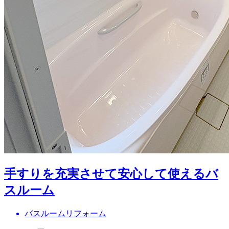
手すりを充実させて安心して使えるバ
スルーム
バスルームリフォーム