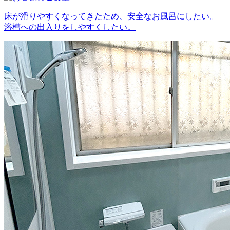
床が滑りやすくなってきたため、安全なお風呂にしたい。
浴槽への出入りをしやすくしたい。