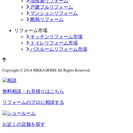
増改築リフォーム
戸建フルリフォーム
マンションリフォーム
断熱リフォーム
リフォーム市場
キッチンリフォーム市場
トイレリフォーム市場
バスルームリフォーム市場
ページのトップへ
Copyright © 2014 NIKKA HOME All Rights Reserved.
無料相談・お見積りはこちら
リフォームのプロに相談する
お近くの店舗を探す