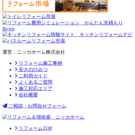
運営：ニッカホーム株式会社
リフォーム施工事例
安さのひみつ
ご利用ガイド
よくあるご質問
施工対応エリア
会社概要
ご相談・お問合せフォーム
リフォームTOP