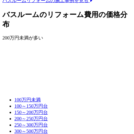
バスルームリフォームの
施工事例を見る
バスルームのリフォーム費用の価格分
布
200万円未満が多い
100万円未満
100～150万円台
150～200万円台
200～250万円台
250～300万円台
300～500万円台