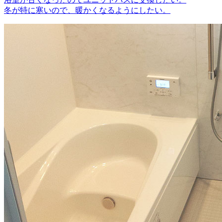
冬が特に寒いので、暖かくなるようにしたい。