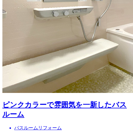
ピンクカラーで雰囲気を一新したバス
ルーム
バスルームリフォーム