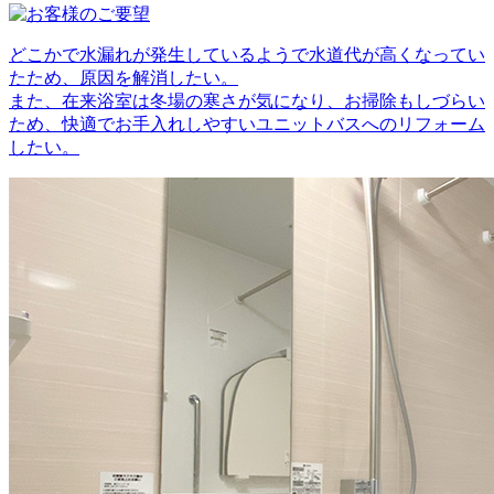
どこかで水漏れが発生しているようで水道代が高くなってい
たため、原因を解消したい。
また、在来浴室は冬場の寒さが気になり、お掃除もしづらい
ため、快適でお手入れしやすいユニットバスへのリフォーム
したい。