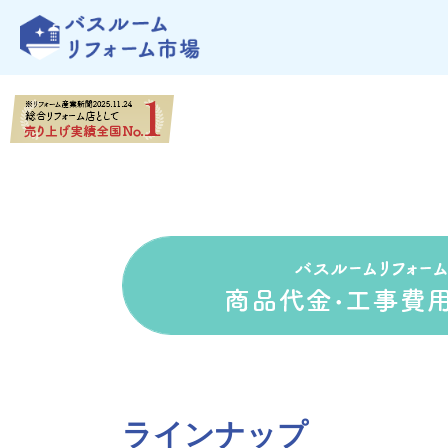
ラインナップ