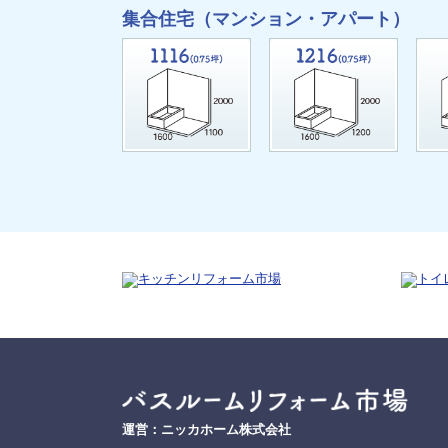
集合住宅（マンション・アパート）
運営：ニッカホーム株式会社