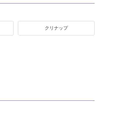
クリナップ