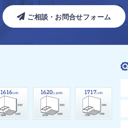
ご相談・お問合せフォーム