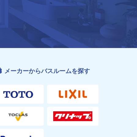
メーカーからバスルームを探す