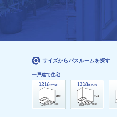
サイズからバスルームを探す
一戸建て住宅