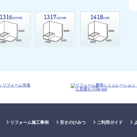
リフォーム施工事例
安さのひみつ
ご利用ガイド