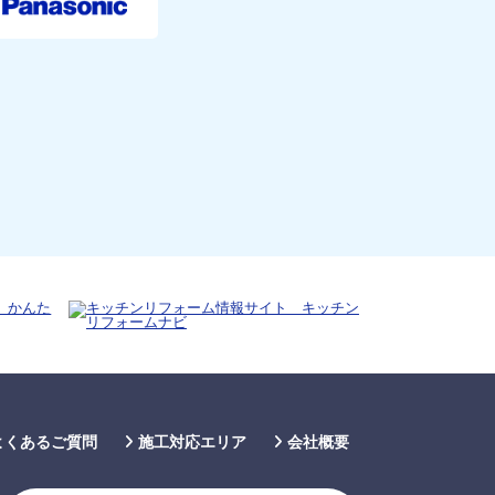
よくあるご質問
施工対応エリア
会社概要