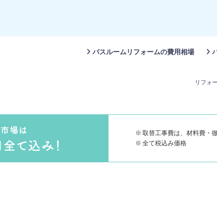
バスルームリフォームの費用相場
リフォー
取替工事費は、材料費・
全て税込み価格