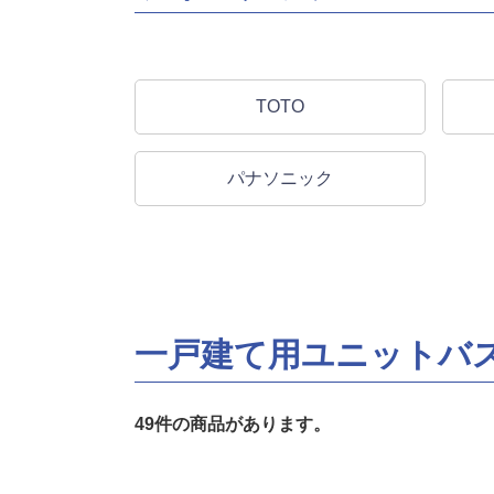
TOTO
パナソニック
一戸建て用ユニットバ
49件の商品があります。