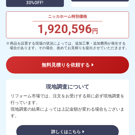
30%OFF!
ニッカホーム特別価格
1,920,596
円
商品を設置する現場の状況によっては、追加工事・追加費用が発生する
場合があります。その場合、改めてお見積りを提出させていただきます。
無料見積りを依頼する
現地調査について
リフォーム市場では、注文をお受けする前に必ず現地調査を
行っています。
現地調査の結果によっては上記金額が変わる場合もございま
す。
詳しくはこちら