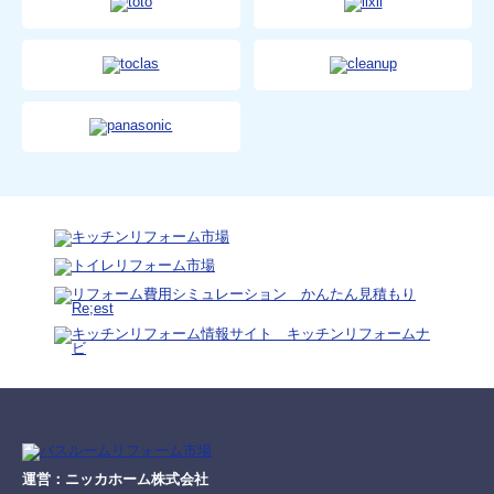
運営：ニッカホーム株式会社