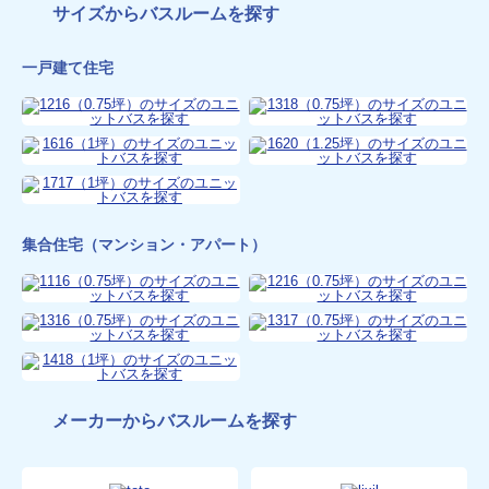
サイズからバスルームを探す
一戸建て住宅
集合住宅（マンション・アパート）
メーカーからバスルームを探す