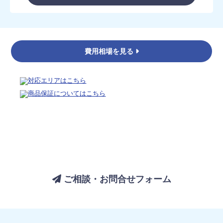
費用相場を見る
バスルームについてのご相談は、
お気軽にお問い合わせください
ご相談・お問合せフォーム