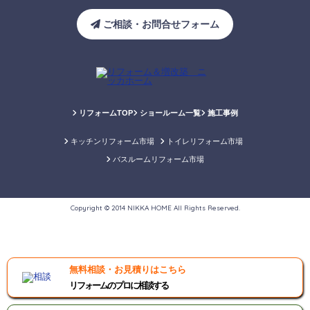
ご相談・お問合せフォーム
リフォームTOP
ショールーム一覧
施工事例
キッチンリフォーム市場
トイレリフォーム市場
バスルームリフォーム市場
Copyright © 2014 NIKKA HOME All Rights Reserved.
無料相談・お見積りはこちら
リフォームのプロに相談する