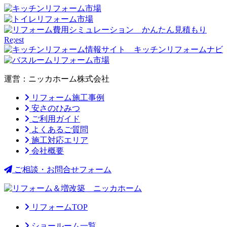
運営：ニッカホーム株式会社
リフォーム施工事例
安さのひみつ
ご利用ガイド
よくあるご質問
施工対応エリア
会社概要
ご相談・お問合せフォーム
リフォームTOP
ショールーム一覧