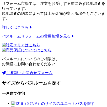
リフォーム市場では、注文をお受けする前に必ず現地調査を
行っています。
現地調査の結果によっては上記金額が変わる場合もございま
す。
詳しくはこちら
バスルームリフォームの
費用相場を見る
バスルームについてのご相談は、
お気軽にお問い合わせください
ご相談・お問合せフォーム
サイズからバスルームを探す
一戸建て住宅