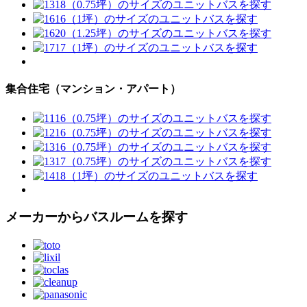
集合住宅（マンション・アパート）
メーカーからバスルームを探す