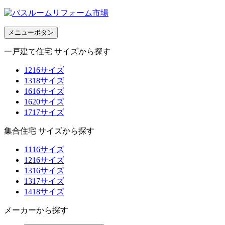
メニューボタン
一戸建て住宅 サイズから探す
1216サイズ
1318サイズ
1616サイズ
1620サイズ
1717サイズ
集合住宅 サイズから探す
1116サイズ
1216サイズ
1316サイズ
1317サイズ
1418サイズ
メーカーから探す