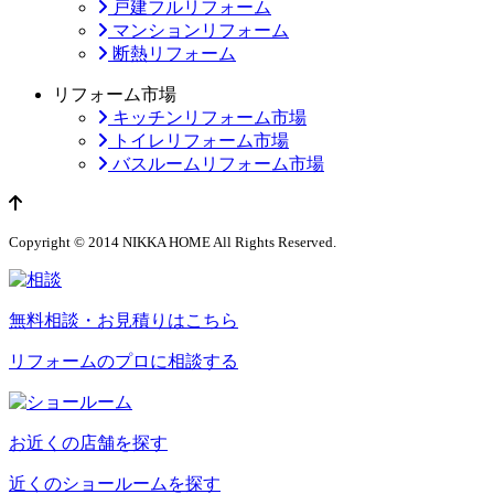
戸建フルリフォーム
マンションリフォーム
断熱リフォーム
リフォーム市場
キッチンリフォーム市場
トイレリフォーム市場
バスルームリフォーム市場
ページのトップへ
Copyright © 2014 NIKKA HOME All Rights Reserved.
無料相談・お見積りはこちら
リフォームのプロに相談する
お近くの店舗を探す
近くのショールームを探す