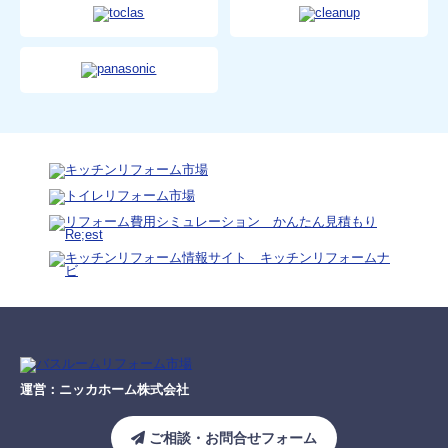
運営：ニッカホーム株式会社
ご相談・お問合せフォーム