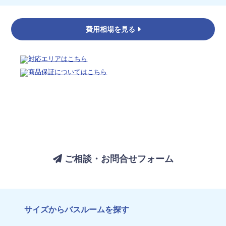
費用相場を見る
バスルームについてのご相談は、
お気軽にお問い合わせください
ご相談・お問合せフォーム
サイズからバスルームを探す