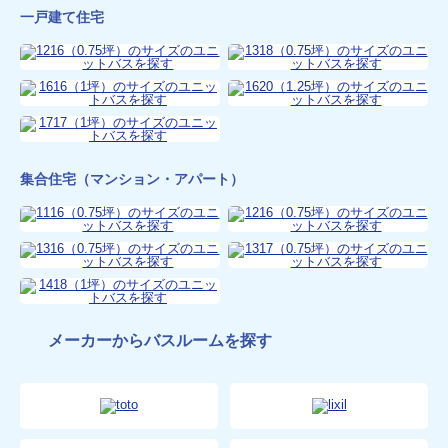
一戸建て住宅
集合住宅（マンション・アパート）
メーカーからバスルームを探す