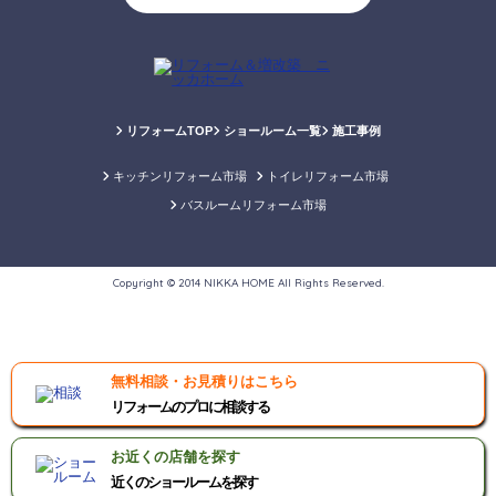
リフォームTOP
ショールーム一覧
施工事例
キッチンリフォーム市場
トイレリフォーム市場
バスルームリフォーム市場
Copyright © 2014 NIKKA HOME All Rights Reserved.
無料相談・お見積りはこちら
リフォームのプロに相談する
お近くの店舗を探す
近くのショールームを探す