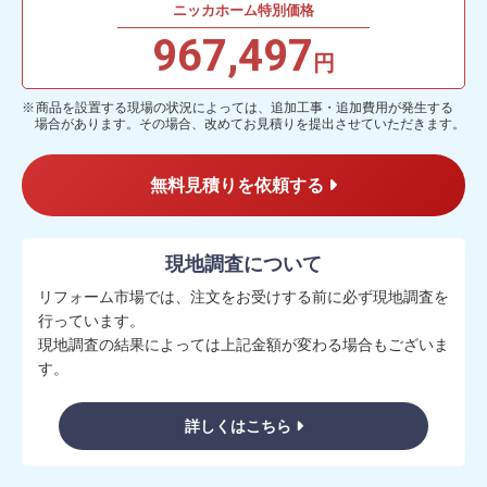
ニッカホーム特別価格
967,497
円
商品を設置する現場の状況によっては、追加工事・追加費用が発生する
場合があります。その場合、改めてお見積りを提出させていただきます。
無料見積りを依頼する
現地調査について
リフォーム市場では、注文をお受けする前に必ず現地調査を
行っています。
現地調査の結果によっては上記金額が変わる場合もございま
す。
詳しくはこちら