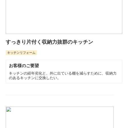
すっきり片付く収納力抜群のキッチン
キッチンリフォーム
お客様のご要望
キッチンの経年劣化と、外に出ている棚を減らすために、収納力
のあるキッチンに交換したい。