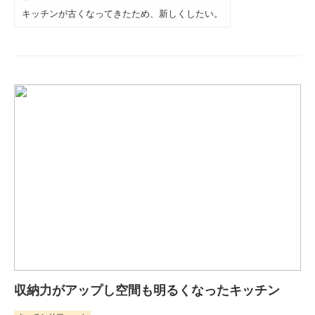
キッチンが古くなってきたため、新しくしたい。
収納力がアップし空間も明るくなったキッチン