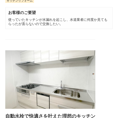
キッチンリフォーム
お客様のご要望
使っていたキッチンが水漏れを起こし、水道業者に何度か見ても
らったが直らないので交換したい。
自動水栓で快適さを叶えた理想のキッチン