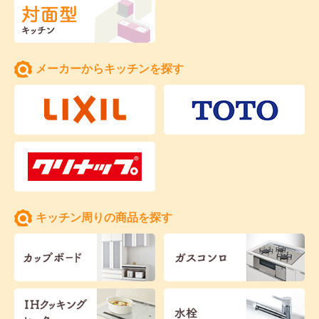
メーカーからキッチンを探す
キッチン周りの商品を探す