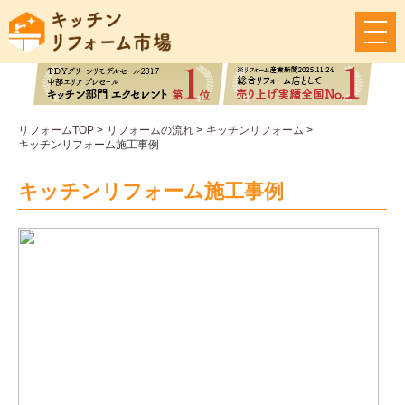
メ
ニ
ュ
ー
ボ
タ
リフォームTOP
>
リフォームの流れ
>
キッチンリフォーム
>
ン
キッチンリフォーム施工事例
キッチンリフォーム施工事例