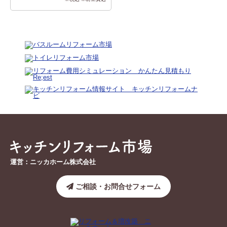
運営：ニッカホーム株式会社
ご相談・お問合せフォーム