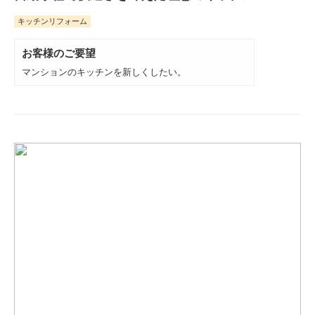
キッチンリフォーム
お客様のご要望
マンションのキッチンを新しくしたい。