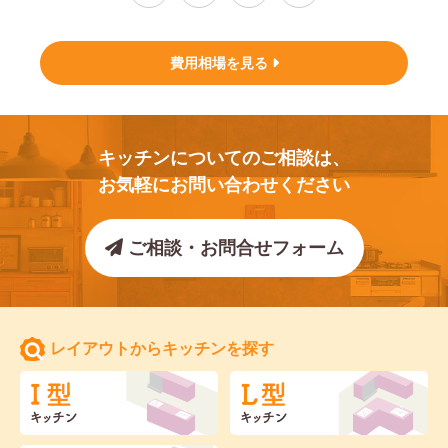
費用相場を見る
キッチンについてのご相談は、
お気軽にお問い合わせください
ご相談・お問合せフォーム
レイアウトからキッチンを探す