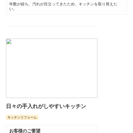
年数が経ち、汚れが目立ってきたため、キッチンを取り替えた
い。
日々の手入れがしやすいキッチン
キッチンリフォーム
お客様のご要望