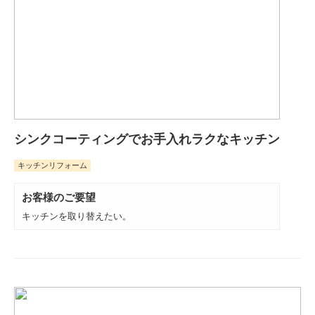
シンクコーティングでお手入れラクなキッチン
キッチンリフォーム
お客様のご要望
キッチンを取り替えたい。