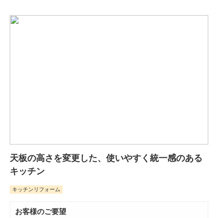
天板の高さを変更した、使いやすく統一感のある
キッチン
キッチンリフォーム
お客様のご要望