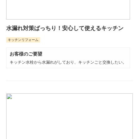
水漏れ対策ばっちり！安心して使えるキッチン
キッチンリフォーム
お客様のご要望
キッチン水栓から水漏れがしており、キッチンごと交換したい。