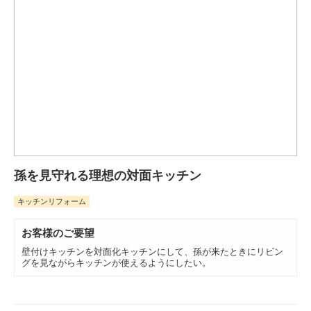
孫を見守れる理想の対面キッチン
キッチンリフォーム
お客様のご要望
壁付けキッチンを対面化キッチンにして、孫が来たときにリビン
グを見ながらキッチンが使えるようにしたい。