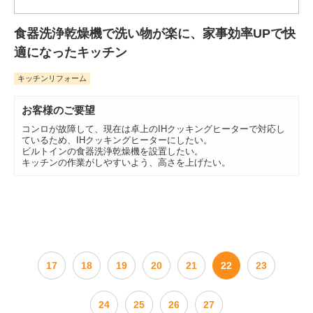
食器洗浄乾燥機で洗い物が楽に、家事効率UPで快
適になったキッチン
キッチンリフォーム
お客様のご要望
コンロが故障して、現在は卓上のIHクッキングヒーターで対応し
ているため、IHクッキングヒーターにしたい。
ビルトインの食器洗浄乾燥機を設置したい。
キッチンの作業がしやすいよう、高さを上げたい。
17
18
19
20
21
22
23
24
25
26
27