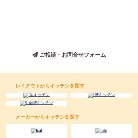
キッチンについてのご相談は、
お気軽にお問い合わせください
ご相談・お問合せフォーム
レイアウトからキッチンを探す
メーカーからキッチンを探す