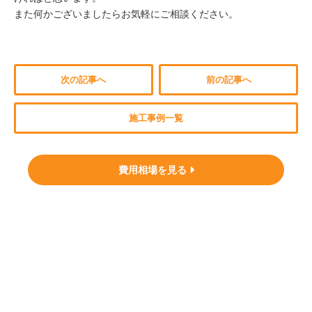
また何かございましたらお気軽にご相談ください。
次の記事へ
前の記事へ
施工事例一覧
費用相場を見る