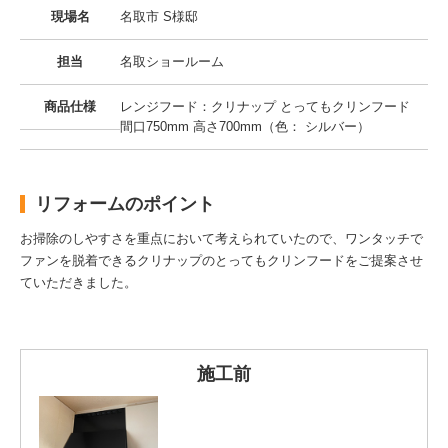
現場名
名取市 S様邸
担当
名取ショールーム
商品仕様
レンジフード：クリナップ とってもクリンフード
間口750mm 高さ700mm（色： シルバー）
リフォームのポイント
お掃除のしやすさを重点において考えられていたので、ワンタッチで
ファンを脱着できるクリナップのとってもクリンフードをご提案させ
ていただきました。
施工前