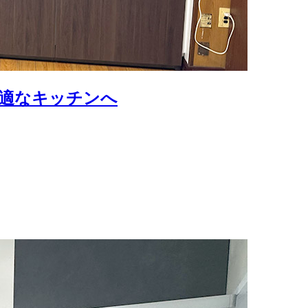
適なキッチンへ