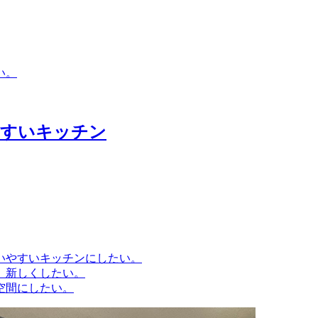
い。
やすいキッチン
いやすいキッチンにしたい。
、新しくしたい。
空間にしたい。