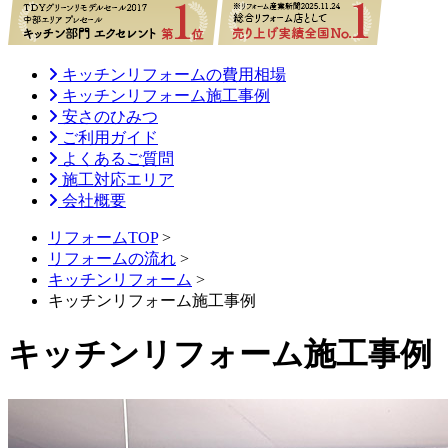
キッチンリフォームの費用相場
キッチンリフォーム施工事例
安さのひみつ
ご利用ガイド
よくあるご質問
施工対応エリア
会社概要
リフォームTOP
>
リフォームの流れ
>
キッチンリフォーム
>
キッチンリフォーム施工事例
キッチンリフォーム施工事例