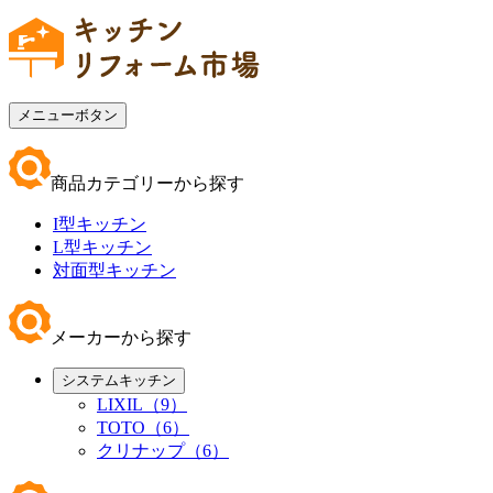
メニューボタン
商品カテゴリーから探す
I型キッチン
L型キッチン
対面型キッチン
メーカーから探す
システムキッチン
LIXIL（9）
TOTO（6）
クリナップ（6）