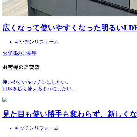
広くなって使いやすくなった明るいLD
キッチンリフォーム
お客様のご要望
使いやすいキッチンにしたい。
LDKを広く使えるようにしたい。
見た目も使い勝手も変わらず、新しく
キッチンリフォーム