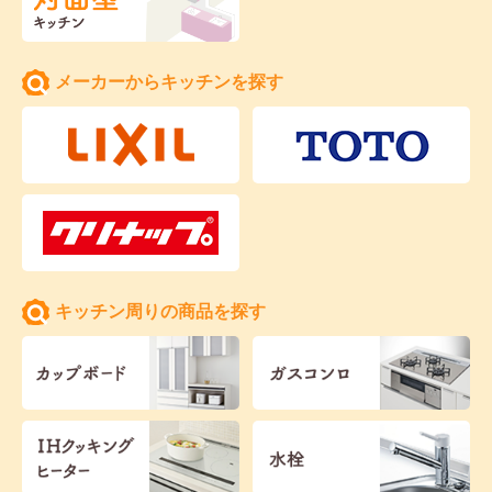
メーカーからキッチンを探す
キッチン周りの商品を探す