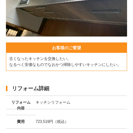
お客様のご要望
古くなったキッチンを交換したい。
なるべく安価なものでなおかつ掃除しやすいキッチンにしたい。
リフォーム詳細
リフォーム
キッチンリフォーム
内容
費用
723,519円（税込）