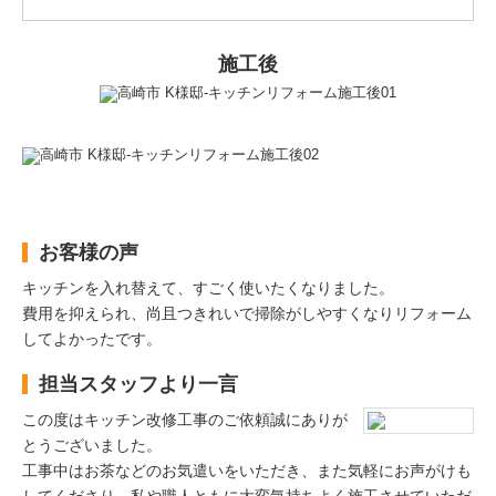
施工後
お客様の声
キッチンを入れ替えて、すごく使いたくなりました。
費用を抑えられ、尚且つきれいで掃除がしやすくなりリフォーム
してよかったです。
担当スタッフより一言
この度はキッチン改修工事のご依頼誠にありが
とうございました。
工事中はお茶などのお気遣いをいただき、また気軽にお声がけも