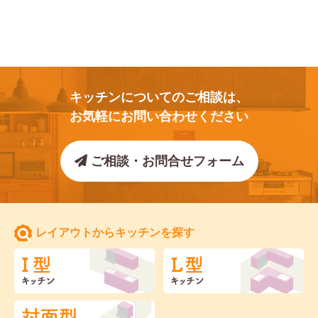
キッチンについてのご相談は、
お気軽にお問い合わせください
ご相談・お問合せフォーム
レイアウトからキッチンを探す