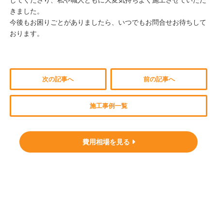
してくださり、私や職人ともに大変気持ちよく施工させていただ
きました。
今後もお困りごとがありましたら、いつでもお問合せお待ちして
おります。
次の記事へ
前の記事へ
施工事例一覧
費用相場を見る