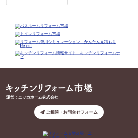
運営：ニッカホーム株式会社
ご相談・お問合せフォーム