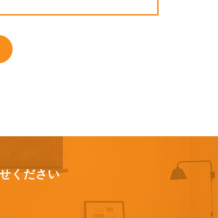
せください