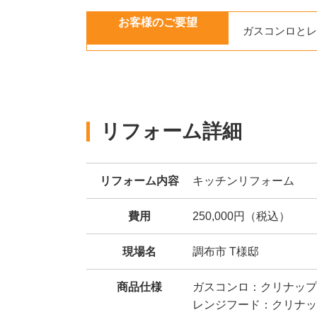
お客様のご要望
ガスコンロとレ
リフォーム詳細
リフォーム内容
キッチンリフォーム
費用
250,000円（税込）
現場名
調布市 T様邸
商品仕様
ガスコンロ：クリナップ
レンジフード：クリナッ