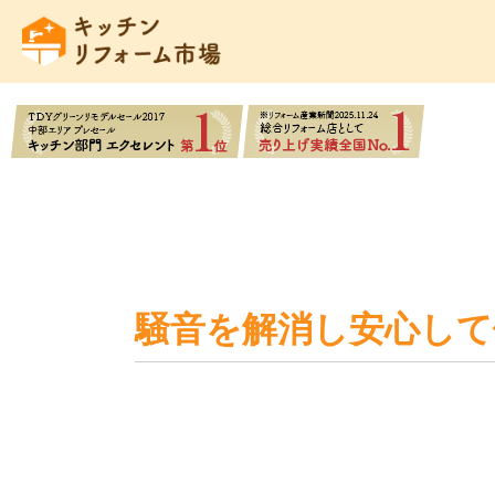
騒音を解消し安心し