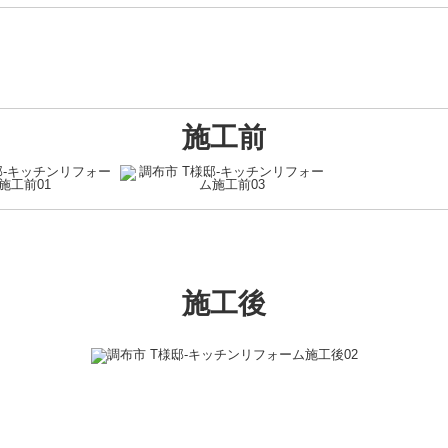
施工前
施工後