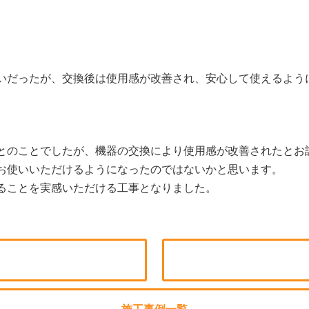
いだったが、交換後は使用感が改善され、安心して使えるよう
とのことでしたが、機器の交換により使用感が改善されたとお
お使いいただけるようになったのではないかと思います。
ることを実感いただける工事となりました。