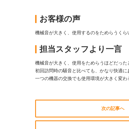
お客様の声
機械音が大きく、使用するのをためらうくら
担当スタッフより一言
機械音が大きく、使用をためらうほどだった
初回訪問時の騒音と比べても、かなり快適に
一つの機器の交換でも使用環境が大きく変わ
次の記事へ