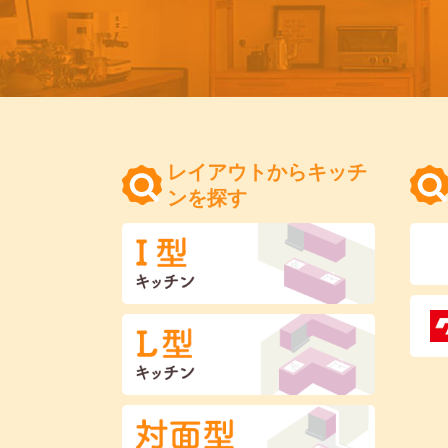
レイアウトからキッチ
ンを探す