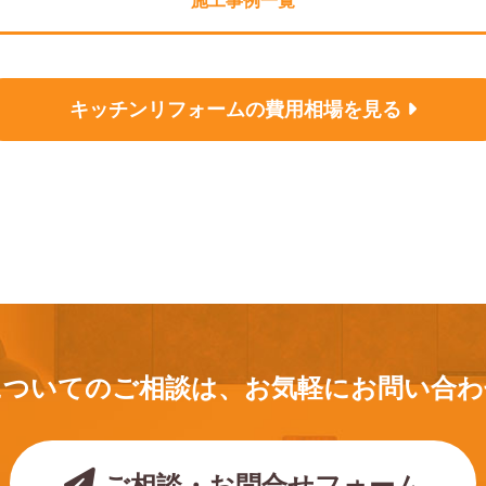
施工事例一覧
キッチンリフォームの
費用相場を見る
についてのご相談は、
お気軽にお問い合わ
ご相談・お問合せフォーム