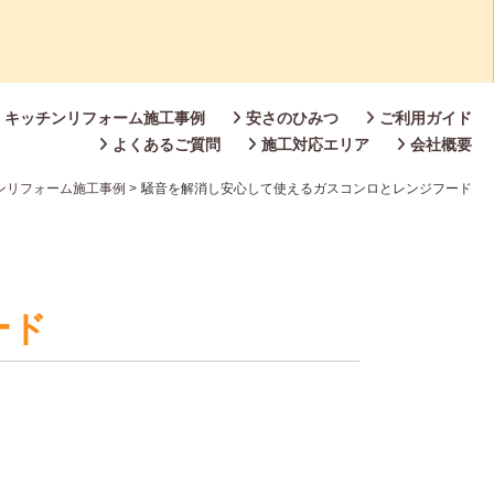
キッチンリフォーム施工事例
安さのひみつ
ご利用ガイド
よくあるご質問
施工対応エリア
会社概要
ンリフォーム施工事例
>
騒音を解消し安心して使えるガスコンロとレンジフード
ード