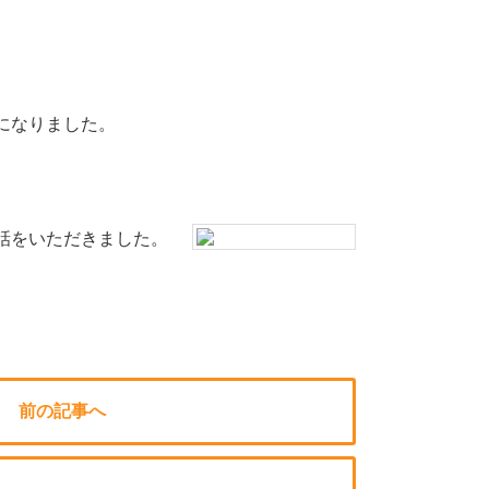
になりました。
話をいただきました。
前の記事へ