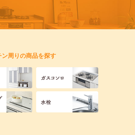
チン周りの商品を探す