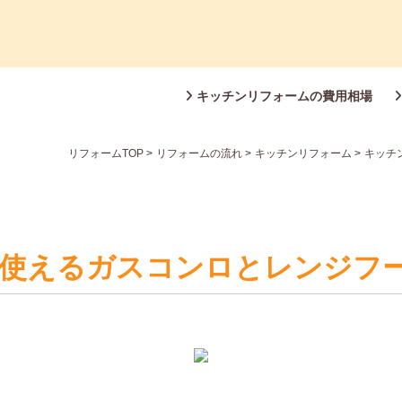
キッチンリフォームの費用相場
リフォームTOP
>
リフォームの流れ
>
キッチンリフォーム
>
キッチ
て使えるガスコンロとレンジフ