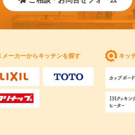
メーカーからキッチンを探す
キッ