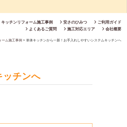
キッチンリフォーム施工事例
安さのひみつ
ご利用ガイド
よくあるご質問
施工対応エリア
会社概要
ォーム施工事例
>
単体キッチンから一新！お手入れしやすいシステムキッチンへ
キッチンへ