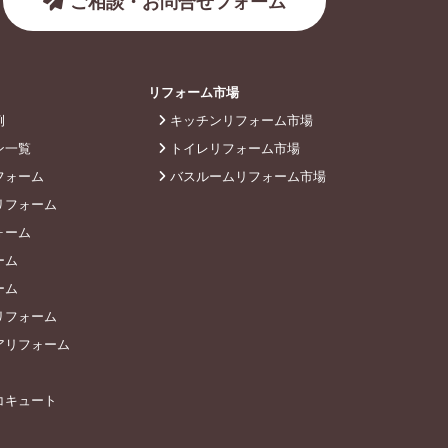
ご相談・お問合せフォーム
リフォーム市場
例
キッチンリフォーム市場
ン一覧
トイレリフォーム市場
フォーム
バスルームリフォーム市場
リフォーム
ォーム
ーム
ーム
リフォーム
アリフォーム
コキュート