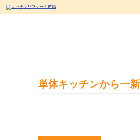
単体キッチンから一