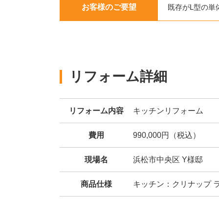
お客様のご要望
既存がL型の単
リフォーム詳細
リフォーム内容
キッチンリフォーム
費用
990,000円（税込）
現場名
浜松市中央区 Y様邸
商品仕様
キッチン：クリナップ ラク