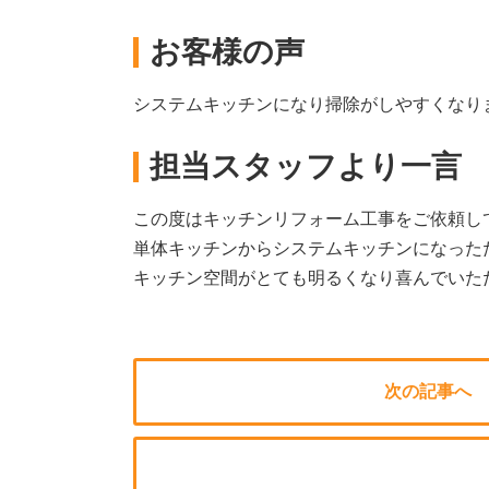
お客様の声
システムキッチンになり掃除がしやすくなり
担当スタッフより一言
この度はキッチンリフォーム工事をご依頼し
単体キッチンからシステムキッチンになった
キッチン空間がとても明るくなり喜んでいた
次の記事へ