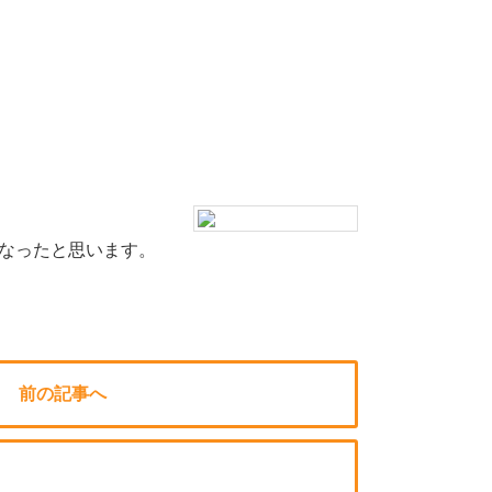
なったと思います。
前の記事へ