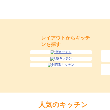
レイアウトからキッチ
ンを探す
人気のキッチン