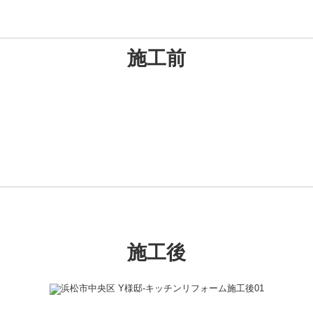
施工前
施工後