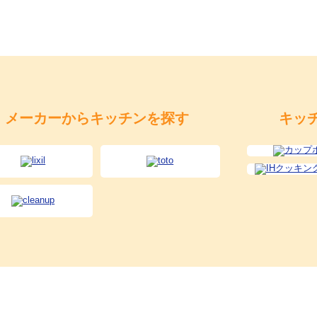
メーカーからキッチンを探す
キッ