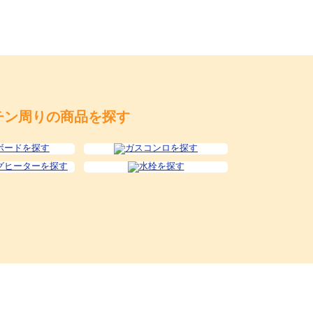
チン周りの商品を探す