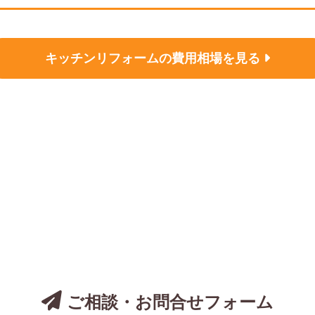
キッチンリフォームの
費用相場を見る
についてのご相談は、
お気軽にお問い合わ
ご相談・お問合せフォーム