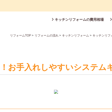
キッチンリフォームの費用相場
リフォームTOP
>
リフォームの流れ
>
キッチンリフォーム
>
キッチンリフ
新！お手入れしやすいシステム