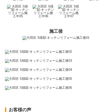
施工後
お客様の声