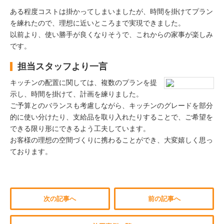
ある程度コストは掛かってしまいましたが、時間を掛けてプラン
を練れたので、理想に近いところまで実現できました。
以前より、使い勝手が良くなりそうで、これからの家事が楽しみ
です。
担当スタッフより一言
キッチンの配置に関しては、複数のプランを提
示し、時間を掛けて、計画を練りました。
ご予算とのバランスも考慮しながら、キッチンのグレードを部分
的に使い分けたり、支給品を取り入れたりすることで、ご希望を
できる限り形にできるよう工夫しています。
お客様の理想の空間づくりに携わることができ、大変嬉しく思っ
ております。
次の記事へ
前の記事へ