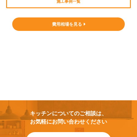
施工事例一覧
費用相場を見る
キッチンについてのご相談は、
お気軽にお問い合わせください