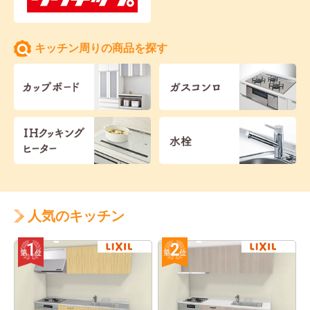
キッチン周りの商品を探す
人気のキッチン