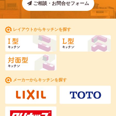
ご相談・お問合せフォーム
レイアウトからキッチンを探す
メーカーからキッチンを探す