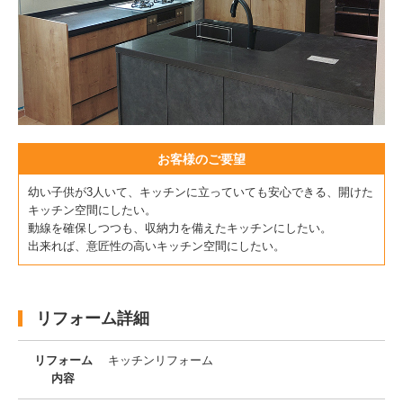
お客様のご要望
幼い子供が3人いて、キッチンに立っていても安心できる、開けた
キッチン空間にしたい。
動線を確保しつつも、収納力を備えたキッチンにしたい。
出来れば、意匠性の高いキッチン空間にしたい。
リフォーム詳細
リフォーム
キッチンリフォーム
内容