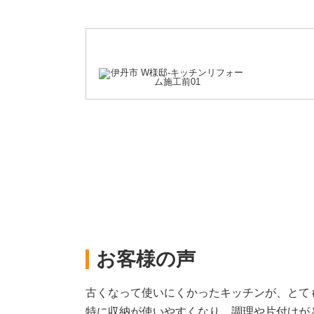
お客様の声
古くなって使いにくかったキッチンが、とて
特に収納が使いやすくなり、調理や片付けが