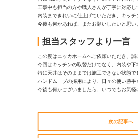
工事中も担当の方や職人さんが丁寧に対応し
内装まできれいに仕上げていただき、キッチ
今後も何かあれば、またお願いしたいと思い
担当スタッフより一言
この度はニッカホームへご依頼いただき、誠
今回はキッチンの取替だけでなく、内装や下
特に天井はそのままでは施工できない状態で
ハンドムーブの採用により、日々の使い勝手
今後も何かございましたら、いつでもお気軽
次の記事へ