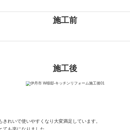
施工前
施工後
もきれいで使いやすくなり大変満足しています。
とても楽になりました。