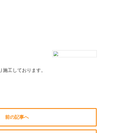
り施工しております。
前の記事へ