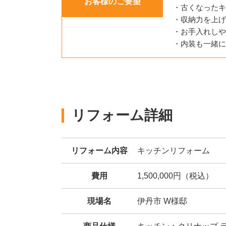
お客様のご要望
・古くなったキ
・収納力を上げ
・お手入れしや
・内装も一緒に
リフォーム詳細
リフォーム内容
キッチンリフォーム
費用
1,500,000円（税込）
現場名
伊丹市 W様邸