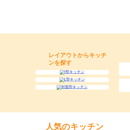
レイアウトからキッチ
ンを探す
人気のキッチン