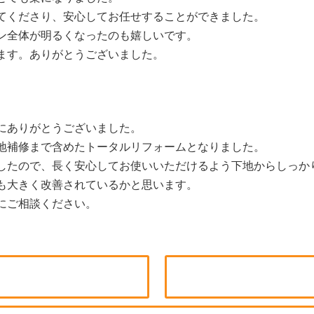
てくださり、安心してお任せすることができました。
ン全体が明るくなったのも嬉しいです。
ます。ありがとうございました。
にありがとうございました。
地補修まで含めたトータルリフォームとなりました。
したので、長く安心してお使いいただけるよう下地からしっか
も大きく改善されているかと思います。
にご相談ください。