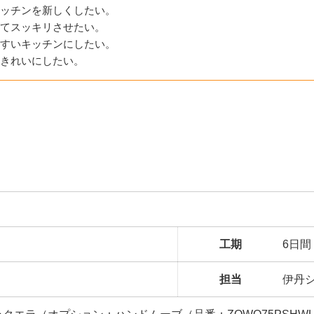
ッチンを新しくしたい。
てスッキリさせたい。
すいキッチンにしたい。
きれいにしたい。
工期
6日間
担当
伊丹