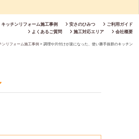
キッチンリフォーム施工事例
安さのひみつ
ご利用ガイド
よくあるご質問
施工対応エリア
会社概要
チンリフォーム施工事例
>
調理や片付けが楽になった、使い勝手抜群のキッチン
ン