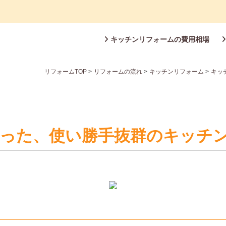
キッチンリフォームの費用相場
リフォームTOP
>
リフォームの流れ
>
キッチンリフォーム
>
キッ
った、使い勝手抜群のキッチ