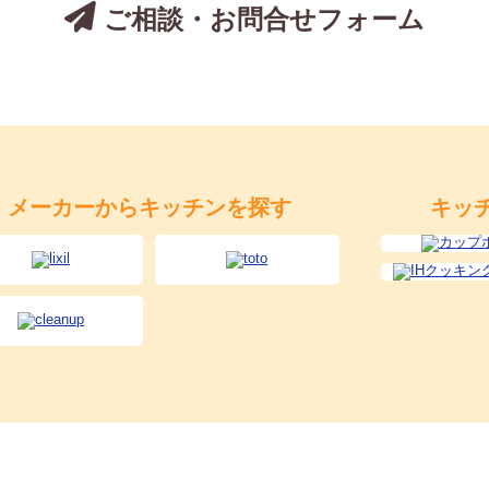
ご相談・お問合せフォーム
メーカーからキッチンを探す
キッ