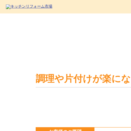
調理や片付けが楽にな