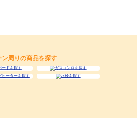
チン周りの商品を探す