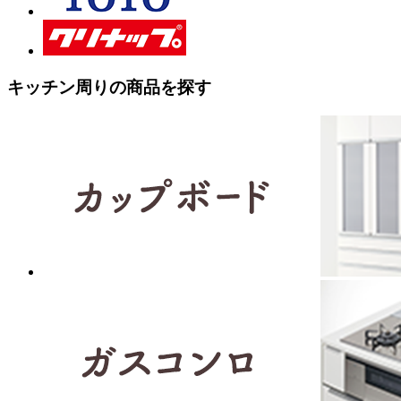
キッチン周りの商品を探す