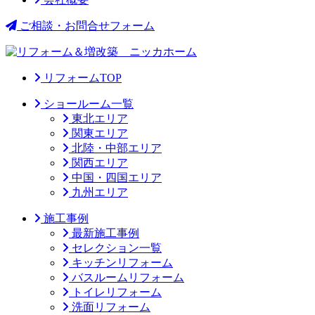
ご相談・お問合せフォーム
リフォームTOP
ショールーム一覧
東北エリア
関東エリア
北陸・中部エリア
関西エリア
中国・四国エリア
九州エリア
施工事例
最新施工事例
セレクション一覧
キッチンリフォーム
バスルームリフォーム
トイレリフォーム
洗面リフォーム