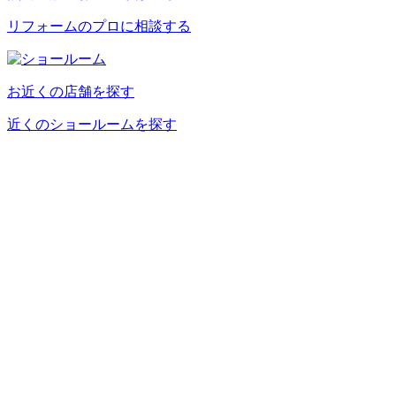
リフォームのプロに相談する
お近くの店舗を探す
近くのショールームを探す