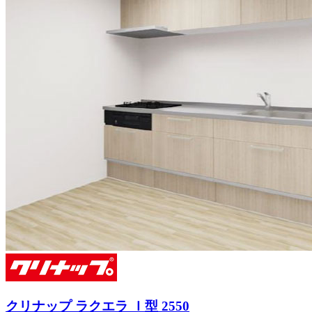
クリナップ ラクエラ Ｉ型 2550