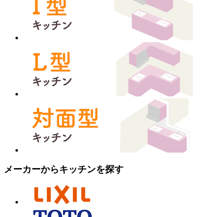
メーカーからキッチンを探す