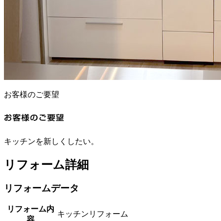
お客様のご要望
キッチンを新しくしたい。
リフォーム詳細
リフォームデータ
リフォーム内
キッチンリフォーム
容