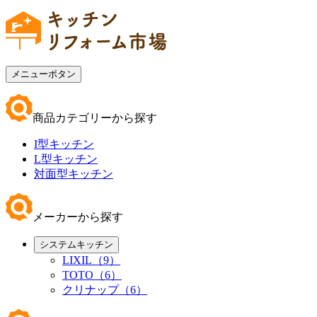
メニューボタン
商品カテゴリーから探す
I型キッチン
L型キッチン
対面型キッチン
メーカーから探す
システムキッチン
LIXIL（9）
TOTO（6）
クリナップ（6）