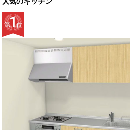
人気のキッチン