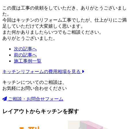
この度は工事の依頼をしていただき、ありがとうございまし
た。
今回はキッチンのリフォーム工事でしたが、仕上がりにご満
足していただけて大変嬉しく思います。
また何かありましたらいつでもご相談ください。
ありがとうございました。
次の記事へ
前の記事へ
施工事例一覧
キッチンリフォームの
費用相場を見る
キッチンについてのご相談は、
お気軽にお問い合わせください
ご相談・お問合せフォーム
レイアウトからキッチンを探す