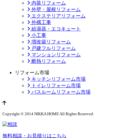
内装リフォーム
外壁・屋根リフォーム
エクステリアリフォーム
外構工事
給湯器・エコキュート
小工事
増改築リフォーム
戸建フルリフォーム
マンションリフォーム
断熱リフォーム
リフォーム市場
キッチンリフォーム市場
トイレリフォーム市場
バスルームリフォーム市場
ページのトップへ
Copyright © 2014 NIKKA HOME All Rights Reserved.
無料相談・お見積りはこちら