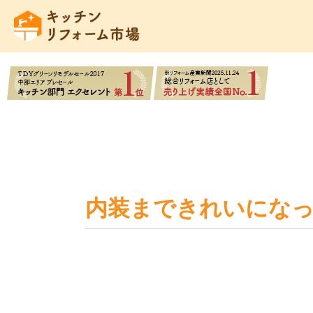
内装まできれいにな