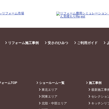
リフォーム施工事例
安さのひみつ
ご利用ガイド
ォームTOP
ショールーム一覧
施工事例
東北エリア
最新施工事
関東エリア
セレクショ
北陸・中部エリア
キッチンリ