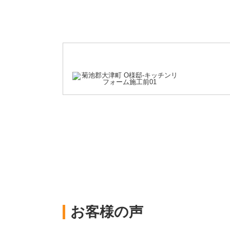
お客様の声