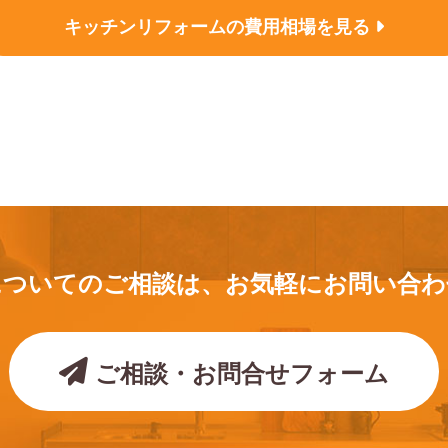
キッチンリフォームの
費用相場を見る
についてのご相談は、
お気軽にお問い合わ
ご相談・お問合せフォーム