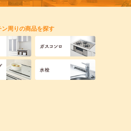
チン周りの商品を探す