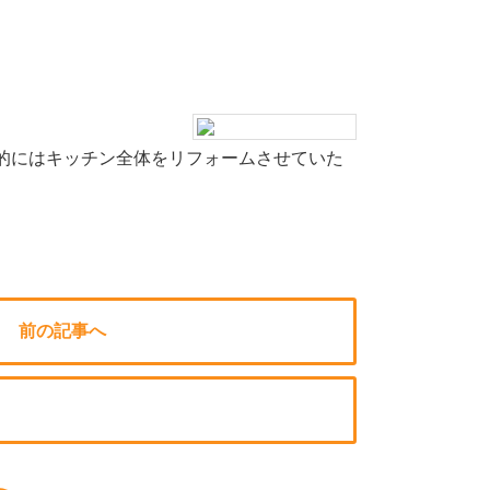
的にはキッチン全体をリフォームさせていた
前の記事へ