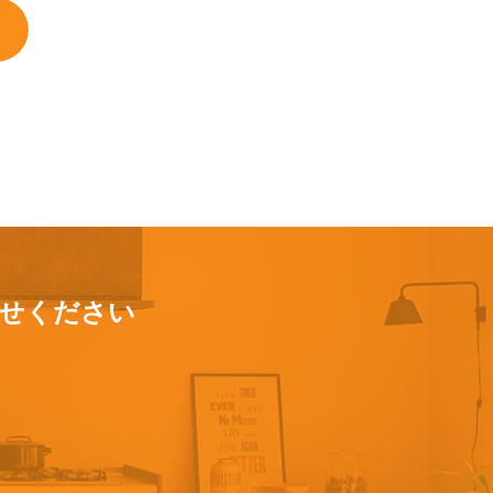
せください