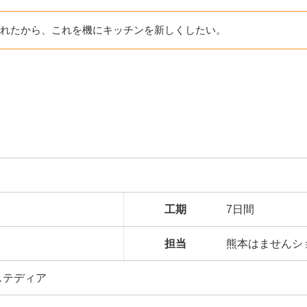
れたから、これを機にキッチンを新しくしたい。
工期
7日間
担当
熊本はませんシ
ステディア