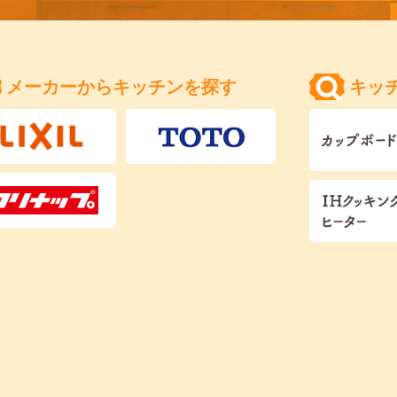
メーカーからキッチンを探す
キッ