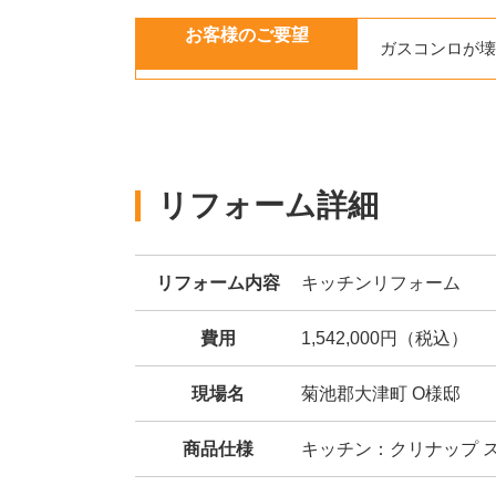
お客様のご要望
ガスコンロが壊
リフォーム詳細
リフォーム内容
キッチンリフォーム
費用
1,542,000円（税込）
現場名
菊池郡大津町 O様邸
商品仕様
キッチン：クリナップ 