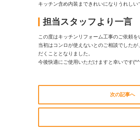
キッチン含め内装まできれいになりうれしい
担当スタッフより一言
この度はキッチンリフォーム工事のご依頼を
当初はコンロが使えないとのご相談でしたが
だくこととなりました。
今後快適にご使用いただけますと幸いです(^^
次の記事へ