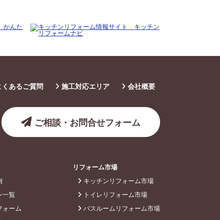
よくあるご質問
施工対応エリア
会社概要
ご相談・お問合せフォーム
リフォーム市場
例
キッチンリフォーム市場
ン一覧
トイレリフォーム市場
フォーム
バスルームリフォーム市場