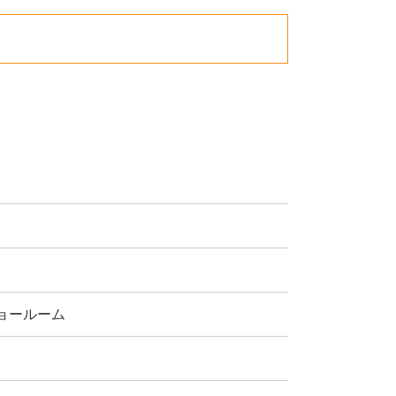
ョールーム