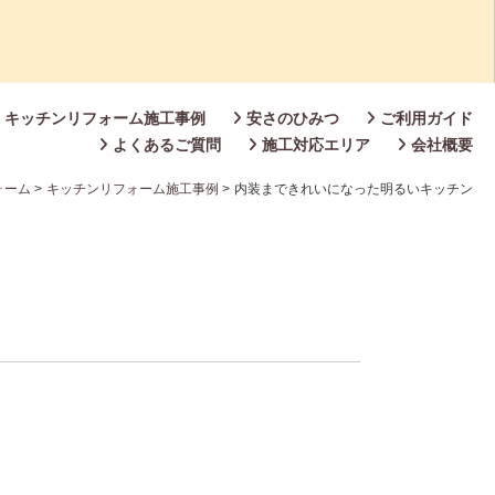
キッチンリフォーム施工事例
安さのひみつ
ご利用ガイド
よくあるご質問
施工対応エリア
会社概要
ォーム
>
キッチンリフォーム施工事例
>
内装まできれいになった明るいキッチン