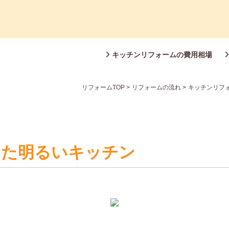
キッチンリフォームの費用相場
リフォームTOP
>
リフォームの流れ
>
キッチンリフ
った明るいキッチン