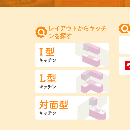
レイアウトからキッチ
ンを探す