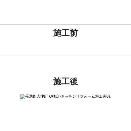
施工前
施工後