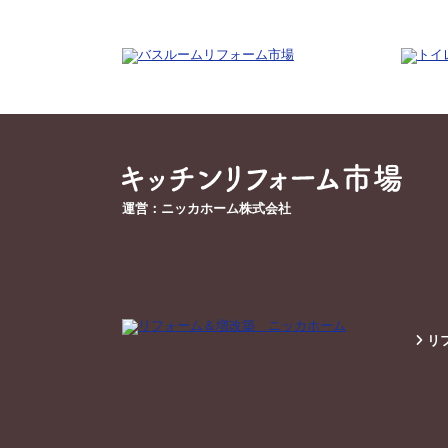
運営：ニッカホーム株式会社
リフ