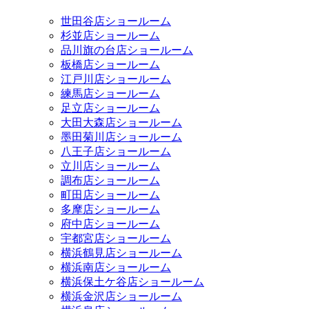
世田谷店ショールーム
杉並店ショールーム
品川旗の台店ショールーム
板橋店ショールーム
江戸川店ショールーム
練馬店ショールーム
足立店ショールーム
大田大森店ショールーム
墨田菊川店ショールーム
八王子店ショールーム
立川店ショールーム
調布店ショールーム
町田店ショールーム
多摩店ショールーム
府中店ショールーム
宇都宮店ショールーム
横浜鶴見店ショールーム
横浜南店ショールーム
横浜保土ケ谷店ショールーム
横浜金沢店ショールーム