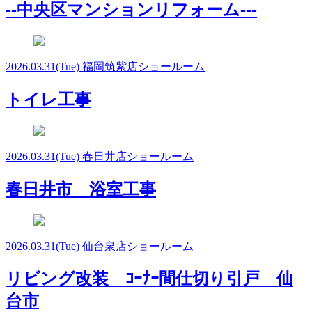
--中央区マンションリフォーム---
2026.03.31
(Tue)
福岡筑紫店ショールーム
トイレ工事
2026.03.31
(Tue)
春日井店ショールーム
春日井市 浴室工事
2026.03.31
(Tue)
仙台泉店ショールーム
リビング改装 ｺｰﾅｰ間仕切り引戸 仙
台市