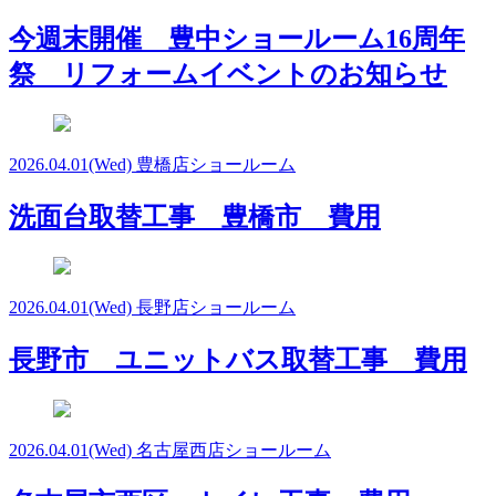
今週末開催 豊中ショールーム16周年
祭 リフォームイベントのお知らせ
2026.04.01
(Wed)
豊橋店ショールーム
洗面台取替工事 豊橋市 費用
2026.04.01
(Wed)
長野店ショールーム
長野市 ユニットバス取替工事 費用
2026.04.01
(Wed)
名古屋西店ショールーム