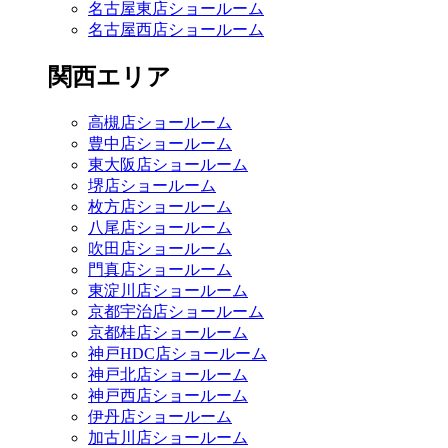
名古屋東店ショールーム
名古屋西店ショールーム
関西エリア
高槻店ショールーム
豊中店ショールーム
東大阪店ショールーム
堺店ショールーム
枚方店ショールーム
八尾店ショールーム
吹田店ショールーム
門真店ショールーム
東淀川店ショールーム
京都宇治店ショールーム
京都桂店ショールーム
神戸HDC店ショールーム
神戸北店ショールーム
神戸西店ショールーム
伊丹店ショールーム
加古川店ショールーム