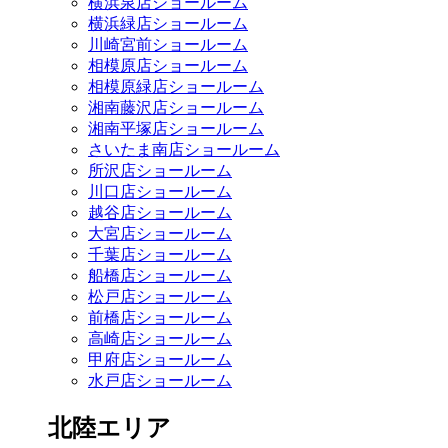
横浜泉店ショールーム
横浜緑店ショールーム
川崎宮前ショールーム
相模原店ショールーム
相模原緑店ショールーム
湘南藤沢店ショールーム
湘南平塚店ショールーム
さいたま南店ショールーム
所沢店ショールーム
川口店ショールーム
越谷店ショールーム
大宮店ショールーム
千葉店ショールーム
船橋店ショールーム
松戸店ショールーム
前橋店ショールーム
高崎店ショールーム
甲府店ショールーム
水戸店ショールーム
北陸エリア