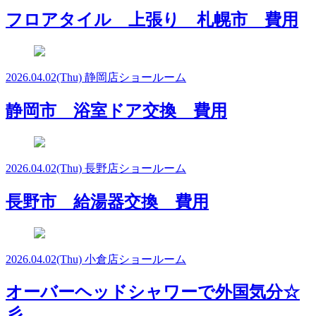
フロアタイル 上張り 札幌市 費用
2026.04.02
(Thu)
静岡店ショールーム
静岡市 浴室ドア交換 費用
2026.04.02
(Thu)
長野店ショールーム
長野市 給湯器交換 費用
2026.04.02
(Thu)
小倉店ショールーム
オーバーヘッドシャワーで外国気分☆
彡