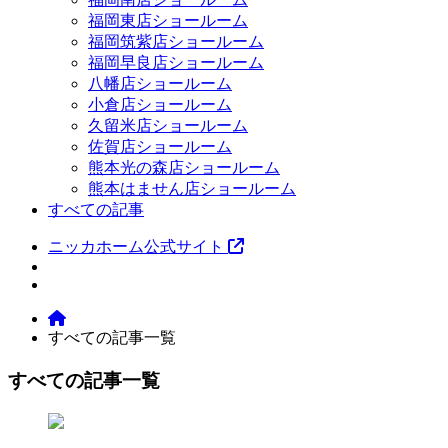
福岡東店ショールーム
福岡筑紫店ショールーム
福岡早良店ショールーム
八幡店ショールーム
小倉店ショールーム
久留米店ショールーム
佐賀店ショールーム
熊本光の森店ショールーム
熊本はません店ショールーム
すべての記事
ニッカホーム公式サイト
すべての記事一覧
すべての記事一覧