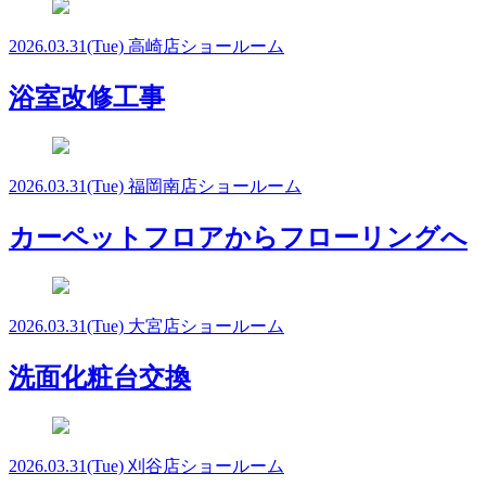
2026.03.31
(Tue)
高崎店ショールーム
浴室改修工事
2026.03.31
(Tue)
福岡南店ショールーム
カーペットフロアからフローリングへ
2026.03.31
(Tue)
大宮店ショールーム
洗面化粧台交換
2026.03.31
(Tue)
刈谷店ショールーム