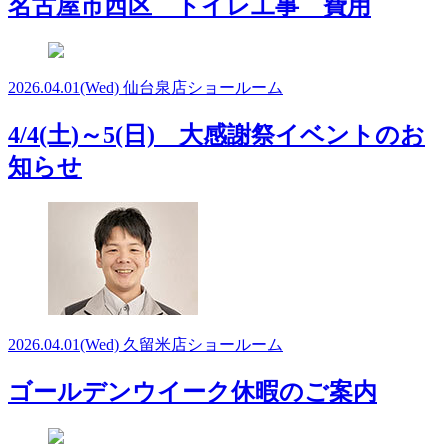
名古屋市西区 トイレ工事 費用
2026.04.01
(Wed)
仙台泉店ショールーム
4/4(土)～5(日) 大感謝祭イベントのお
知らせ
2026.04.01
(Wed)
久留米店ショールーム
ゴールデンウイーク休暇のご案内