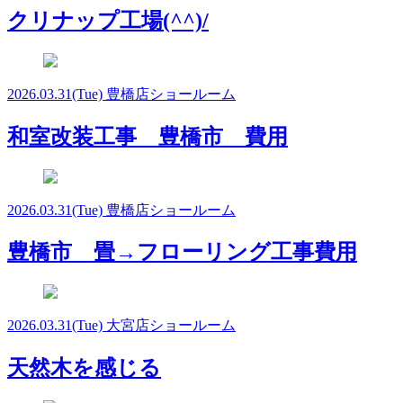
クリナップ工場(^^)/
2026.03.31
(Tue)
豊橋店ショールーム
和室改装工事 豊橋市 費用
2026.03.31
(Tue)
豊橋店ショールーム
豊橋市 畳→フローリング工事費用
2026.03.31
(Tue)
大宮店ショールーム
天然木を感じる