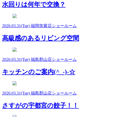
水回りは何年で交換？
2026.03.31
(Tue)
福岡筑紫店ショールーム
高級感のあるリビング空間
2026.03.31
(Tue)
福島郡山店ショールーム
キッチンのご案内(^_-)-☆
2026.03.31
(Tue)
福島郡山店ショールーム
さすがの宇都宮の餃子！！