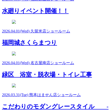
水廻りイベント開催！！
2026.04.01
(Wed)
久留米店ショールーム
福岡城さくらまつり
2026.04.01
(Wed)
名古屋南店ショールーム
緑区 浴室・脱衣場・トイレ工事
2026.03.31
(Tue)
熊本はません店ショールーム
こだわりのモダングレースタイル -