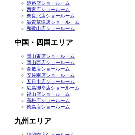
姫路店ショールーム
西宮店ショールーム
奈良北店ショールーム
滋賀草津店ショールーム
和歌山店ショールーム
中国・四国エリア
岡山東店ショールーム
岡山西店ショールーム
倉敷店ショールーム
安佐南店ショールーム
五日市店ショールーム
広島御幸店ショールーム
福山店ショールーム
高松店ショールーム
徳島店ショールーム
九州エリア
福岡南店ショールーム