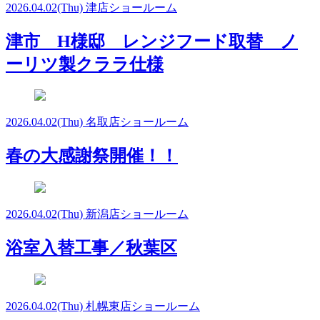
2026.04.02
(Thu)
津店ショールーム
津市 H様邸 レンジフード取替 ノ
ーリツ製クララ仕様
2026.04.02
(Thu)
名取店ショールーム
春の大感謝祭開催！！
2026.04.02
(Thu)
新潟店ショールーム
浴室入替工事／秋葉区
2026.04.02
(Thu)
札幌東店ショールーム