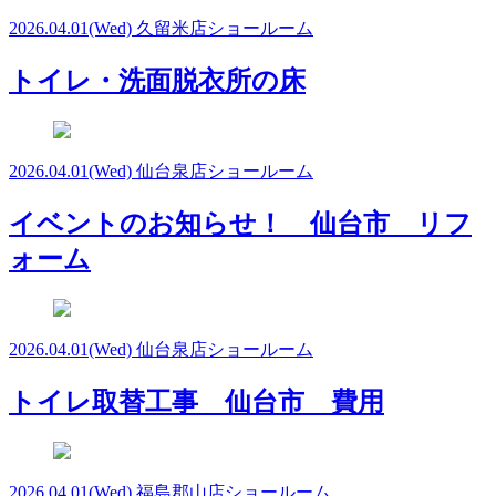
2026.04.01
(Wed)
久留米店ショールーム
トイレ・洗面脱衣所の床
2026.04.01
(Wed)
仙台泉店ショールーム
イベントのお知らせ！ 仙台市 リフ
ォーム
2026.04.01
(Wed)
仙台泉店ショールーム
トイレ取替工事 仙台市 費用
2026.04.01
(Wed)
福島郡山店ショールーム