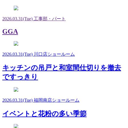
2026.03.31
(Tue)
工事部・パート
GGA
2026.03.31
(Tue)
川口店ショールーム
キッチンの吊戸と和室間仕切りを撤去
ですっきり
2026.03.31
(Tue)
福岡南店ショールーム
イベントと花粉の多い季節