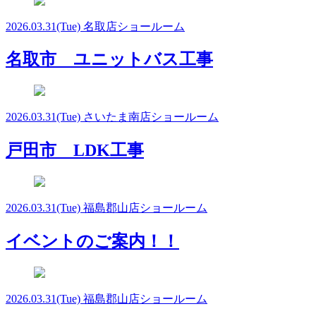
2026.03.31
(Tue)
名取店ショールーム
名取市 ユニットバス工事
2026.03.31
(Tue)
さいたま南店ショールーム
戸田市 LDK工事
2026.03.31
(Tue)
福島郡山店ショールーム
イベントのご案内！！
2026.03.31
(Tue)
福島郡山店ショールーム