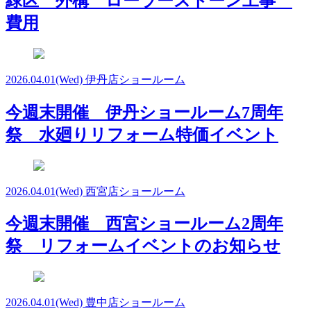
緑区 外構 ローラーストーン工事
費用
2026.04.01
(Wed)
伊丹店ショールーム
今週末開催 伊丹ショールーム7周年
祭 水廻りリフォーム特価イベント
2026.04.01
(Wed)
西宮店ショールーム
今週末開催 西宮ショールーム2周年
祭 リフォームイベントのお知らせ
2026.04.01
(Wed)
豊中店ショールーム