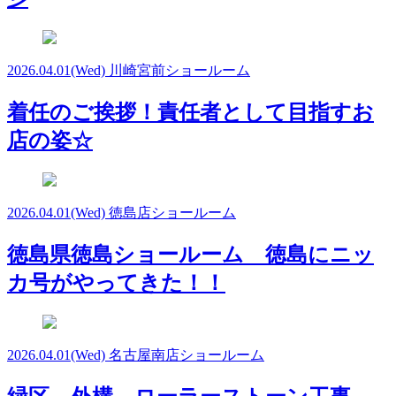
2026.04.01
(Wed)
川崎宮前ショールーム
着任のご挨拶！責任者として目指すお
店の姿☆
2026.04.01
(Wed)
徳島店ショールーム
徳島県徳島ショールーム 徳島にニッ
カ号がやってきた！！
2026.04.01
(Wed)
名古屋南店ショールーム