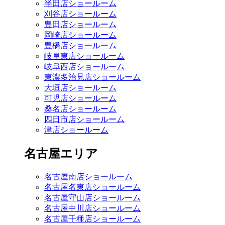
半田店ショールーム
刈谷店ショールーム
豊田店ショールーム
岡崎店ショールーム
豊橋店ショールーム
岐阜東店ショールーム
岐阜西店ショールーム
東濃多治見店ショールーム
大垣店ショールーム
可児店ショールーム
桑名店ショールーム
四日市店ショールーム
津店ショールーム
名古屋エリア
名古屋南店ショールーム
名古屋名東店ショールーム
名古屋守山店ショールーム
名古屋中川店ショールーム
名古屋千種店ショールーム