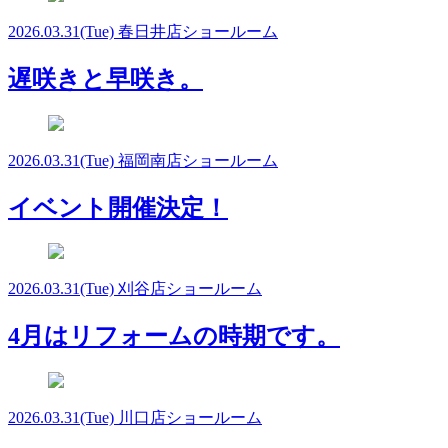
2026.03.31
(Tue)
春日井店ショールーム
遅咲きと早咲き。
2026.03.31
(Tue)
福岡南店ショールーム
イベント開催決定！
2026.03.31
(Tue)
刈谷店ショールーム
4月はリフォームの時期です。
2026.03.31
(Tue)
川口店ショールーム