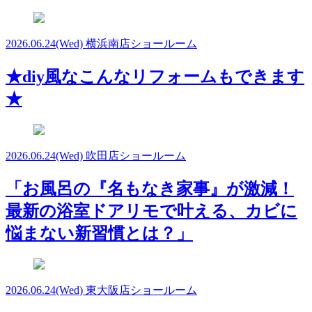
2026.06.24
(Wed)
横浜南店ショールーム
★diy風なこんなリフォームもできます
★
2026.06.24
(Wed)
吹田店ショールーム
「お風呂の『名もなき家事』が激減！
最新の浴室ドアリモで叶える、カビに
悩まない新習慣とは？」
2026.06.24
(Wed)
東大阪店ショールーム