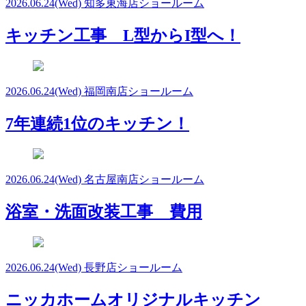
2026.06.24
(Wed)
知多東海店ショールーム
キッチン工事 L型からI型へ！
2026.06.24
(Wed)
福岡南店ショールーム
7年連続1位のキッチン！
2026.06.24
(Wed)
名古屋南店ショールーム
浴室・洗面改装工事 費用
2026.06.24
(Wed)
長野店ショールーム
ニッカホームオリジナルキッチン