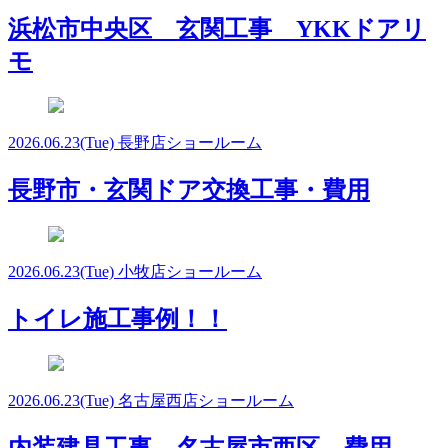
浜松市中央区 玄関工事 YKKドアリ
モ
2026.06.23
(Tue)
長野店ショールーム
長野市・玄関ドア交換工事・費用
2026.06.23
(Tue)
小牧店ショールーム
トイレ施工事例！！
2026.06.23
(Tue)
名古屋西店ショールーム
内装建具工事 名古屋市西区 費用