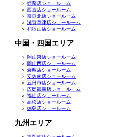
姫路店ショールーム
西宮店ショールーム
奈良北店ショールーム
滋賀草津店ショールーム
和歌山店ショールーム
中国・四国エリア
岡山東店ショールーム
岡山西店ショールーム
倉敷店ショールーム
安佐南店ショールーム
五日市店ショールーム
広島御幸店ショールーム
福山店ショールーム
高松店ショールーム
徳島店ショールーム
九州エリア
福岡南店ショールーム