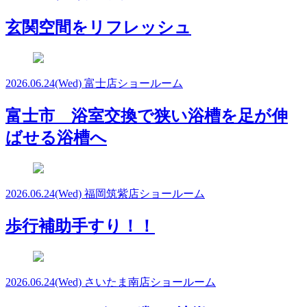
玄関空間をリフレッシュ
2026.06.24
(Wed)
富士店ショールーム
富士市 浴室交換で狭い浴槽を足が伸
ばせる浴槽へ
2026.06.24
(Wed)
福岡筑紫店ショールーム
歩行補助手すり！！
2026.06.24
(Wed)
さいたま南店ショールーム