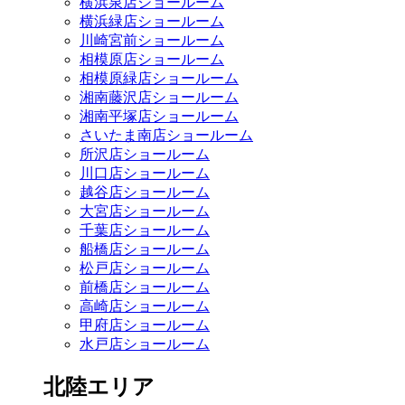
横浜泉店ショールーム
横浜緑店ショールーム
川崎宮前ショールーム
相模原店ショールーム
相模原緑店ショールーム
湘南藤沢店ショールーム
湘南平塚店ショールーム
さいたま南店ショールーム
所沢店ショールーム
川口店ショールーム
越谷店ショールーム
大宮店ショールーム
千葉店ショールーム
船橋店ショールーム
松戸店ショールーム
前橋店ショールーム
高崎店ショールーム
甲府店ショールーム
水戸店ショールーム
北陸エリア