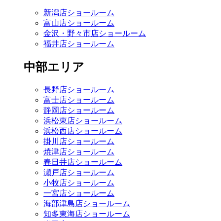
新潟店ショールーム
富山店ショールーム
金沢・野々市店ショールーム
福井店ショールーム
中部エリア
長野店ショールーム
富士店ショールーム
静岡店ショールーム
浜松東店ショールーム
浜松西店ショールーム
掛川店ショールーム
焼津店ショールーム
春日井店ショールーム
瀬戸店ショールーム
小牧店ショールーム
一宮店ショールーム
海部津島店ショールーム
知多東海店ショールーム