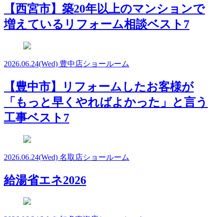
【西宮市】築20年以上のマンションで
増えているリフォーム相談ベスト7
2026.06.24
(Wed)
豊中店ショールーム
【豊中市】リフォームしたお客様が
「もっと早くやればよかった」と言う
工事ベスト7
2026.06.24
(Wed)
名取店ショールーム
給湯省エネ2026