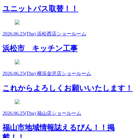
ユニットバス取替！！
2026.06.25
(Thu)
浜松西店ショールーム
浜松市 キッチン工事
2026.06.25
(Thu)
横浜金沢店ショールーム
これからよろしくお願いいたします！
2026.06.25
(Thu)
福山店ショールーム
福山市地域情報誌えるびん！！掲
載！！