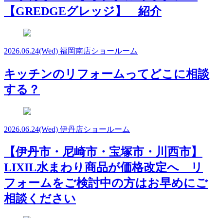
【GREDGEグレッジ】 紹介
2026.06.24
(Wed)
福岡南店ショールーム
キッチンのリフォームってどこに相談
する？
2026.06.24
(Wed)
伊丹店ショールーム
【伊丹市・尼崎市・宝塚市・川西市】
LIXIL水まわり商品が価格改定へ リ
フォームをご検討中の方はお早めにご
相談ください