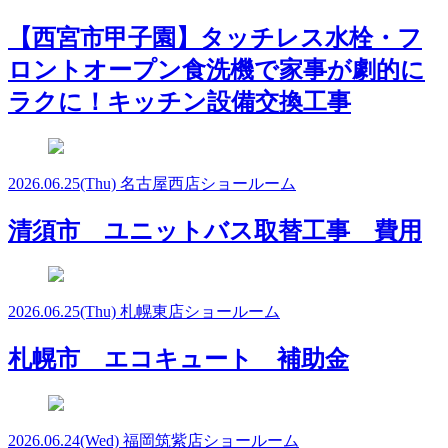
【西宮市甲子園】タッチレス水栓・フ
ロントオープン食洗機で家事が劇的に
ラクに！キッチン設備交換工事
2026.06.25
(Thu)
名古屋西店ショールーム
清須市 ユニットバス取替工事 費用
2026.06.25
(Thu)
札幌東店ショールーム
札幌市 エコキュート 補助金
2026.06.24
(Wed)
福岡筑紫店ショールーム