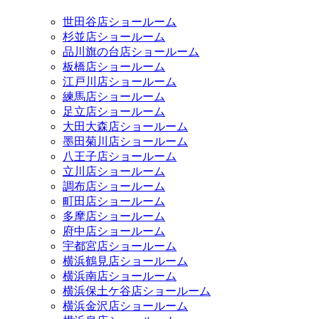
世田谷店ショールーム
杉並店ショールーム
品川旗の台店ショールーム
板橋店ショールーム
江戸川店ショールーム
練馬店ショールーム
足立店ショールーム
大田大森店ショールーム
墨田菊川店ショールーム
八王子店ショールーム
立川店ショールーム
調布店ショールーム
町田店ショールーム
多摩店ショールーム
府中店ショールーム
宇都宮店ショールーム
横浜鶴見店ショールーム
横浜南店ショールーム
横浜保土ケ谷店ショールーム
横浜金沢店ショールーム