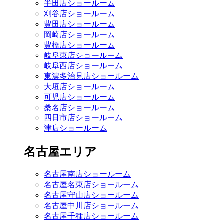
半田店ショールーム
刈谷店ショールーム
豊田店ショールーム
岡崎店ショールーム
豊橋店ショールーム
岐阜東店ショールーム
岐阜西店ショールーム
東濃多治見店ショールーム
大垣店ショールーム
可児店ショールーム
桑名店ショールーム
四日市店ショールーム
津店ショールーム
名古屋エリア
名古屋南店ショールーム
名古屋名東店ショールーム
名古屋守山店ショールーム
名古屋中川店ショールーム
名古屋千種店ショールーム