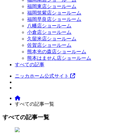
福岡東店ショールーム
福岡筑紫店ショールーム
福岡早良店ショールーム
八幡店ショールーム
小倉店ショールーム
久留米店ショールーム
佐賀店ショールーム
熊本光の森店ショールーム
熊本はません店ショールーム
すべての記事
ニッカホーム公式サイト
すべての記事一覧
すべての記事一覧