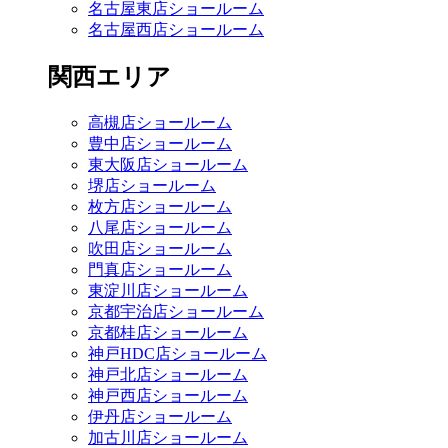
名古屋東店ショールーム
名古屋西店ショールーム
関西エリア
高槻店ショールーム
豊中店ショールーム
東大阪店ショールーム
堺店ショールーム
枚方店ショールーム
八尾店ショールーム
吹田店ショールーム
門真店ショールーム
東淀川店ショールーム
京都宇治店ショールーム
京都桂店ショールーム
神戸HDC店ショールーム
神戸北店ショールーム
神戸西店ショールーム
伊丹店ショールーム
加古川店ショールーム