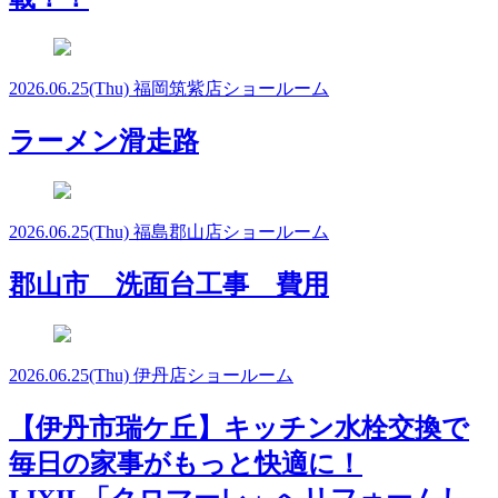
2026.06.25
(Thu)
福岡筑紫店ショールーム
ラーメン滑走路
2026.06.25
(Thu)
福島郡山店ショールーム
郡山市 洗面台工事 費用
2026.06.25
(Thu)
伊丹店ショールーム
【伊丹市瑞ケ丘】キッチン水栓交換で
毎日の家事がもっと快適に！