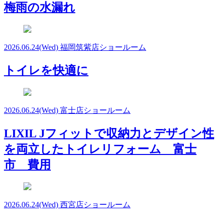
梅雨の水漏れ
2026.06.24
(Wed)
福岡筑紫店ショールーム
トイレを快適に
2026.06.24
(Wed)
富士店ショールーム
LIXIL Jフィットで収納力とデザイン性
を両立したトイレリフォーム 富士
市 費用
2026.06.24
(Wed)
西宮店ショールーム