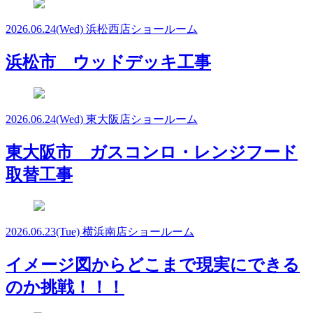
2026.06.24
(Wed)
浜松西店ショールーム
浜松市 ウッドデッキ工事
2026.06.24
(Wed)
東大阪店ショールーム
東大阪市 ガスコンロ・レンジフード
取替工事
2026.06.23
(Tue)
横浜南店ショールーム
イメージ図からどこまで現実にできる
のか挑戦！！！