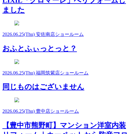
LIXIL「クロマーレ」へリフォームし
ました
2026.06.25
(Thu)
安佐南店ショールーム
おふとふぃっとっと？
2026.06.25
(Thu)
福岡筑紫店ショールーム
同じものはございません
2026.06.25
(Thu)
豊中店ショールーム
【豊中市熊野町】マンション洋室内装