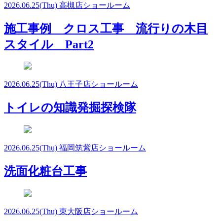
2026.06.25
(Thu)
高槻店ショールーム
施工事例 クロス工事 流行りの木目
スタイル Part2
2026.06.25
(Thu)
八王子店ショールーム
トイレの知識発掘探検隊
2026.06.25
(Thu)
福岡筑紫店ショールーム
洗面化粧台工事
2026.06.25
(Thu)
東大阪店ショールーム