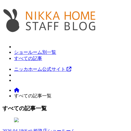
ショールーム別一覧
すべての記事
ニッカホーム公式サイト
すべての記事一覧
すべての記事一覧
2026.04.18
(Sat)
姫路店ショールーム