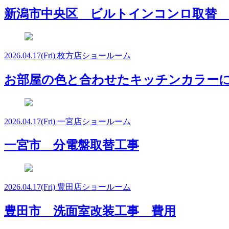
新潟市中央区 ビルトインコンロ取替 
2026.04.17
(Fri)
枚方店ショールーム
お部屋の色と合わせたキッチンカラーに！
2026.04.17
(Fri)
一宮店ショールーム
一宮市 分電盤取替工事
2026.04.17
(Fri)
豊田店ショールーム
豊田市 洗面室改装工事 費用