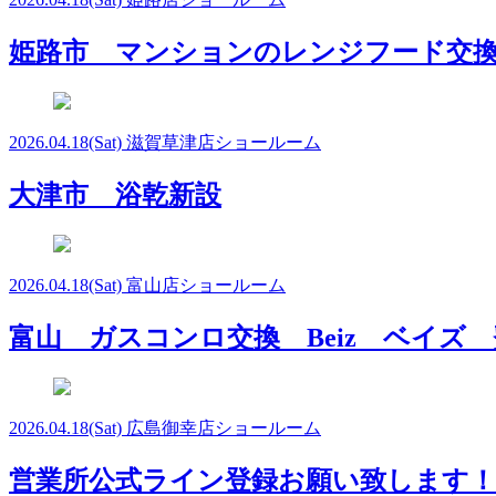
姫路市 マンションのレンジフード交
2026.04.18
(Sat)
滋賀草津店ショールーム
大津市 浴乾新設
2026.04.18
(Sat)
富山店ショールーム
富山 ガスコンロ交換 Beiz ベイズ
2026.04.18
(Sat)
広島御幸店ショールーム
営業所公式ライン登録お願い致します！