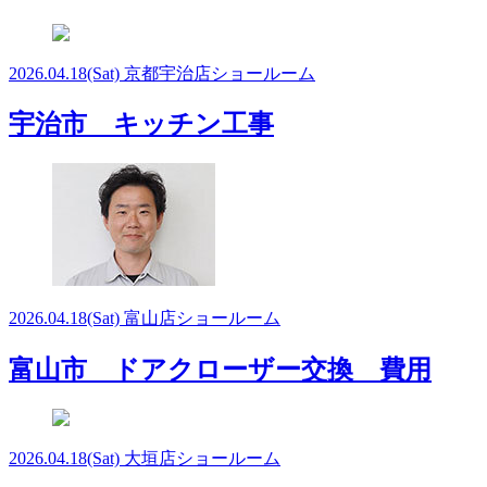
2026.04.18
(Sat)
京都宇治店ショールーム
宇治市 キッチン工事
2026.04.18
(Sat)
富山店ショールーム
富山市 ドアクローザー交換 費用
2026.04.18
(Sat)
大垣店ショールーム