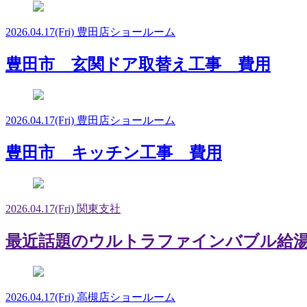
2026.04.17
(Fri)
豊田店ショールーム
豊田市 玄関ドア取替え工事 費用
2026.04.17
(Fri)
豊田店ショールーム
豊田市 キッチン工事 費用
2026.04.17
(Fri)
関東支社
最近話題のウルトラファインバブル給
2026.04.17
(Fri)
高槻店ショールーム