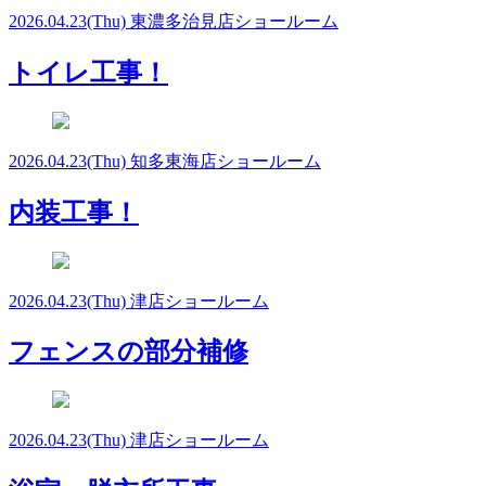
2026.04.23
(Thu)
東濃多治見店ショールーム
トイレ工事！
2026.04.23
(Thu)
知多東海店ショールーム
内装工事！
2026.04.23
(Thu)
津店ショールーム
フェンスの部分補修
2026.04.23
(Thu)
津店ショールーム