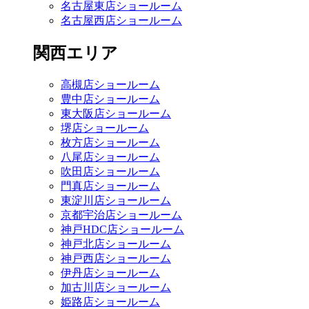
名古屋東店ショールーム
名古屋西店ショールーム
関西エリア
高槻店ショールーム
豊中店ショールーム
東大阪店ショールーム
堺店ショールーム
枚方店ショールーム
八尾店ショールーム
吹田店ショールーム
門真店ショールーム
東淀川店ショールーム
京都宇治店ショールーム
神戸HDC店ショールーム
神戸北店ショールーム
神戸西店ショールーム
伊丹店ショールーム
加古川店ショールーム
姫路店ショールーム