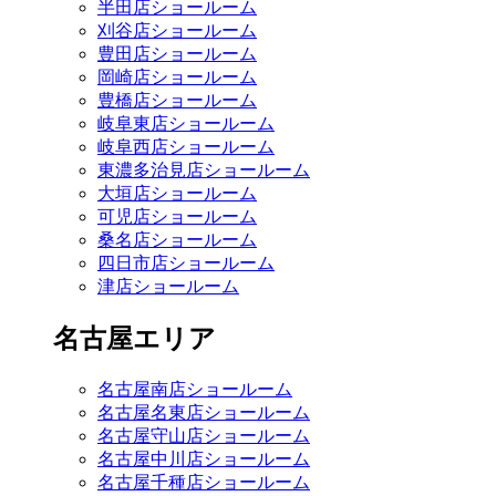
半田店ショールーム
刈谷店ショールーム
豊田店ショールーム
岡崎店ショールーム
豊橋店ショールーム
岐阜東店ショールーム
岐阜西店ショールーム
東濃多治見店ショールーム
大垣店ショールーム
可児店ショールーム
桑名店ショールーム
四日市店ショールーム
津店ショールーム
名古屋エリア
名古屋南店ショールーム
名古屋名東店ショールーム
名古屋守山店ショールーム
名古屋中川店ショールーム
名古屋千種店ショールーム