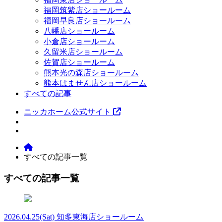
福岡筑紫店ショールーム
福岡早良店ショールーム
八幡店ショールーム
小倉店ショールーム
久留米店ショールーム
佐賀店ショールーム
熊本光の森店ショールーム
熊本はません店ショールーム
すべての記事
ニッカホーム公式サイト
すべての記事一覧
すべての記事一覧
2026.04.25
(Sat)
知多東海店ショールーム