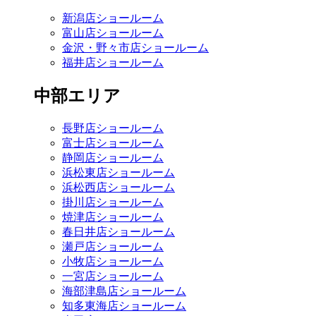
新潟店ショールーム
富山店ショールーム
金沢・野々市店ショールーム
福井店ショールーム
中部エリア
長野店ショールーム
富士店ショールーム
静岡店ショールーム
浜松東店ショールーム
浜松西店ショールーム
掛川店ショールーム
焼津店ショールーム
春日井店ショールーム
瀬戸店ショールーム
小牧店ショールーム
一宮店ショールーム
海部津島店ショールーム
知多東海店ショールーム