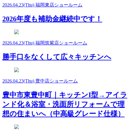
2026.04.23
(Thu)
福岡東店ショールーム
2026年度も補助金継続中です！
2026.04.23
(Thu)
福岡筑紫店ショールーム
勝手口をなくして広々キッチンへ
2026.04.23
(Thu)
豊中店ショールーム
豊中市東豊中町｜キッチンI型→アイラ
ンド化＆浴室・洗面所リフォームで理
想の住まいへ（中高級グレード仕様）