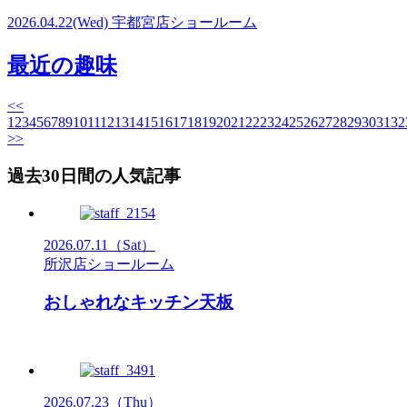
2026.04.22
(Wed)
宇都宮店ショールーム
最近の趣味
<<
1
2
3
4
5
6
7
8
9
10
11
12
13
14
15
16
17
18
19
20
21
22
23
24
25
26
27
28
29
30
31
32
>>
過去30日間の人気記事
2026.07.11
（Sat）
所沢店ショールーム
おしゃれなキッチン天板
2026.07.23
（Thu）