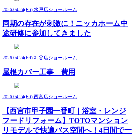
2026.04.24
(Fri)
水戸店ショールーム
同期の存在が刺激に！ニッカホーム中
途研修に参加してきました
2026.04.24
(Fri)
刈谷店ショールーム
屋根カバー工事 費用
2026.04.24
(Fri)
西宮店ショールーム
【西宮市甲子園一番町｜浴室・レンジ
フードリフォーム】TOTOマンション
リモデルで快適バス空間へ！4日間で一