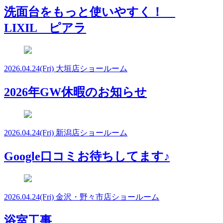
洗面台をもっと使いやすく！
LIXIL ピアラ
2026.04.24
(Fri)
大垣店ショールーム
2026年GW休暇のお知らせ
2026.04.24
(Fri)
新潟店ショールーム
Google口コミお待ちしてます♪
2026.04.24
(Fri)
金沢・野々市店ショールーム
浴室工事