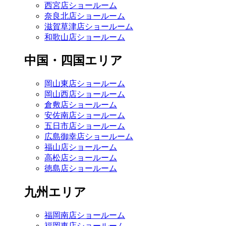
西宮店ショールーム
奈良北店ショールーム
滋賀草津店ショールーム
和歌山店ショールーム
中国・四国エリア
岡山東店ショールーム
岡山西店ショールーム
倉敷店ショールーム
安佐南店ショールーム
五日市店ショールーム
広島御幸店ショールーム
福山店ショールーム
高松店ショールーム
徳島店ショールーム
九州エリア
福岡南店ショールーム
福岡東店ショールーム