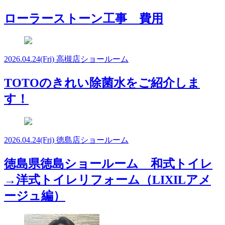
ローラーストーン工事 費用
2026.04.24
(Fri)
高槻店ショールーム
TOTOのきれい除菌水をご紹介しま
す！
2026.04.24
(Fri)
徳島店ショールーム
徳島県徳島ショールーム 和式トイレ
→洋式トイレリフォーム（LIXILアメ
ージュ編）