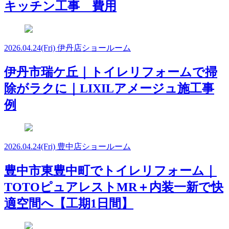
キッチン工事 費用
2026.04.24
(Fri)
伊丹店ショールーム
伊丹市瑞ケ丘｜トイレリフォームで掃
除がラクに｜LIXILアメージュ施工事
例
2026.04.24
(Fri)
豊中店ショールーム
豊中市東豊中町でトイレリフォーム｜
TOTOピュアレストMR＋内装一新で快
適空間へ【工期1日間】