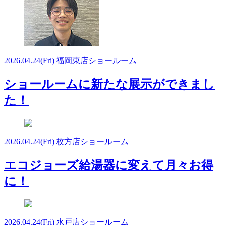
2026.04.24
(Fri)
福岡東店ショールーム
ショールームに新たな展示ができまし
た！
2026.04.24
(Fri)
枚方店ショールーム
エコジョーズ給湯器に変えて月々お得
に！
2026.04.24
(Fri)
水戸店ショールーム