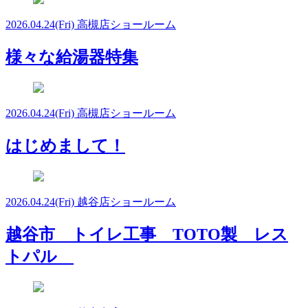
2026.04.24
(Fri)
高槻店ショールーム
様々な給湯器特集
2026.04.24
(Fri)
高槻店ショールーム
はじめまして！
2026.04.24
(Fri)
越谷店ショールーム
越谷市 トイレ工事 TOTO製 レス
トパル