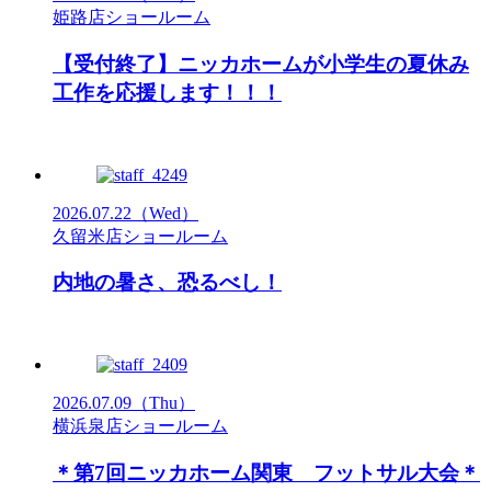
姫路店ショールーム
【受付終了】ニッカホームが小学生の夏休み
工作を応援します！！！
2026.07.22
（Wed）
久留米店ショールーム
内地の暑さ、恐るべし！
2026.07.09
（Thu）
横浜泉店ショールーム
＊第7回ニッカホーム関東 フットサル大会＊