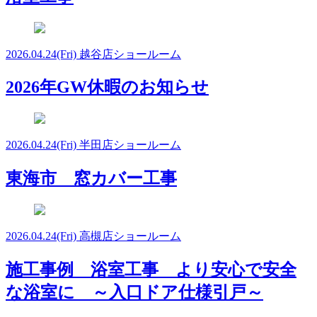
2026.04.24
(Fri)
越谷店ショールーム
2026年GW休暇のお知らせ
2026.04.24
(Fri)
半田店ショールーム
東海市 窓カバー工事
2026.04.24
(Fri)
高槻店ショールーム
施工事例 浴室工事 より安心で安全
な浴室に ～入口ドア仕様引戸～