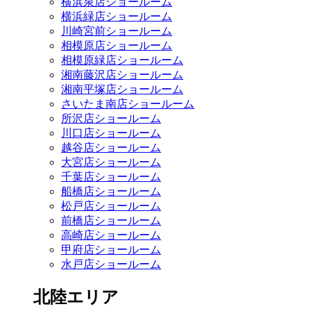
横浜泉店ショールーム
横浜緑店ショールーム
川崎宮前ショールーム
相模原店ショールーム
相模原緑店ショールーム
湘南藤沢店ショールーム
湘南平塚店ショールーム
さいたま南店ショールーム
所沢店ショールーム
川口店ショールーム
越谷店ショールーム
大宮店ショールーム
千葉店ショールーム
船橋店ショールーム
松戸店ショールーム
前橋店ショールーム
高崎店ショールーム
甲府店ショールーム
水戸店ショールーム
北陸エリア