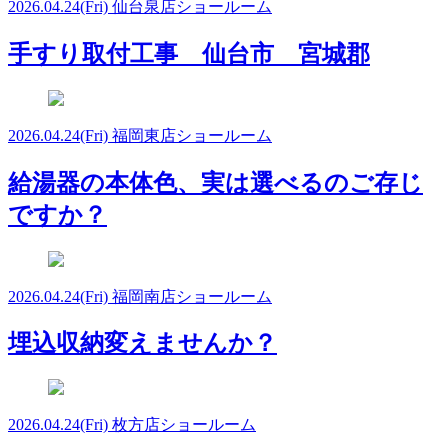
2026.04.24
(Fri)
仙台泉店ショールーム
手すり取付工事 仙台市 宮城郡
2026.04.24
(Fri)
福岡東店ショールーム
給湯器の本体色、実は選べるのご存じ
ですか？
2026.04.24
(Fri)
福岡南店ショールーム
埋込収納変えませんか？
2026.04.24
(Fri)
枚方店ショールーム