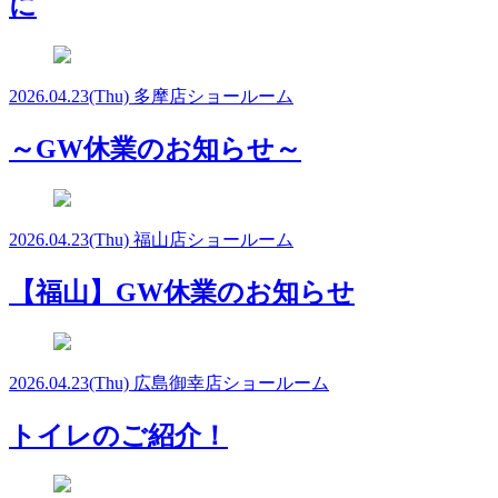
に
2026.04.23
(Thu)
多摩店ショールーム
～GW休業のお知らせ～
2026.04.23
(Thu)
福山店ショールーム
【福山】GW休業のお知らせ
2026.04.23
(Thu)
広島御幸店ショールーム
トイレのご紹介！