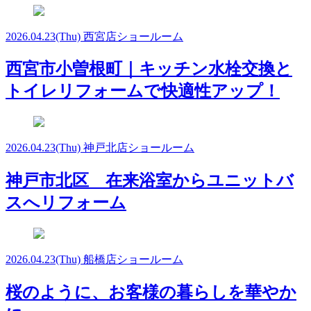
2026.04.23
(Thu)
西宮店ショールーム
西宮市小曽根町｜キッチン水栓交換と
トイレリフォームで快適性アップ！
2026.04.23
(Thu)
神戸北店ショールーム
神戸市北区 在来浴室からユニットバ
スへリフォーム
2026.04.23
(Thu)
船橋店ショールーム
桜のように、お客様の暮らしを華やか