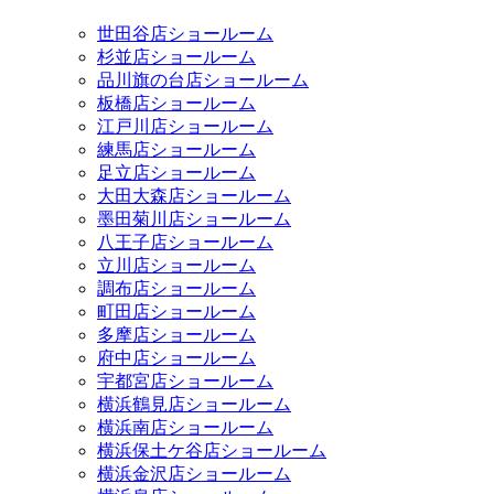
世田谷店ショールーム
杉並店ショールーム
品川旗の台店ショールーム
板橋店ショールーム
江戸川店ショールーム
練馬店ショールーム
足立店ショールーム
大田大森店ショールーム
墨田菊川店ショールーム
八王子店ショールーム
立川店ショールーム
調布店ショールーム
町田店ショールーム
多摩店ショールーム
府中店ショールーム
宇都宮店ショールーム
横浜鶴見店ショールーム
横浜南店ショールーム
横浜保土ケ谷店ショールーム
横浜金沢店ショールーム