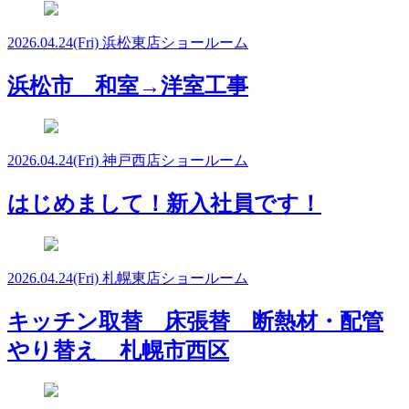
2026.04.24
(Fri)
浜松東店ショールーム
浜松市 和室→洋室工事
2026.04.24
(Fri)
神戸西店ショールーム
はじめまして！新入社員です！
2026.04.24
(Fri)
札幌東店ショールーム
キッチン取替 床張替 断熱材・配管
やり替え 札幌市西区