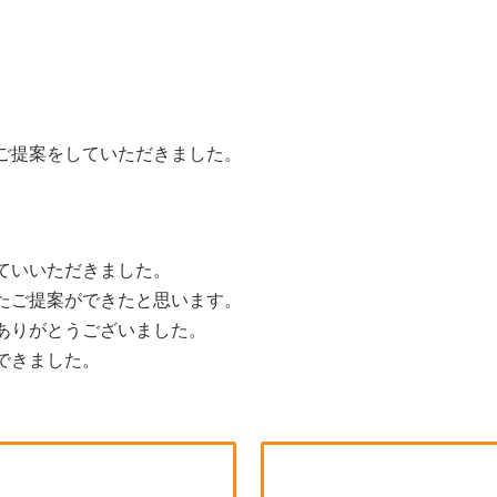
ご提案をしていただきました。
ていいただきました。
たご提案ができたと思います。
ありがとうございました。
できました。