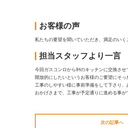
お客様の声
私たちの要望を聞いていただき、満足のいく
担当スタッフより一言
今回ガスコンロからIHのキッチンに交換させ
開放的にしたいというお客様のご要望にそっ
工事のしやすい様に事前準備をして下さり、
おかげさまで、工事が予定通りに進める事が
次の記事へ