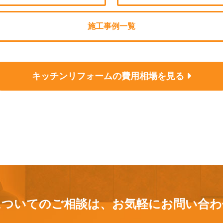
施工事例一覧
キッチンリフォームの
費用相場を見る
についてのご相談は、
お気軽にお問い合わ