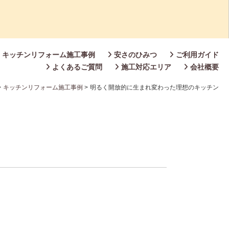
キッチンリフォーム施工事例
安さのひみつ
ご利用ガイド
よくあるご質問
施工対応エリア
会社概要
>
キッチンリフォーム施工事例
>
明るく開放的に生まれ変わった理想のキッチン