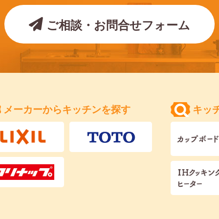
ご相談・お問合せフォーム
メーカーからキッチンを探す
キッ