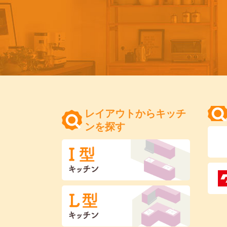
レイアウトからキッチ
ンを探す