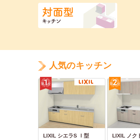
人気のキッチン
LIXIL シエラS Ｉ型
LIXIL ノクト