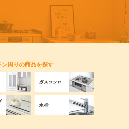
チン周りの商品を探す