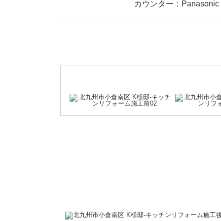
カウンター：Panasoni