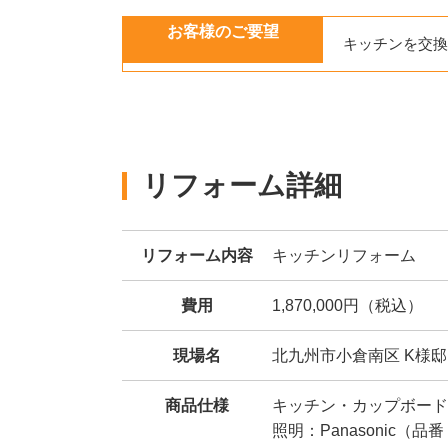
お客様のご要望
キッチンを交換
リフォーム詳細
リフォーム内容
キッチンリフォーム
費用
1,870,000円（税込）
現場名
北九州市小倉南区 K様邸
商品仕様
キッチン・カップボード
照明：Panasonic（品番