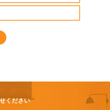
せください