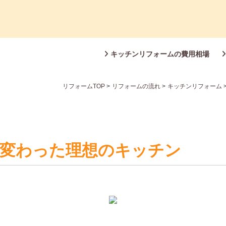
キッチンリフォームの費用相場
リフォームTOP
>
リフォームの流れ
>
キッチンリフォーム
れ変わった理想のキッチン