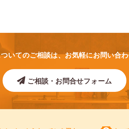
についてのご相談は、
お気軽にお問い合わ
ご相談・お問合せフォーム