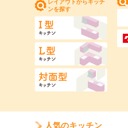
レイアウトからキッチ
ンを探す
人気のキッチン