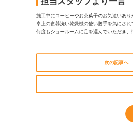
担当スタッフより一言
施工中にコーヒーやお茶菓子のお気遣いあり
卓上の食器洗い乾燥機の使い勝手を気にされ
何度もショールームに足を運んでいただき、
次の記事へ