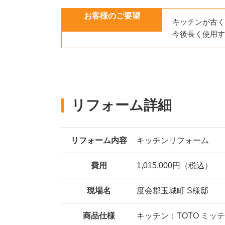
お客様のご要望
キッチンが古く
今後長く使用す
リフォーム詳細
リフォーム内容
キッチンリフォーム
費用
1,015,000円（税込）
現場名
度会郡玉城町 S様邸
商品仕様
キッチン：TOTO ミッテ 