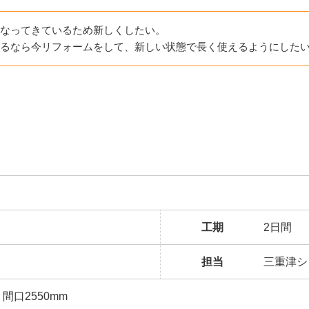
なってきているため新しくしたい。
るなら今リフォームをして、新しい状態で長く使えるようにした
工期
2日間
担当
三重津シ
間口2550mm