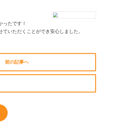
かったです！
せていただくことができ安心しました。
前の記事へ