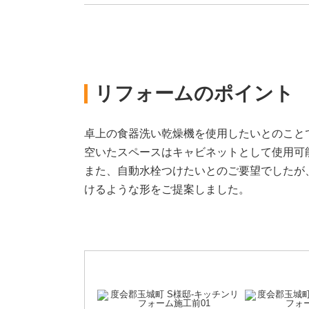
リフォームのポイント
卓上の食器洗い乾燥機を使用したいとのこと
空いたスペースはキャビネットとして使用可
また、自動水栓つけたいとのご要望でしたが
けるような形をご提案しました。