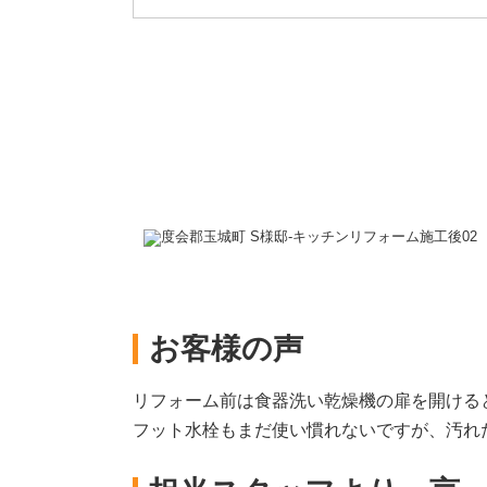
お客様の声
リフォーム前は食器洗い乾燥機の扉を開ける
フット水栓もまだ使い慣れないですが、汚れ