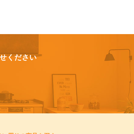
せください