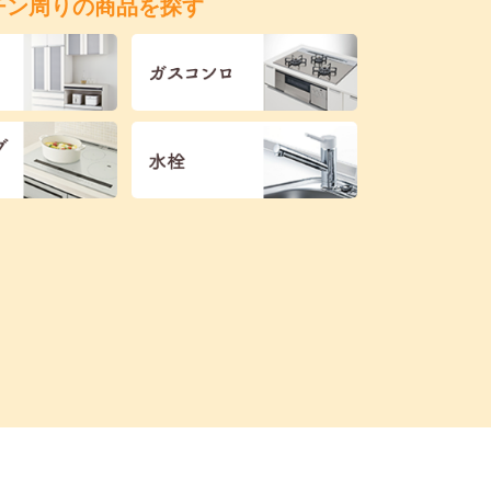
チン周りの商品を探す