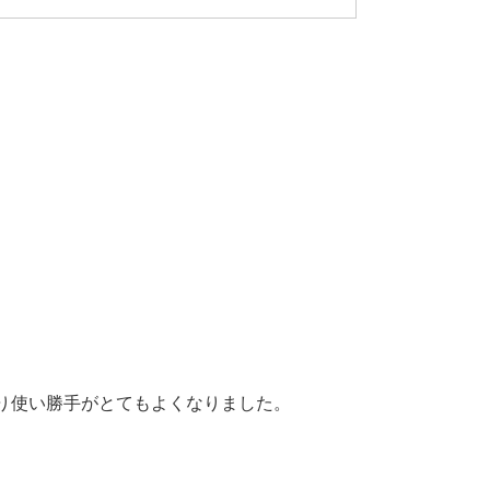
り使い勝手がとてもよくなりました。