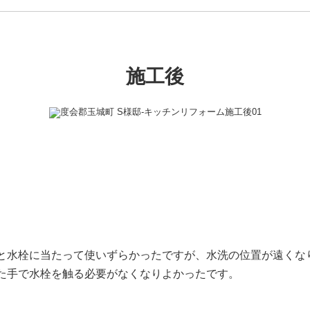
施工後
と水栓に当たって使いずらかったですが、水洗の位置が遠くな
た手で水栓を触る必要がなくなりよかったです。