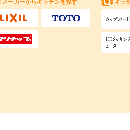
メーカーからキッチンを探す
キッ