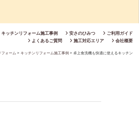
キッチンリフォーム施工事例
安さのひみつ
ご利用ガイド
よくあるご質問
施工対応エリア
会社概要
リフォーム
>
キッチンリフォーム施工事例
>
卓上食洗機も快適に使えるキッチン