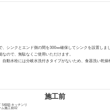
で、シンクとエンド側の間を300㎜確保してシンクを設置しま
能なので、無駄なくご使用いただけます。
、自動水栓には分岐水洗付きタイプがないため、食器洗い乾燥
施工前