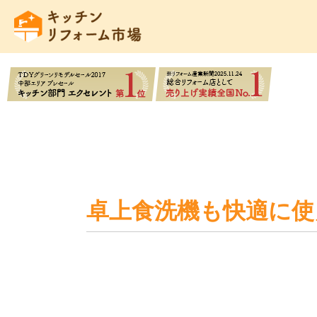
卓上食洗機も快適に使