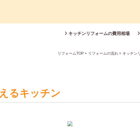
キッチンリフォームの費用相場
リフォームTOP
>
リフォームの流れ
>
キッチン
えるキッチン