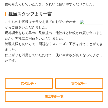
価格も安くしていただき、きれいに使いやすくなりました。
担当スタッフより一言
こちらのお客様はチラシを見てのお問い合わせ
からご縁をいただきました。
現地調査をして早めに見積提出、他社様と比較され競り合いまし
たが、弊社にご用命をいただけました。
管理人様も良い方で、問題なくスムーズに工事を行うことができ
ました。
仕上がりも満足していただけて、使いやすさが良くなってよかっ
たです。
次の記事へ
前の記事へ
施工事例一覧