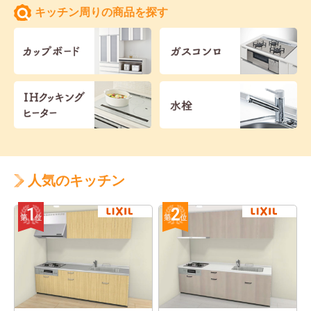
キッチン周りの商品を探す
人気のキッチン