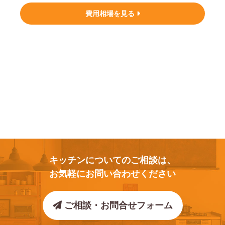
費用相場を見る
キッチンについてのご相談は、
お気軽にお問い合わせください
ご相談・お問合せフォーム