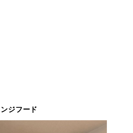
レンジフード