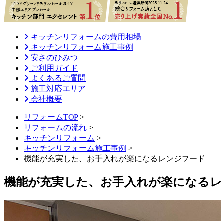
キッチンリフォームの費用相場
キッチンリフォーム施工事例
安さのひみつ
ご利用ガイド
よくあるご質問
施工対応エリア
会社概要
リフォームTOP
>
リフォームの流れ
>
キッチンリフォーム
>
キッチンリフォーム施工事例
>
機能が充実した、お手入れが楽になるレンジフード
機能が充実した、お手入れが楽になる