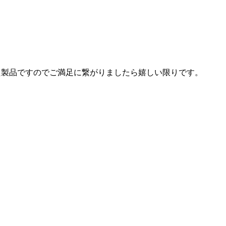
した製品ですのでご満足に繋がりましたら嬉しい限りです。