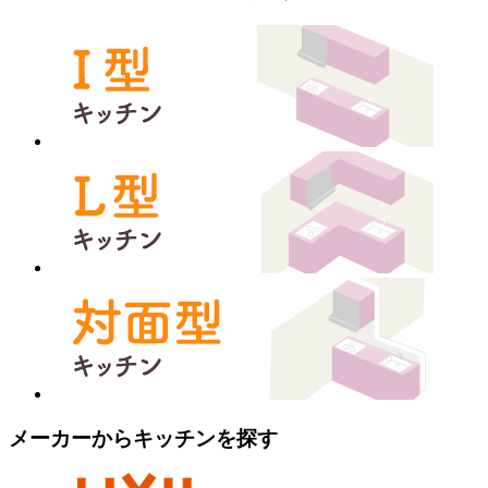
メーカーからキッチンを探す