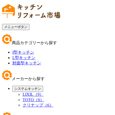
メニューボタン
商品カテゴリーから探す
I型キッチン
L型キッチン
対面型キッチン
メーカーから探す
システムキッチン
LIXIL（9）
TOTO（6）
クリナップ（6）