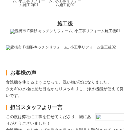
施工後
お客様の声
食洗機を使えるようになって、洗い物が楽になりました。
タカギの水栓は見た目もかなりスッキリし、浄水機能が使えて良
いです。
担当スタッフより一言
この度は弊社に工事を任せてくださり、誠にあ
りがとうございました！