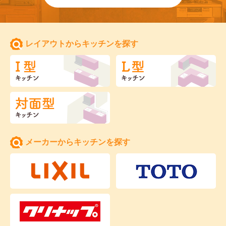
レイアウトからキッチンを探す
メーカーからキッチンを探す