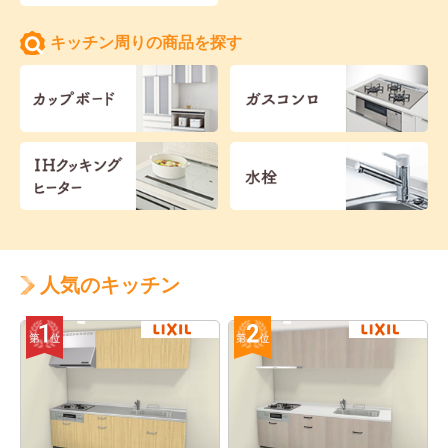
キッチン周りの商品を探す
人気のキッチン