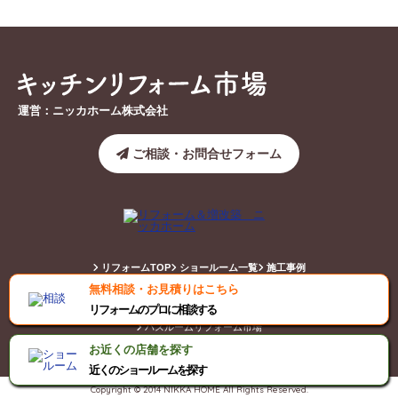
運営：ニッカホーム株式会社
ご相談・お問合せフォーム
リフォームTOP
ショールーム一覧
施工事例
無料相談・お見積りはこちら
キッチンリフォーム市場
トイレリフォーム市場
リフォームのプロに相談する
バスルームリフォーム市場
お近くの店舗を探す
近くのショールームを探す
Copyright © 2014 NIKKA HOME All Rights Reserved.