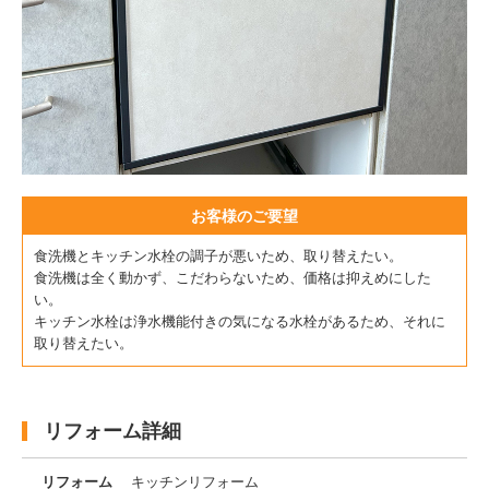
お客様のご要望
食洗機とキッチン水栓の調子が悪いため、取り替えたい。
食洗機は全く動かず、こだわらないため、価格は抑えめにした
い。
キッチン水栓は浄水機能付きの気になる水栓があるため、それに
取り替えたい。
リフォーム詳細
リフォーム
キッチンリフォーム