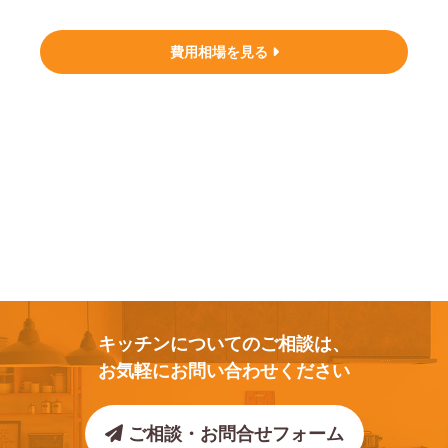
費用相場を見る
キッチンについてのご相談は、
お気軽にお問い合わせください
ご相談・お問合せフォーム