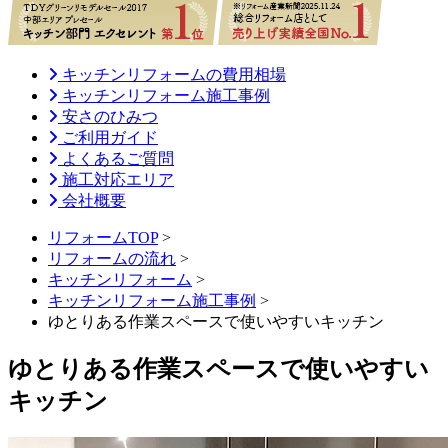
キッチンリフォームの費用相場
キッチンリフォーム施工事例
安さのひみつ
ご利用ガイド
よくあるご質問
施工対応エリア
会社概要
リフォームTOP
>
リフォームの流れ
>
キッチンリフォーム
>
キッチンリフォーム施工事例
>
ゆとりある作業スペースで使いやすいキッチン
ゆとりある作業スペースで使いやすい
キッチン