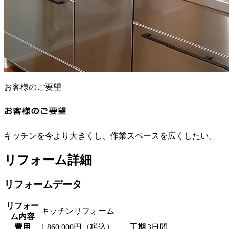
お客様のご要望
キッチンを今より大きくし、作業スペースを広くしたい。
リフォーム詳細
リフォームデータ
リフォー
キッチンリフォーム
ム内容
費用
1,860,000円（税込）
工期
3日間