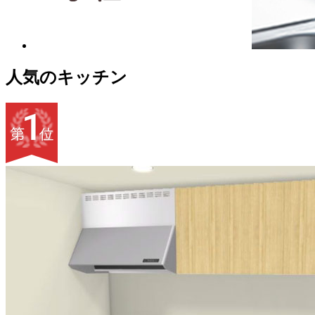
人気のキッチン