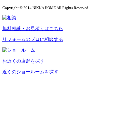
Copyright © 2014 NIKKA HOME All Rights Reserved.
無料相談・お見積りはこちら
リフォームのプロに相談する
お近くの店舗を探す
近くのショールームを探す