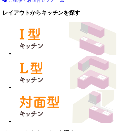
ご相談・お問合せフォーム
レイアウトからキッチンを探す