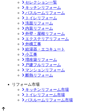
セレクション一覧
キッチンリフォーム
バスルームリフォーム
トイレリフォーム
洗面リフォーム
内装リフォーム
外壁・屋根リフォーム
エクステリアリフォーム
外構工事
給湯器・エコキュート
小工事
増改築リフォーム
戸建フルリフォーム
マンションリフォーム
断熱リフォーム
リフォーム市場
キッチンリフォーム市場
トイレリフォーム市場
バスルームリフォーム市場
ページのトップへ