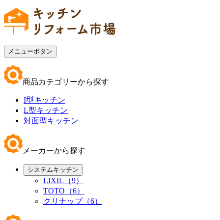
メニューボタン
商品カテゴリーから探す
I型キッチン
L型キッチン
対面型キッチン
メーカーから探す
システムキッチン
LIXIL（9）
TOTO（6）
クリナップ（6）