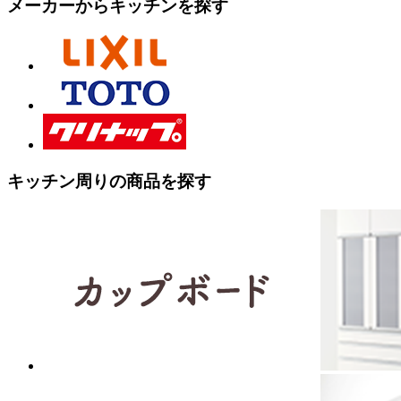
メーカーからキッチンを探す
キッチン周りの商品を探す