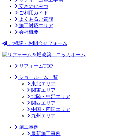
安さのひみつ
ご利用ガイド
よくあるご質問
施工対応エリア
会社概要
ご相談・お問合せフォーム
リフォームTOP
ショールーム一覧
東北エリア
関東エリア
北陸・中部エリア
関西エリア
中国・四国エリア
九州エリア
施工事例
最新施工事例