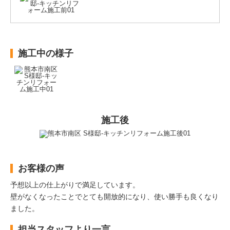
施工中の様子
施工後
お客様の声
予想以上の仕上がりで満足しています。
壁がなくなったことでとても開放的になり、使い勝手も良くなり
ました。
担当スタッフより一言