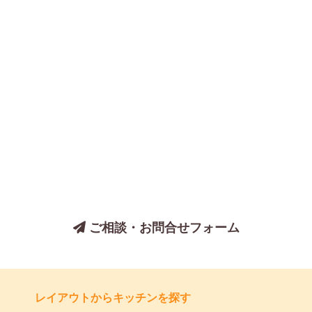
キッチンについてのご相談は、
お気軽にお問い合わせください
ご相談・お問合せフォーム
レイアウトからキッチンを探す