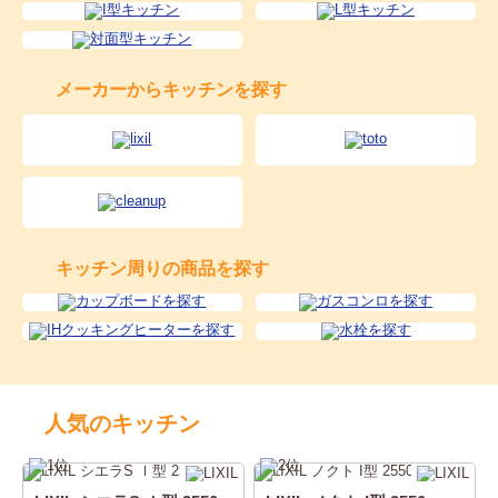
メーカーからキッチンを探す
キッチン周りの商品を探す
人気のキッチン