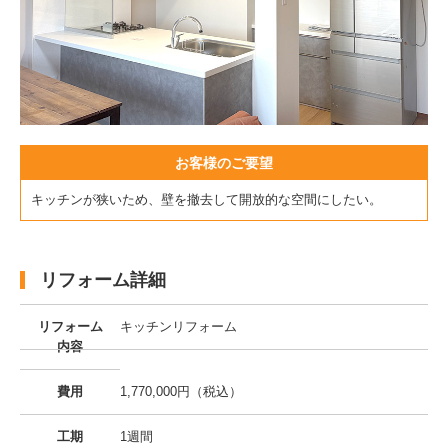
お客様のご要望
キッチンが狭いため、壁を撤去して開放的な空間にしたい。
リフォーム詳細
リフォーム
キッチンリフォーム
内容
費用
1,770,000円（税込）
工期
1週間