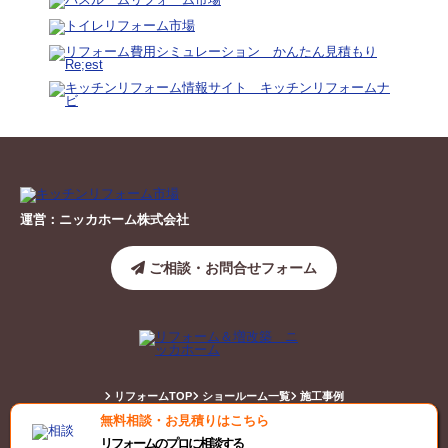
運営：ニッカホーム株式会社
ご相談・お問合せフォーム
リフォームTOP
ショールーム一覧
施工事例
無料相談・お見積りはこちら
キッチンリフォーム市場
トイレリフォーム市場
リフォームのプロに相談する