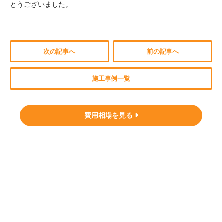
とうございました。
次の記事へ
前の記事へ
施工事例一覧
費用相場を見る