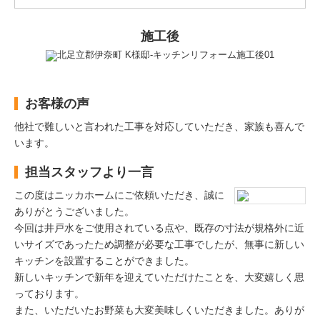
施工後
お客様の声
他社で難しいと言われた工事を対応していただき、家族も喜んで
います。
担当スタッフより一言
この度はニッカホームにご依頼いただき、誠に
ありがとうございました。
今回は井戸水をご使用されている点や、既存の寸法が規格外に近
いサイズであったため調整が必要な工事でしたが、無事に新しい
キッチンを設置することができました。
新しいキッチンで新年を迎えていただけたことを、大変嬉しく思
っております。
また、いただいたお野菜も大変美味しくいただきました。ありが