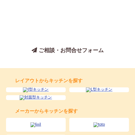
キッチンについてのご相談は、
お気軽にお問い合わせください
ご相談・お問合せフォーム
レイアウトからキッチンを探す
メーカーからキッチンを探す