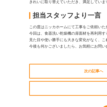
きれいに取り替えていただき、満足していま
担当スタッフより一言
この度はニッカホームにて工事をご依頼いた
今回は、食器洗い乾燥機の扉面材を再利用す
見た目や使い勝手にも大きな変化がなく、こ
今後も何かございましたら、お気軽にお問い
次の記事へ