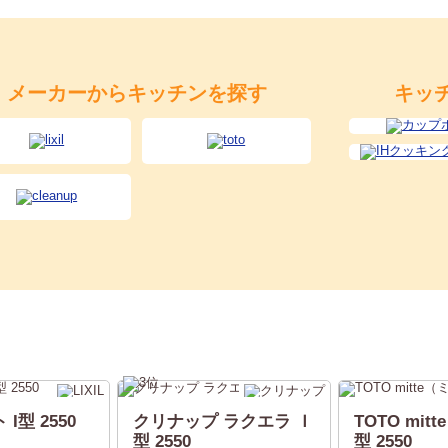
メーカーからキッチンを探す
キッ
 I型 2550
クリナップ ラクエラ Ｉ
TOTO mit
型 2550
型 2550