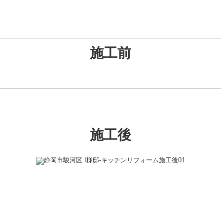
施工前
施工後