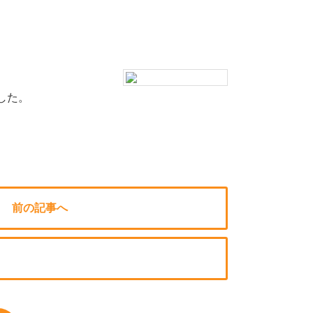
した。
前の記事へ