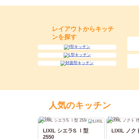
レイアウトからキッチ
ンを探す
人気のキッチン
LIXIL シエラS Ｉ型
LIXIL ノクト
2550