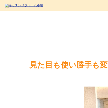
見た目も使い勝手も変