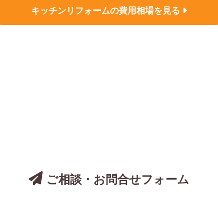
キッチンリフォームの
費用相場を見る
についてのご相談は、
お気軽にお問い合わ
ご相談・お問合せフォーム