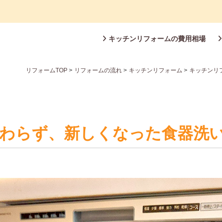
キッチンリフォームの費用相場
リフォームTOP
>
リフォームの流れ
>
キッチンリフォーム
>
キッチンリ
わらず、新しくなった食器洗