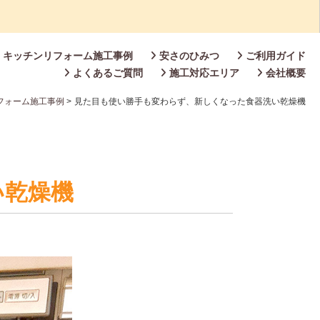
キッチンリフォーム施工事例
安さのひみつ
ご利用ガイド
よくあるご質問
施工対応エリア
会社概要
フォーム施工事例
>
見た目も使い勝手も変わらず、新しくなった食器洗い乾燥機
い乾燥機