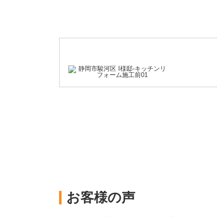
お客様の声