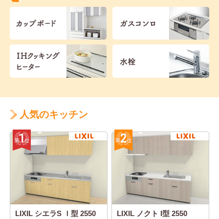
人気のキッチン
LIXIL シエラS Ｉ型 2550
LIXIL ノクト I型 2550