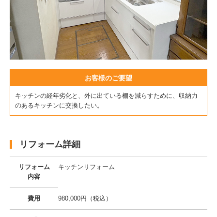
お客様のご要望
キッチンの経年劣化と、外に出ている棚を減らすために、収納力
のあるキッチンに交換したい。
リフォーム詳細
リフォーム
キッチンリフォーム
内容
費用
980,000円（税込）