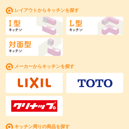
レイアウトからキッチンを探す
メーカーからキッチンを探す
キッチン周りの商品を探す