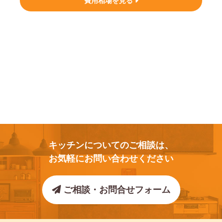
費用相場を見る
キッチンについてのご相談は、
お気軽にお問い合わせください
ご相談・お問合せフォーム