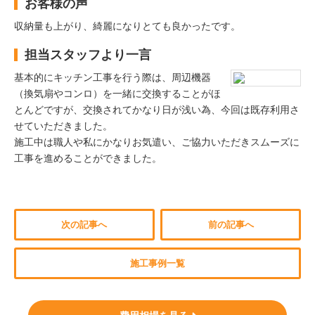
お客様の声
収納量も上がり、綺麗になりとても良かったです。
担当スタッフより一言
基本的にキッチン工事を行う際は、周辺機器
（換気扇やコンロ）を一緒に交換することがほ
とんどですが、交換されてかなり日が浅い為、今回は既存利用さ
せていただきました。
施工中は職人や私にかなりお気遣い、ご協力いただきスムーズに
工事を進めることができました。
次の記事へ
前の記事へ
施工事例一覧